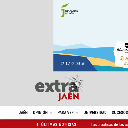
JAÉN
OPINIÓN
PARA VER
UNIVERSIDAD
SUCESOS
Las prácticas de los 
ÚLTIMAS NOTICIAS