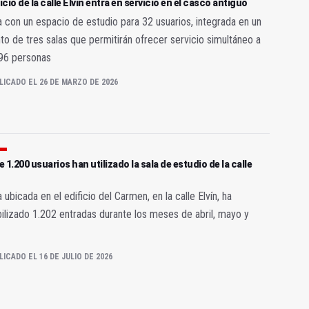
ficio de la calle Elvín entra en servicio en el casco antiguo
 con un espacio de estudio para 32 usuarios, integrada en un
to de tres salas que permitirán ofrecer servicio simultáneo a
 96 personas
LICADO EL 26 DE MARZO DE 2026
 1.200 usuarios han utilizado la sala de estudio de la calle
a ubicada en el edificio del Carmen, en la calle Elvín, ha
ilizado 1.202 entradas durante los meses de abril, mayo y
LICADO EL 16 DE JULIO DE 2026