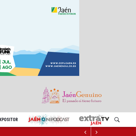
EXPOSITOR