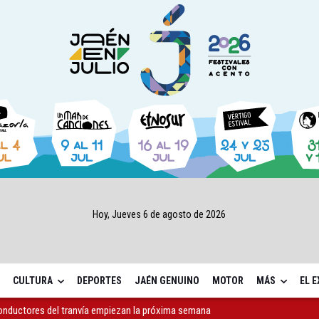
Hoy, Jueves 6 de agosto de 2026
CULTURA
DEPORTES
JAÉN GENUINO
MOTOR
MÁS
EL 
conductores del tranvía empiezan la próxima semana