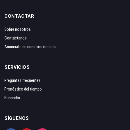
CONTACTAR
Sobre nosotros
Contáctanos
Anunciate en nuestros medios
SERVICIOS
Preguntas frecuentes
Pronóstico del tiempo
Buscador
SÍGUENOS