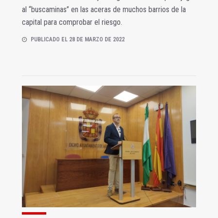
al “buscaminas” en las aceras de muchos barrios de la
capital para comprobar el riesgo.
PUBLICADO EL 28 DE MARZO DE 2022