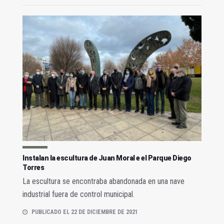
Instalan la escultura de Juan Moral e el Parque Diego
Torres
La escultura se encontraba abandonada en una nave
industrial fuera de control municipal.
PUBLICADO EL 22 DE DICIEMBRE DE 2021