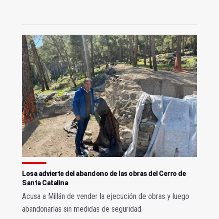
Losa advierte del abandono de las obras del Cerro de
Santa Catalina
Acusa a Millán de vender la ejecución de obras y luego
abandonarlas sin medidas de seguridad.