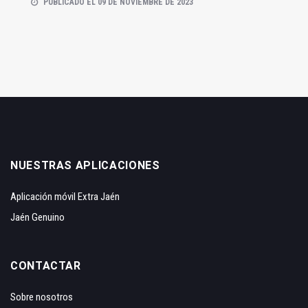
PUBLICADO EL 09 DE NOVIEMBRE DE 2023
NUESTRAS APLICACIONES
Aplicación móvil Extra Jaén
Jaén Genuino
CONTACTAR
Sobre nosotros