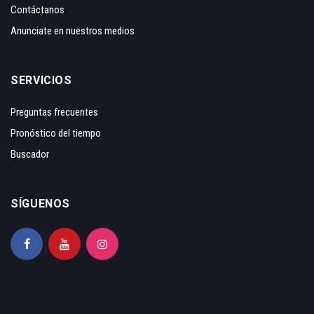
Contáctanos
Anunciate en nuestros medios
SERVICIOS
Preguntas frecuentes
Pronóstico del tiempo
Buscador
SÍGUENOS