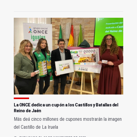
La ONCE dedica un cupón a los Castillos y Batallas del
Reino de Jaén
Más deá cinco millones de cupones mostrarán la imagen
del Castillo de La Iruela