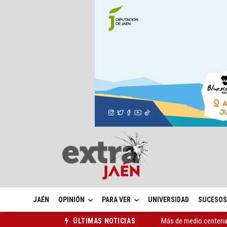
JAÉN
OPINIÓN
PARA VER
UNIVERSIDAD
SUCESOS
Más de medio centenar
ÚLTIMAS NOTICIAS