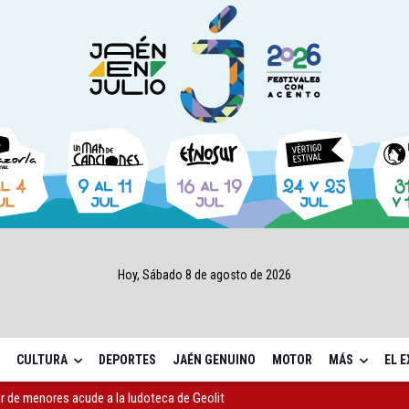
Hoy, Sábado 8 de agosto de 2026
CULTURA
DEPORTES
JAÉN GENUINO
MOTOR
MÁS
EL 
 de menores acude a la ludoteca de Geolit