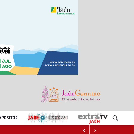
EXPOSITOR