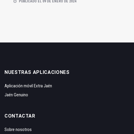
PUBLICADO EL 09 DE ENERO DE 2024
NUESTRAS APLICACIONES
Aplicación móvil Extra Jaén
Jaén Genuino
CONTACTAR
Sobre nosotros