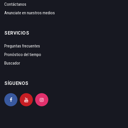
Contáctanos
Anunciate en nuestros medios
SERVICIOS
Preguntas frecuentes
Pronóstico del tiempo
Buscador
SÍGUENOS