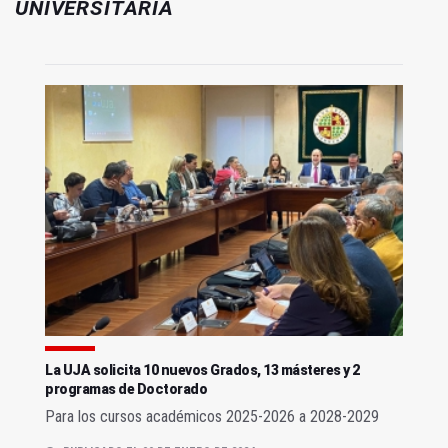
UNIVERSITARIA
La UJA solicita 10 nuevos Grados, 13 másteres y 2
programas de Doctorado
Para los cursos académicos 2025-2026 a 2028-2029