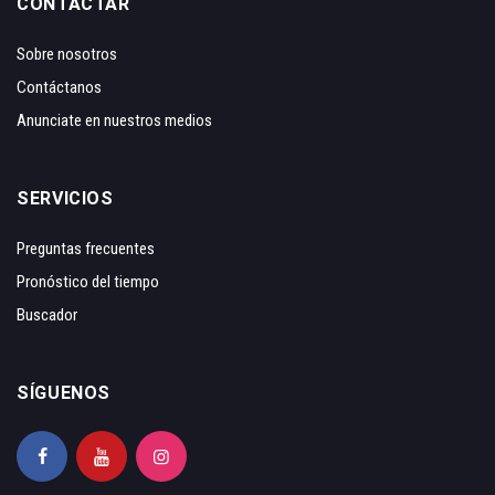
CONTACTAR
Sobre nosotros
Contáctanos
Anunciate en nuestros medios
SERVICIOS
Preguntas frecuentes
Pronóstico del tiempo
Buscador
SÍGUENOS