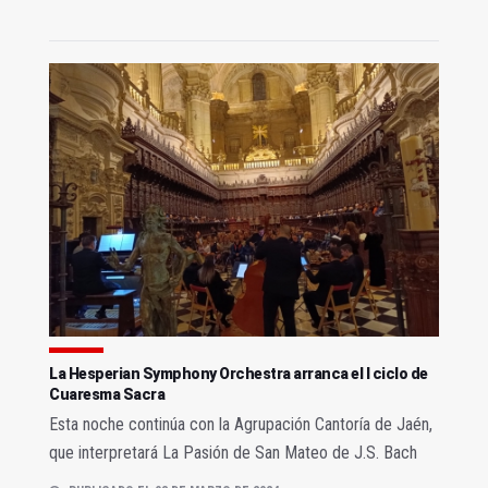
La Hesperian Symphony Orchestra arranca el I ciclo de
Cuaresma Sacra
Esta noche continúa con la Agrupación Cantoría de Jaén,
que interpretará La Pasión de San Mateo de J.S. Bach