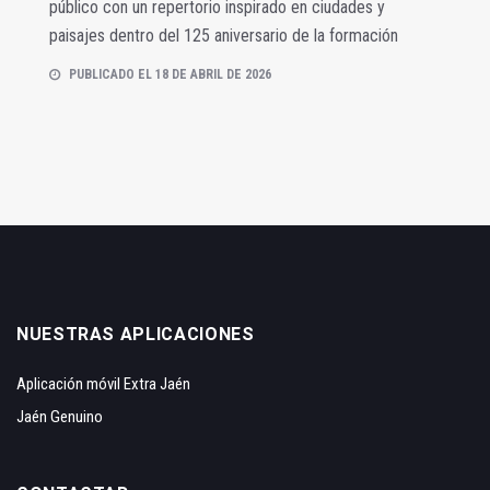
público con un repertorio inspirado en ciudades y
paisajes dentro del 125 aniversario de la formación
PUBLICADO EL 18 DE ABRIL DE 2026
NUESTRAS APLICACIONES
Aplicación móvil Extra Jaén
Jaén Genuino