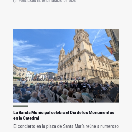
PUBLICADO EL 08 DE MARZO DE 2024
La Banda Municipal celebra el Día de los Monumentos
en la Catedral
El concierto en la plaza de Santa María reúne a numeroso