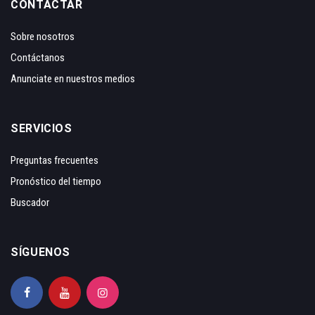
CONTACTAR
Sobre nosotros
Contáctanos
Anunciate en nuestros medios
SERVICIOS
Preguntas frecuentes
Pronóstico del tiempo
Buscador
SÍGUENOS