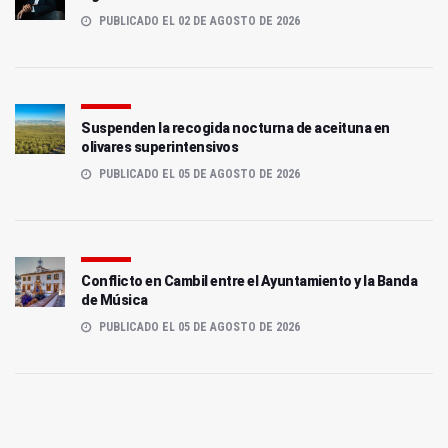
PUBLICADO EL 02 DE AGOSTO DE 2026
Suspenden la recogida nocturna de aceituna en
olivares superintensivos
PUBLICADO EL 05 DE AGOSTO DE 2026
Conflicto en Cambil entre el Ayuntamiento y la Banda
de Música
PUBLICADO EL 05 DE AGOSTO DE 2026