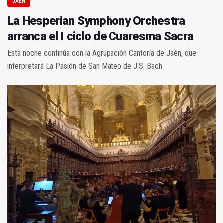
JAÉN
La Hesperian Symphony Orchestra
arranca el I ciclo de Cuaresma Sacra
Esta noche continúa con la Agrupación Cantoría de Jaén, que
interpretará La Pasión de San Mateo de J.S. Bach