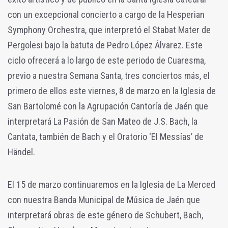
con un excepcional concierto a cargo de la Hesperian
Symphony Orchestra, que interpretó el Stabat Mater de
Pergolesi bajo la batuta de Pedro López Álvarez. Este
ciclo ofrecerá a lo largo de este periodo de Cuaresma,
previo a nuestra Semana Santa, tres conciertos más, el
primero de ellos este viernes, 8 de marzo en la Iglesia de
San Bartolomé con la Agrupación Cantoría de Jaén que
interpretará La Pasión de San Mateo de J.S. Bach, la
Cantata, también de Bach y el Oratorio ‘El Messías’ de
Händel.
El 15 de marzo continuaremos en la Iglesia de La Merced
con nuestra Banda Municipal de Música de Jaén que
interpretará obras de este género de Schubert, Bach,