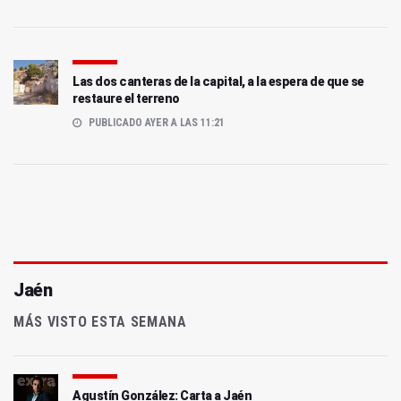
Las dos canteras de la capital, a la espera de que se
restaure el terreno
PUBLICADO AYER A LAS 11:21
Jaén
MÁS VISTO ESTA SEMANA
Agustín González: Carta a Jaén