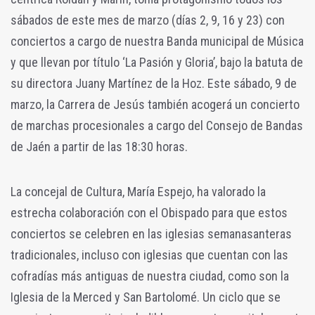
sábados de este mes de marzo (días 2, 9, 16 y 23) con
conciertos a cargo de nuestra Banda municipal de Música
y que llevan por título ‘La Pasión y Gloria’, bajo la batuta de
su directora Juany Martínez de la Hoz. Este sábado, 9 de
marzo, la Carrera de Jesús también acogerá un concierto
de marchas procesionales a cargo del Consejo de Bandas
de Jaén a partir de las 18:30 horas.
La concejal de Cultura, María Espejo, ha valorado la
estrecha colaboración con el Obispado para que estos
conciertos se celebren en las iglesias semanasanteras
tradicionales, incluso con iglesias que cuentan con las
cofradías más antiguas de nuestra ciudad, como son la
Iglesia de la Merced y San Bartolomé. Un ciclo que se