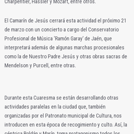
Charpentier, Hassler y Mozart, entre otros.
El Camarín de Jesús cerrará esta actividad el próximo 21
de marzo con un concierto a cargo del Conservatorio
Profesional de Música ‘Ramón Garay’ de Jaén, que
interpretará además de algunas marchas procesionales
como la de Nuestro Padre Jesús y otras obras sacras de
Mendelson y Purcell, entre otras.
Durante esta Cuaresma se están desarrollando otras
actividades paralelas en la ciudad que, también
organizadas por el Patronato municipal de Cultura, nos
introducen en esta época de recogimiento y culto. Así, la
céntrica Roldán y Marín, toma protagonismo todos los