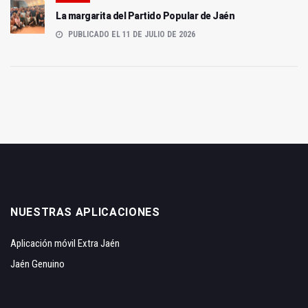
La margarita del Partido Popular de Jaén
PUBLICADO EL 11 DE JULIO DE 2026
NUESTRAS APLICACIONES
Aplicación móvil Extra Jaén
Jaén Genuino