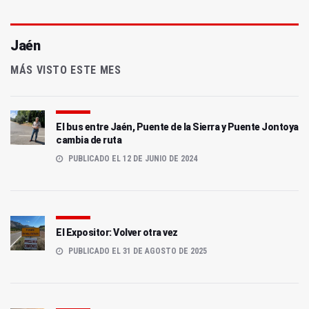
Jaén
MÁS VISTO ESTE MES
El bus entre Jaén, Puente de la Sierra y Puente Jontoya
cambia de ruta
PUBLICADO EL 12 DE JUNIO DE 2024
El Expositor: Volver otra vez
PUBLICADO EL 31 DE AGOSTO DE 2025