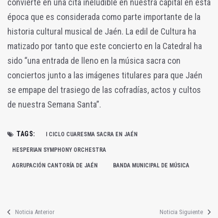
convierte en una cita ineludible en nuestra capital en esta
época que es considerada como parte importante de la
historia cultural musical de Jaén. La edil de Cultura ha
matizado por tanto que este concierto en la Catedral ha
sido “una entrada de lleno en la música sacra con
conciertos junto a las imágenes titulares para que Jaén
se empape del trasiego de las cofradías, actos y cultos
de nuestra Semana Santa”.
TAGS:
I CICLO CUARESMA SACRA EN JAÉN
HESPERIAN SYMPHONY ORCHESTRA
AGRUPACIÓN CANTORÍA DE JAÉN
BANDA MUNICIPAL DE MÚSICA
Noticia Anterior
Noticia Siguiente