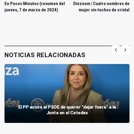
En Pocos Minutos (resumen del
Diezoom | Cuatro nombres de
jueves, 7 de marzo de 2024)
mujer sin techos de cristal
NOTICIAS RELACIONADAS
El PP acusa al PSOE de querer "dejar fuera" a la
Junta en el Cetedex