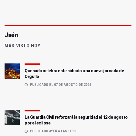
Jaén
MÁS VISTO HOY
Quesada celebra este sábado una nueva jornada de
Orgullo
PUBLICADO EL 07 DE AGOSTO DE 2026
La Guardia Civil reforzará la seguridad el 12 de agosto
por el eclipse
PUBLICADO AYER A LAS 11:03