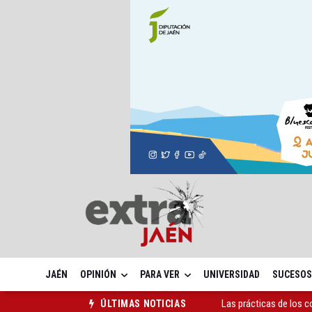
JAÉN
OPINIÓN
PARA VER
UNIVERSIDAD
SUCESOS
Las prácticas de los 
ÚLTIMAS NOTICIAS