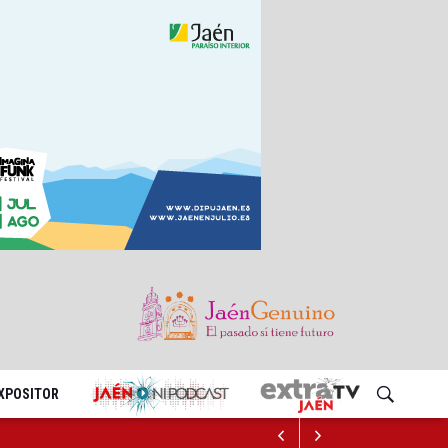
EXPOSITOR