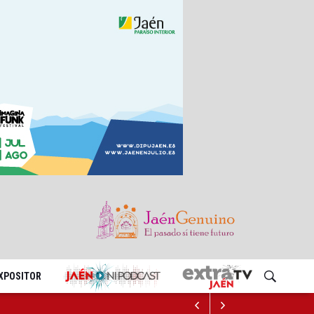
EXPOSITOR