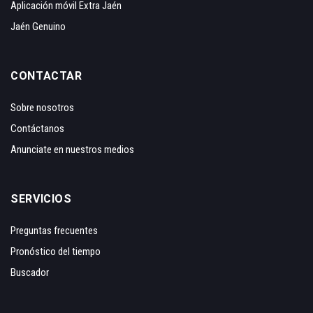
Aplicación móvil Extra Jaén
Jaén Genuino
CONTACTAR
Sobre nosotros
Contáctanos
Anunciate en nuestros medios
SERVICIOS
Preguntas frecuentes
Pronóstico del tiempo
Buscador