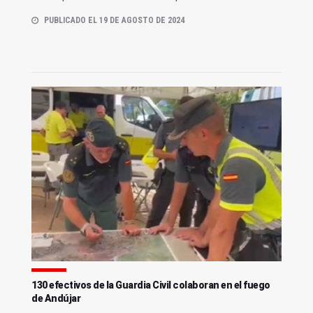
PUBLICADO EL 19 DE AGOSTO DE 2024
130 efectivos de la Guardia Civil colaboran en el fuego
de Andújar