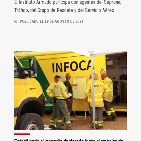
El Instituto Armado participa con agentes del Seprona,
Tráfico, del Grupo de Rescate y del Servicio Aéreo
PUBLICADO EL 19 DE AGOSTO DE 2024
Estabilizado el incendio declarado junto al embalse de