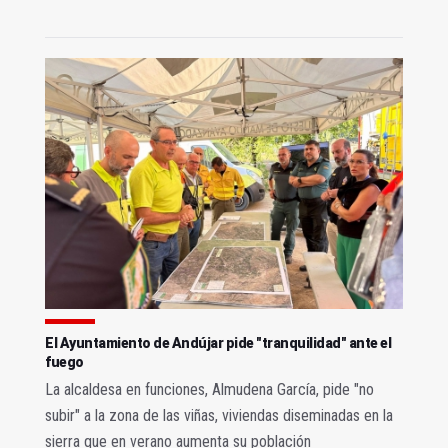
El Ayuntamiento de Andújar pide "tranquilidad" ante el
fuego
La alcaldesa en funciones, Almudena García, pide "no
subir" a la zona de las viñas, viviendas diseminadas en la
sierra que en verano aumenta su población