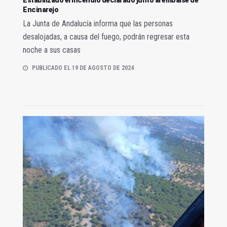
Encinarejo
La Junta de Andalucía informa que las personas
desalojadas, a causa del fuego, podrán regresar esta
noche a sus casas
PUBLICADO EL 19 DE AGOSTO DE 2024