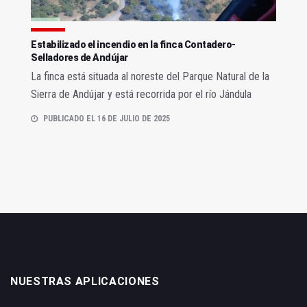
Estabilizado el incendio en la finca Contadero-
Selladores de Andújar
La finca está situada al noreste del Parque Natural de la
Sierra de Andújar y está recorrida por el río Jándula
PUBLICADO EL 16 DE JULIO DE 2025
NUESTRAS APLICACIONES