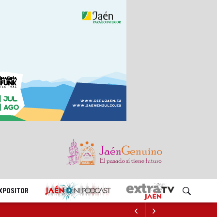
EXPOSITOR