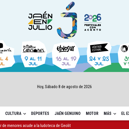
Hoy, Sábado 8 de agosto de 2026
CULTURA
DEPORTES
JAÉN GENUINO
MOTOR
MÁS
EL 
 de menores acude a la ludoteca de Geolit