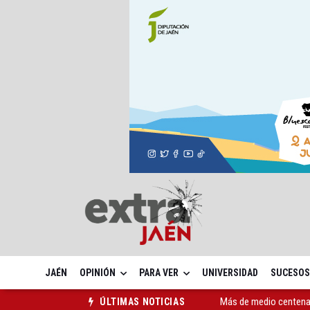
JAÉN
OPINIÓN
PARA VER
UNIVERSIDAD
SUCESOS
Más de medio centenar
ÚLTIMAS NOTICIAS