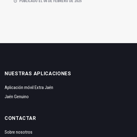
PUBLICADO EL 06 DE FEBRERO DE 2025
NUESTRAS APLICACIONES
Aplicación móvil Extra Jaén
Jaén Genuino
CONTACTAR
Sobre nosotros