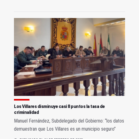
Los Villares disminuye casi 8 puntos la tasa de
criminalidad
Manuel Fernández, Subdelegado del Gobierno: “los datos
demuestran que Los Villares es un municipio seguro”