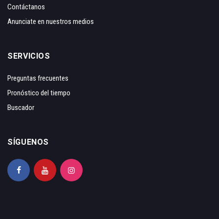
Contáctanos
Anunciate en nuestros medios
SERVICIOS
Preguntas frecuentes
Pronóstico del tiempo
Buscador
SÍGUENOS