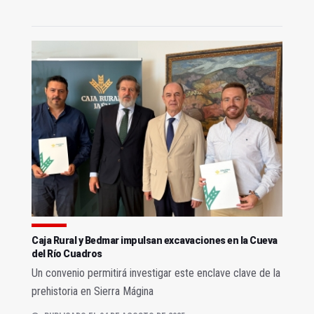
Caja Rural y Bedmar impulsan excavaciones en la Cueva
del Río Cuadros
Un convenio permitirá investigar este enclave clave de la
prehistoria en Sierra Mágina