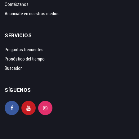
Contáctanos
Anunciate en nuestros medios
SERVICIOS
Preguntas frecuentes
Pronóstico del tiempo
Buscador
SÍGUENOS