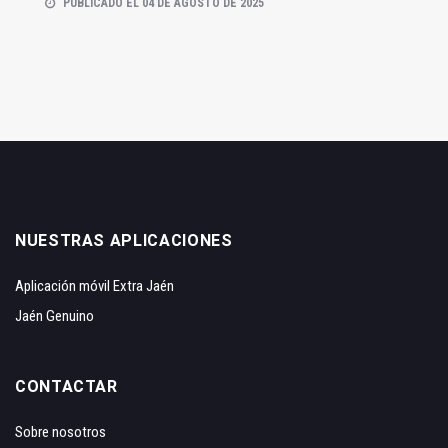
PUBLICADO EL 04 DE AGOSTO DE 2025
NUESTRAS APLICACIONES
Aplicación móvil Extra Jaén
Jaén Genuino
CONTACTAR
Sobre nosotros