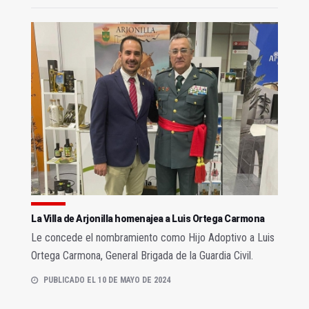
La Villa de Arjonilla homenajea a Luis Ortega Carmona
Le concede el nombramiento como Hijo Adoptivo a Luis
Ortega Carmona, General Brigada de la Guardia Civil.
PUBLICADO EL 10 DE MAYO DE 2024