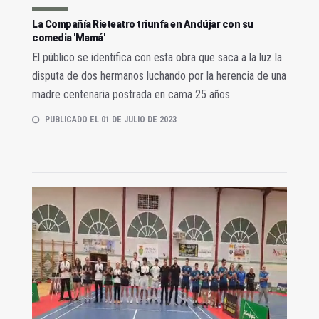
La Compañía Rieteatro triunfa en Andújar con su
comedia 'Mamá'
El público se identifica con esta obra que saca a la luz la
disputa de dos hermanos luchando por la herencia de una
madre centenaria postrada en cama 25 años
PUBLICADO EL 01 DE JULIO DE 2023