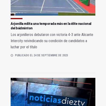
Arjonilla milita una temporada más en la élite nacional
del bádminton
Los arjonilleros debutaron con victoria 4-3 ante Alicante
Intercity reivindicando su condición de candidatos a
luchar por el título
PUBLICADO EL 24 DE SEPTIEMBRE DE 2023