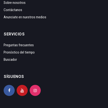
Sobre nosotros
Contáctanos
Anunciate en nuestros medios
SERVICIOS
Preguntas frecuentes
Pronóstico del tiempo
Buscador
SÍGUENOS