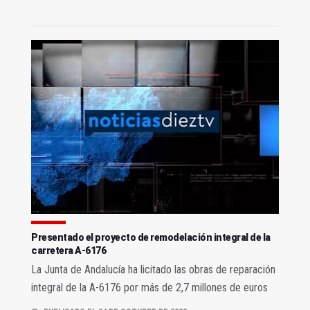
Presentado el proyecto de remodelación integral de la
carretera A-6176
La Junta de Andalucía ha licitado las obras de reparación
integral de la A-6176 por más de 2,7 millones de euros