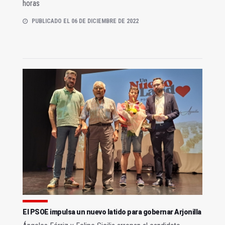
horas
PUBLICADO EL 06 DE DICIEMBRE DE 2022
El PSOE impulsa un nuevo latido para gobernar Arjonilla