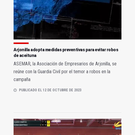
Arjonilla adopta medidas preventivas para evitar robos
de aceituna
ASEMAR, la Asociación de Empresarios de Arjonilla, se
reúne con la Guardia Civil por el temor a robos en la
campaña
PUBLICADO EL 12 DE OCTUBRE DE 2023