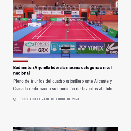
Badminton Arjonilla lidera la máxima categoría a nivel
nacional
Pleno de triunfos del cuadro arjonillero ante Alicante y
Granada reafirmando su condición de favoritos al título
PUBLICADO EL 24 DE OCTUBRE DE 2023