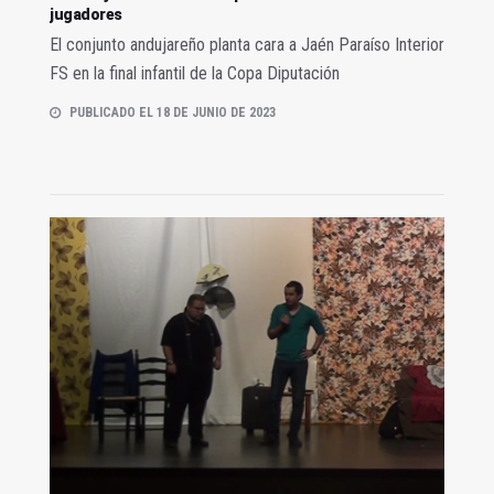
jugadores
El conjunto andujareño planta cara a Jaén Paraíso Interior
FS en la final infantil de la Copa Diputación
PUBLICADO EL 18 DE JUNIO DE 2023