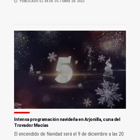
PUBLICADO EL 04 DE OCTUBRE DE 2022
Intensa programación navideña en Arjonilla, cuna del
Trovador Macías
El encendido de Navidad será el 9 de diciembre a las 20