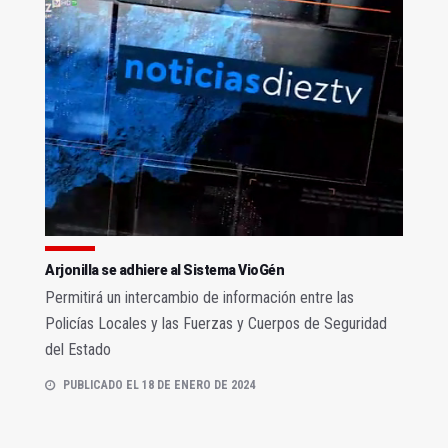
Arjonilla se adhiere al Sistema VioGén
Permitirá un intercambio de información entre las
Policías Locales y las Fuerzas y Cuerpos de Seguridad
del Estado
PUBLICADO EL 18 DE ENERO DE 2024