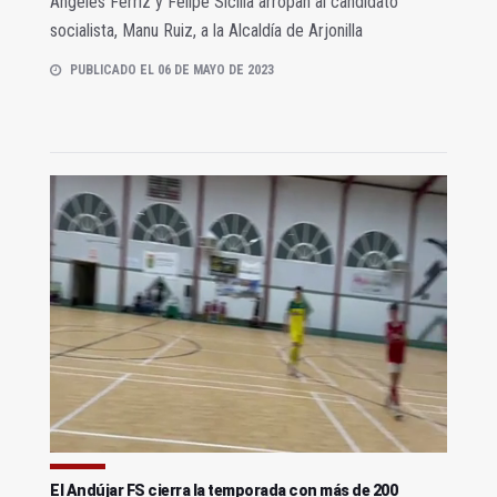
Ángeles Férriz y Felipe Sicilia arropan al candidato
socialista, Manu Ruiz, a la Alcaldía de Arjonilla
PUBLICADO EL 06 DE MAYO DE 2023
El Andújar FS cierra la temporada con más de 200