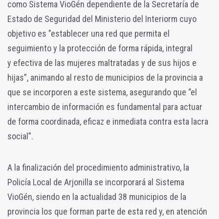
como Sistema VioGén dependiente de la Secretaría de
Estado de Seguridad del Ministerio del Interiorm cuyo
objetivo es "establecer una red que permita el
seguimiento y la protección de forma rápida, integral
y efectiva de las mujeres maltratadas y de sus hijos e
hijas”, animando al resto de municipios de la provincia a
que se incorporen a este sistema, asegurando que “el
intercambio de información es fundamental para actuar
de forma coordinada, eficaz e inmediata contra esta lacra
social”.
A la finalización del procedimiento administrativo, la
Policía Local de Arjonilla se incorporará al Sistema
VioGén, siendo en la actualidad 38 municipios de la
provincia los que forman parte de esta red y, en atención