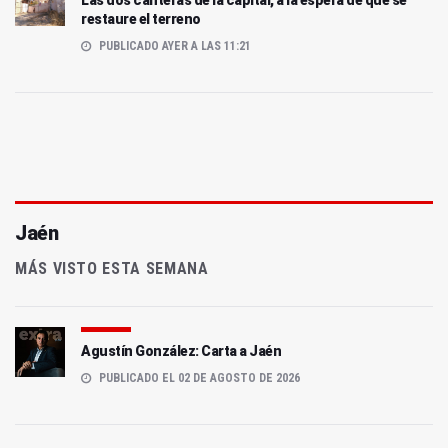
restaure el terreno
PUBLICADO AYER A LAS 11:21
Jaén
MÁS VISTO ESTA SEMANA
Agustín González: Carta a Jaén
PUBLICADO EL 02 DE AGOSTO DE 2026