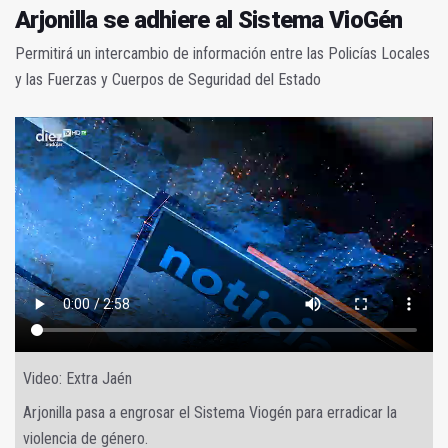
Arjonilla se adhiere al Sistema VioGén
Permitirá un intercambio de información entre las Policías Locales
y las Fuerzas y Cuerpos de Seguridad del Estado
Video: Extra Jaén
Arjonilla pasa a engrosar el Sistema Viogén para erradicar la
violencia de género.