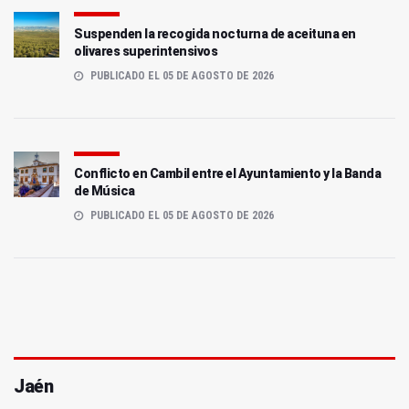
Suspenden la recogida nocturna de aceituna en
olivares superintensivos
PUBLICADO EL 05 DE AGOSTO DE 2026
Conflicto en Cambil entre el Ayuntamiento y la Banda
de Música
PUBLICADO EL 05 DE AGOSTO DE 2026
Jaén