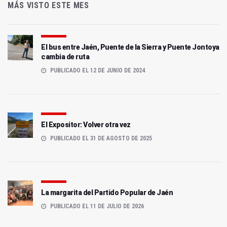
MÁS VISTO ESTE MES
El bus entre Jaén, Puente de la Sierra y Puente Jontoya
cambia de ruta
PUBLICADO EL 12 DE JUNIO DE 2024
El Expositor: Volver otra vez
PUBLICADO EL 31 DE AGOSTO DE 2025
La margarita del Partido Popular de Jaén
PUBLICADO EL 11 DE JULIO DE 2026