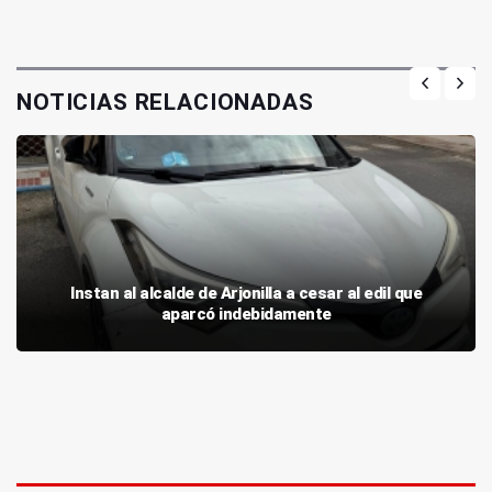
NOTICIAS RELACIONADAS
Instan al alcalde de Arjonilla a cesar al edil que
aparcó indebidamente