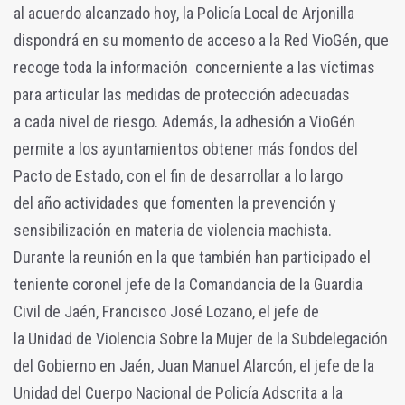
al acuerdo alcanzado hoy, la Policía Local de Arjonilla
dispondrá en su momento de acceso a la Red VioGén, que
recoge toda la información concerniente a las víctimas
para articular las medidas de protección adecuadas
a cada nivel de riesgo. Además, la adhesión a VioGén
permite a los ayuntamientos obtener más fondos del
Pacto de Estado, con el fin de desarrollar a lo largo
del año actividades que fomenten la prevención y
sensibilización en materia de violencia machista.
Durante la reunión en la que también han participado el
teniente coronel jefe de la Comandancia de la Guardia
Civil de Jaén, Francisco José Lozano, el jefe de
la Unidad de Violencia Sobre la Mujer de la Subdelegación
del Gobierno en Jaén, Juan Manuel Alarcón, el jefe de la
Unidad del Cuerpo Nacional de Policía Adscrita a la