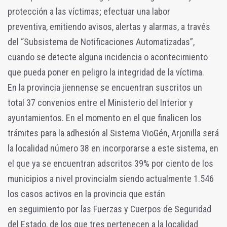
protección a las víctimas; efectuar una labor
preventiva, emitiendo avisos, alertas y alarmas, a través
del “Subsistema de Notificaciones Automatizadas”,
cuando se detecte alguna incidencia o acontecimiento
que pueda poner en peligro la integridad de la víctima.
En la provincia jiennense se encuentran suscritos un
total 37 convenios entre el Ministerio del Interior y
ayuntamientos. En el momento en el que finalicen los
trámites para la adhesión al Sistema VioGén, Arjonilla será
la localidad número 38 en incorporarse a este sistema, en
el que ya se encuentran adscritos 39% por ciento de los
municipios a nivel provincialm siendo actualmente 1.546
los casos activos en la provincia que están
en seguimiento por las Fuerzas y Cuerpos de Seguridad
del Estado, de los que tres pertenecen a la localidad