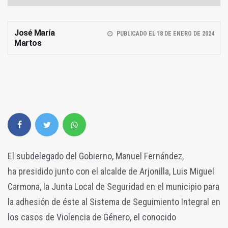
José María
PUBLICADO EL 18 DE ENERO DE 2024
Martos
El subdelegado del Gobierno, Manuel Fernández,
ha presidido junto con el alcalde de Arjonilla, Luis Miguel
Carmona, la Junta Local de Seguridad en el municipio para
la adhesión de éste al Sistema de Seguimiento Integral en
los casos de Violencia de Género, el conocido