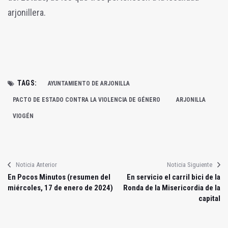
arjonillera.
TAGS:
AYUNTAMIENTO DE ARJONILLA
PACTO DE ESTADO CONTRA LA VIOLENCIA DE GÉNERO
ARJONILLA
VIOGÉN
Noticia Anterior
Noticia Siguiente
En Pocos Minutos (resumen del
En servicio el carril bici de la
miércoles, 17 de enero de 2024)
Ronda de la Misericordia de la
capital