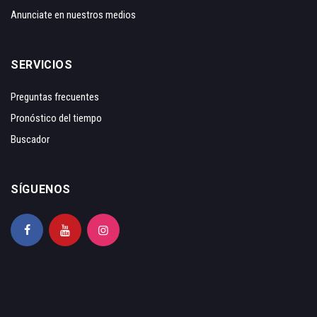
Anunciate en nuestros medios
SERVICIOS
Preguntas frecuentes
Pronóstico del tiempo
Buscador
SÍGUENOS