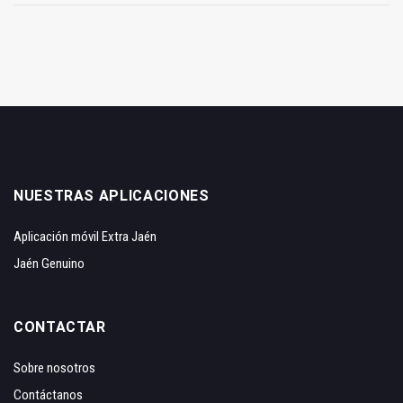
NUESTRAS APLICACIONES
Aplicación móvil Extra Jaén
Jaén Genuino
CONTACTAR
Sobre nosotros
Contáctanos