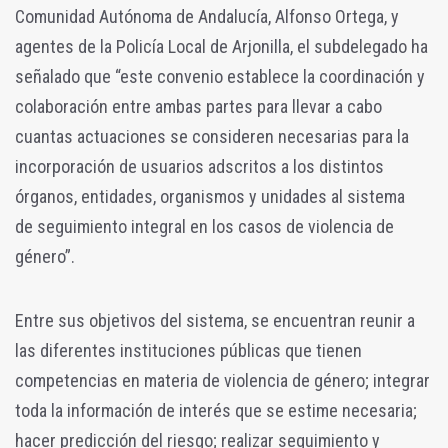
Comunidad Autónoma de Andalucía, Alfonso Ortega, y
agentes de la Policía Local de Arjonilla, el subdelegado ha
señalado que “este convenio establece la coordinación y
colaboración entre ambas partes para llevar a cabo
cuantas actuaciones se consideren necesarias para la
incorporación de usuarios adscritos a los distintos
órganos, entidades, organismos y unidades al sistema
de seguimiento integral en los casos de violencia de
género”.
Entre sus objetivos del sistema, se encuentran reunir a
las diferentes instituciones públicas que tienen
competencias en materia de violencia de género; integrar
toda la información de interés que se estime necesaria;
hacer predicción del riesgo; realizar seguimiento y