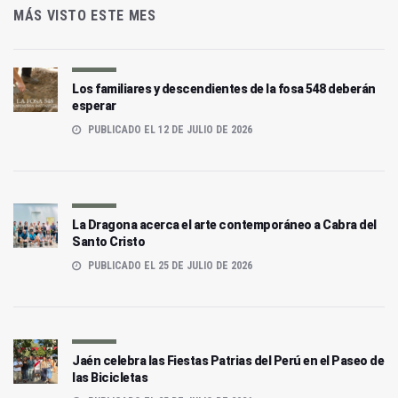
MÁS VISTO ESTE MES
Los familiares y descendientes de la fosa 548 deberán
esperar
PUBLICADO EL 12 DE JULIO DE 2026
La Dragona acerca el arte contemporáneo a Cabra del
Santo Cristo
PUBLICADO EL 25 DE JULIO DE 2026
Jaén celebra las Fiestas Patrias del Perú en el Paseo de
las Bicicletas