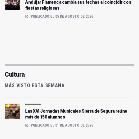
Andújar Flamenca cambia sus fechas al coincidir con
fiestas religiosas
PUBLICADO EL 05 DE AGOSTO DE 2026
Cultura
MÁS VISTO ESTA SEMANA
Las XVI Jornadas Musicales Sierra de Segura reúne
más de 150 alumnos
PUBLICADO EL 01 DE AGOSTO DE 2026