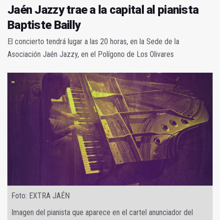
Jaén Jazzy trae a la capital al pianista
Baptiste Bailly
El concierto tendrá lugar a las 20 horas, en la Sede de la
Asociación Jaén Jazzy, en el Polígono de Los Olivares
Foto: EXTRA JAÉN
Imagen del pianista que aparece en el cartel anunciador del