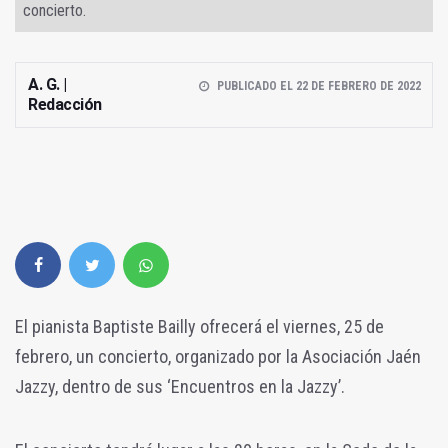
concierto.
A. G. |
PUBLICADO EL 22 DE FEBRERO DE 2022
Redacción
El pianista Baptiste Bailly ofrecerá el viernes, 25 de
febrero, un concierto, organizado por la Asociación Jaén
Jazzy, dentro de sus ‘Encuentros en la Jazzy’.