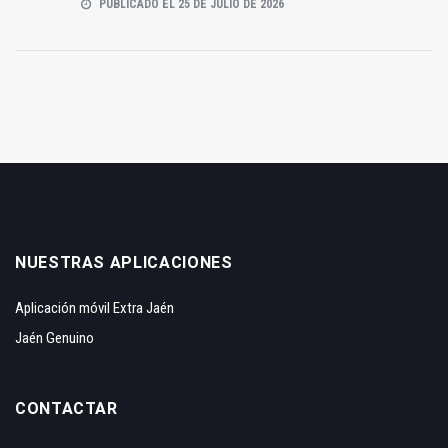
PUBLICADO EL 25 DE JULIO DE 2026
NUESTRAS APLICACIONES
Aplicación móvil Extra Jaén
Jaén Genuino
CONTACTAR