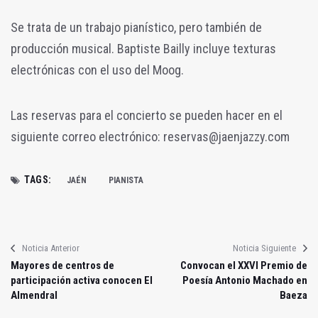
Se trata de un trabajo pianístico, pero también de
producción musical. Baptiste Bailly incluye texturas
electrónicas con el uso del Moog.
Las reservas para el concierto se pueden hacer en el
siguiente correo electrónico: reservas@jaenjazzy.com
TAGS:
JAÉN
PIANISTA
Noticia Anterior
Noticia Siguiente
Mayores de centros de
Convocan el XXVI Premio de
participación activa conocen El
Poesía Antonio Machado en
Almendral
Baeza