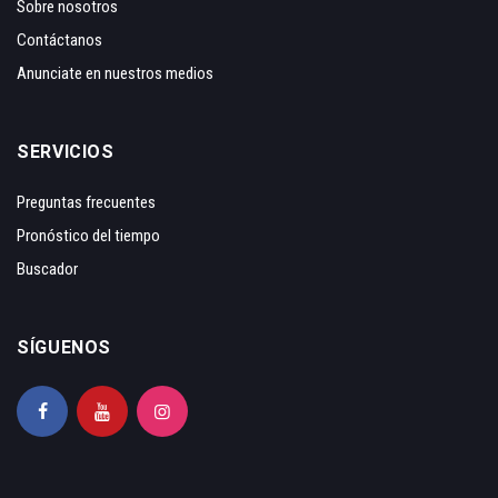
Sobre nosotros
Contáctanos
Anunciate en nuestros medios
SERVICIOS
Preguntas frecuentes
Pronóstico del tiempo
Buscador
SÍGUENOS