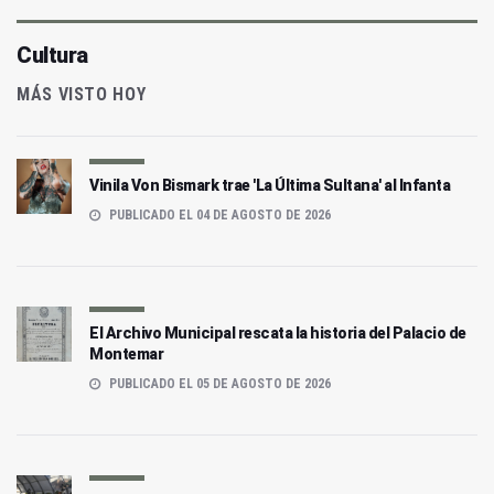
Cultura
MÁS VISTO HOY
Vinila Von Bismark trae 'La Última Sultana' al Infanta
PUBLICADO EL 04 DE AGOSTO DE 2026
El Archivo Municipal rescata la historia del Palacio de
Montemar
PUBLICADO EL 05 DE AGOSTO DE 2026