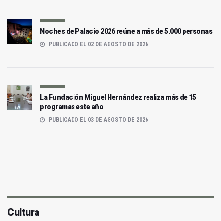
Noches de Palacio 2026 reúne a más de 5.000 personas
PUBLICADO EL 02 DE AGOSTO DE 2026
La Fundación Miguel Hernández realiza más de 15
programas este año
PUBLICADO EL 03 DE AGOSTO DE 2026
Cultura