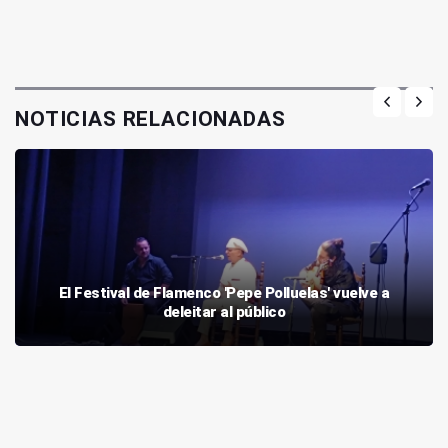
NOTICIAS RELACIONADAS
El Festival de Flamenco 'Pepe Polluelas' vuelve a
deleitar al público