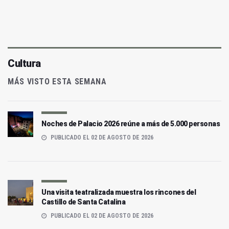
Cultura
MÁS VISTO ESTA SEMANA
Noches de Palacio 2026 reúne a más de 5.000 personas
PUBLICADO EL 02 DE AGOSTO DE 2026
Una visita teatralizada muestra los rincones del
Castillo de Santa Catalina
PUBLICADO EL 02 DE AGOSTO DE 2026