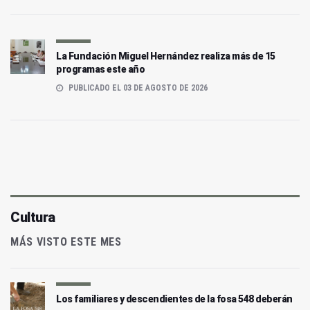
La Fundación Miguel Hernández realiza más de 15
programas este año
PUBLICADO EL 03 DE AGOSTO DE 2026
Cultura
MÁS VISTO ESTE MES
Los familiares y descendientes de la fosa 548 deberán