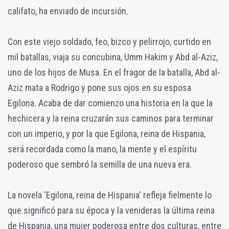
califato, ha enviado de incursión.
Con este viejo soldado, feo, bizco y pelirrojo, curtido en
mil batallas, viaja su concubina, Umm Hakim y Abd al-Aziz,
uno de los hijos de Musa. En el fragor de la batalla, Abd al-
Aziz mata a Rodrigo y pone sus ojos en su esposa
Egilona. Acaba de dar comienzo una historia en la que la
hechicera y la reina cruzarán sus caminos para terminar
con un imperio, y por la que Egilona, reina de Hispania,
será recordada como la mano, la mente y el espíritu
poderoso que sembró la semilla de una nueva era.
La novela 'Egilona, reina de Hispania' refleja fielmente lo
que significó para su época y la venideras la última reina
de Hispania, una mujer poderosa entre dos culturas, entre