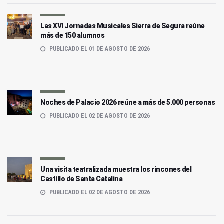
Las XVI Jornadas Musicales Sierra de Segura reúne
más de 150 alumnos
PUBLICADO EL 01 DE AGOSTO DE 2026
Noches de Palacio 2026 reúne a más de 5.000 personas
PUBLICADO EL 02 DE AGOSTO DE 2026
Una visita teatralizada muestra los rincones del
Castillo de Santa Catalina
PUBLICADO EL 02 DE AGOSTO DE 2026