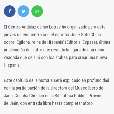
El Centro Andaluz de las Letras ha organizado para este
jueves un encuentro con el escritor José Soto Chica
sobre 'Egilona, reina de Hispania' (Editorial Espasa), última
publicación del autor que rescata la figura de una reina
visigoda que se alió con los árabes para crear una nueva
Hispania.
Este capítulo de la historia será explicado en profundidad
con la participación de la directora del Museo Íbero de
Jaén, Concha Choclán en la Biblioteca Pública Provincial
de Jaén, con entrada libre hasta completar aforo.