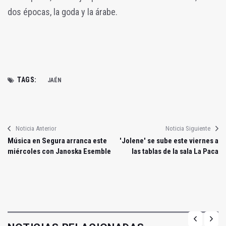
dos épocas, la goda y la árabe.
TAGS:
JAÉN
Noticia Anterior
Noticia Siguiente
Música en Segura arranca este
'Jolene' se sube este viernes a
miércoles con Janoska Esemble
las tablas de la sala La Paca