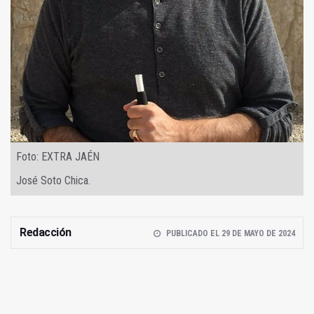
Foto: EXTRA JAÉN
José Soto Chica.
Redacción
PUBLICADO EL 29 DE MAYO DE 2024