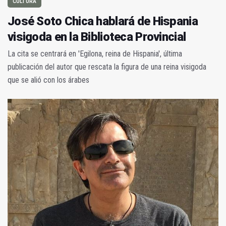
CULTURA
José Soto Chica hablará de Hispania
visigoda en la Biblioteca Provincial
La cita se centrará en 'Egilona, reina de Hispania', última
publicación del autor que rescata la figura de una reina visigoda
que se alió con los árabes