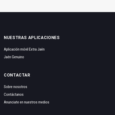
NUESTRAS APLICACIONES
Aplicación móvil Extra Jaén
Jaén Genuino
CONTACTAR
Sobre nosotros
Contáctanos
Anunciate en nuestros medios