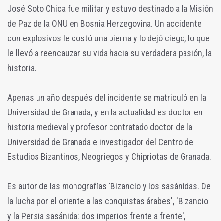
José Soto Chica fue militar y estuvo destinado a la Misión
de Paz de la ONU en Bosnia Herzegovina. Un accidente
con explosivos le costó una pierna y lo dejó ciego, lo que
le llevó a reencauzar su vida hacia su verdadera pasión, la
historia.
Apenas un año después del incidente se matriculó en la
Universidad de Granada, y en la actualidad es doctor en
historia medieval y profesor contratado doctor de la
Universidad de Granada e investigador del Centro de
Estudios Bizantinos, Neogriegos y Chipriotas de Granada.
Es autor de las monografías 'Bizancio y los sasánidas. De
la lucha por el oriente a las conquistas árabes', 'Bizancio
y la Persia sasánida: dos imperios frente a frente',