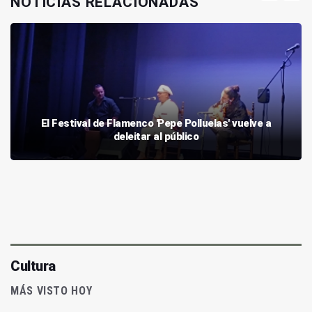
NOTICIAS RELACIONADAS
El Festival de Flamenco 'Pepe Polluelas' vuelve a
deleitar al público
Cultura
MÁS VISTO HOY