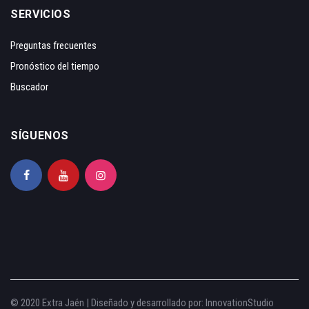
SERVICIOS
Preguntas frecuentes
Pronóstico del tiempo
Buscador
SÍGUENOS
© 2020 Extra Jaén | Diseñado y desarrollado por:
InnovationStudio