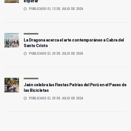
esperar
PUBLICADO EL 12 DE JULIO DE 2026
La Dragona acerca el arte contemporáneo a Cabra del
Santo Cristo
PUBLICADO EL 25 DE JULIO DE 2026
Jaén celebra las Fiestas Patrias del Perú en el Paseo de
las Bicicletas
PUBLICADO EL 25 DE JULIO DE 2026