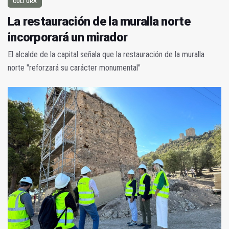
CULTURA
La restauración de la muralla norte
incorporará un mirador
El alcalde de la capital señala que la restauración de la muralla
norte "reforzará su carácter monumental"