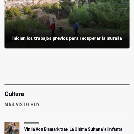
Inician los trabajos previos para recuperar la muralla
Cultura
MÁS VISTO HOY
Vinila Von Bismark trae 'La Última Sultana' al Infanta