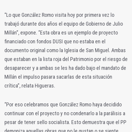
“Lo que González Romo visita hoy por primera vez lo
trabajó durante dos años el equipo de Gobierno de Julio
Millán”, expone. “Esta obra es un ejemplo de proyecto
financiado con fondos DUSI que no estaba en el
documento original como la Iglesia de San Miguel. Ambas
que estaban en la lista roja del Patrimonio por el riesgo de
desaparecer y a ambas se les ha dado bajo el mandato de
Millán el impulso pasara sacarlas de esta situación
crítica”, relata Higueras.
“Por eso celebramos que González Romo haya decidido
continuar con el proyecto y no condenarlo a la parálisis a
pesar de tener sello socialista. Esto demuestra que el PP
demoniza aquellas obras que no le gustan o se siente