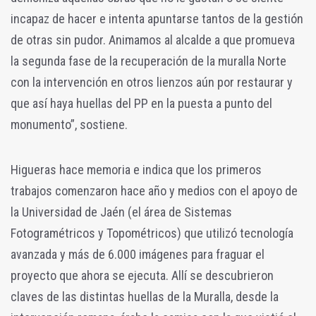
incapaz de hacer e intenta apuntarse tantos de la gestión
de otras sin pudor. Animamos al alcalde a que promueva
la segunda fase de la recuperación de la muralla Norte
con la intervención en otros lienzos aún por restaurar y
que así haya huellas del PP en la puesta a punto del
monumento”, sostiene.
Higueras hace memoria e indica que los primeros
trabajos comenzaron hace año y medios con el apoyo de
la Universidad de Jaén (el área de Sistemas
Fotogramétricos y Topométricos) que utilizó tecnología
avanzada y más de 6.000 imágenes para fraguar el
proyecto que ahora se ejecuta. Allí se descubrieron
claves de las distintas huellas de la Muralla, desde la