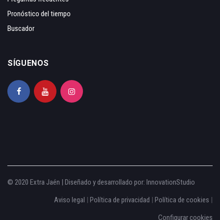
Pronóstico del tiempo
Buscador
SÍGUENOS
© 2020 Extra Jaén | Diseñado y desarrollado por:
InnovationStudio
Aviso legal
|
Política de privacidad
|
Política de cookies
|
Configurar cookies