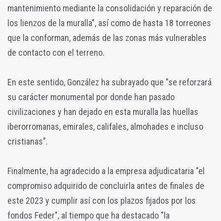
mantenimiento mediante la consolidación y reparación de
los lienzos de la muralla", así como de hasta 18 torreones
que la conforman, además de las zonas más vulnerables
de contacto con el terreno.
En este sentido, González ha subrayado que "se reforzará
su carácter monumental por donde han pasado
civilizaciones y han dejado en esta muralla las huellas
iberorromanas, emirales, califales, almohades e incluso
cristianas".
Finalmente, ha agradecido a la empresa adjudicataria "el
compromiso adquirido de concluirla antes de finales de
este 2023 y cumplir así con los plazos fijados por los
fondos Feder", al tiempo que ha destacado "la