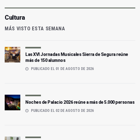
Cultura
MÁS VISTO ESTA SEMANA
Las XVI Jornadas Musicales Sierra de Segura reúne
más de 150 alumnos
PUBLICADO EL 01 DE AGOSTO DE 2026
Noches de Palacio 2026 reúne a más de 5.000 personas
PUBLICADO EL 02 DE AGOSTO DE 2026