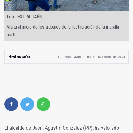
Foto: EXTRA JAÉN
Visita al inicio de los trabajos de la restauración de la muralla
norte.
Redacción
PUBLICADO EL 03 DE OCTUBRE DE 2023
El alcalde de Jaén, Agustín González (PP), ha valorado