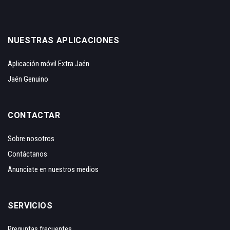
NUESTRAS APLICACIONES
Aplicación móvil Extra Jaén
Jaén Genuino
CONTACTAR
Sobre nosotros
Contáctanos
Anunciate en nuestros medios
SERVICIOS
Preguntas frecuentes