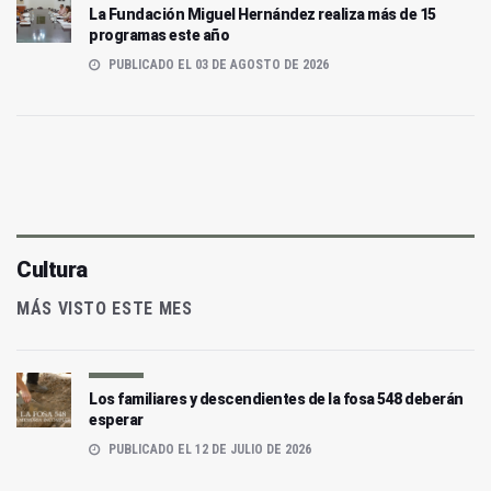
La Fundación Miguel Hernández realiza más de 15
programas este año
PUBLICADO EL 03 DE AGOSTO DE 2026
Cultura
MÁS VISTO ESTE MES
Los familiares y descendientes de la fosa 548 deberán
esperar
PUBLICADO EL 12 DE JULIO DE 2026