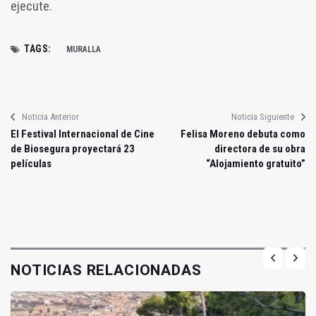
ejecute.
TAGS:
MURALLA
Noticia Anterior
Noticia Siguiente
El Festival Internacional de Cine
Felisa Moreno debuta como
de Biosegura proyectará 23
directora de su obra
películas
“Alojamiento gratuito”
NOTICIAS RELACIONADAS