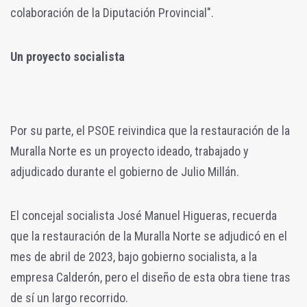
colaboración de la Diputación Provincial".
Un proyecto socialista
Por su parte, e
l PSOE reivindica que la restauración de la
Muralla Norte es un proyecto ideado, trabajado y
adjudicado durante el gobierno de Julio Millán.
El concejal socialista José Manuel Higueras, recuerda
que la restauración de la Muralla Norte se adjudicó en el
mes de abril de 2023, bajo gobierno socialista, a la
empresa Calderón, pero el diseño de esta obra tiene tras
de sí un largo recorrido.