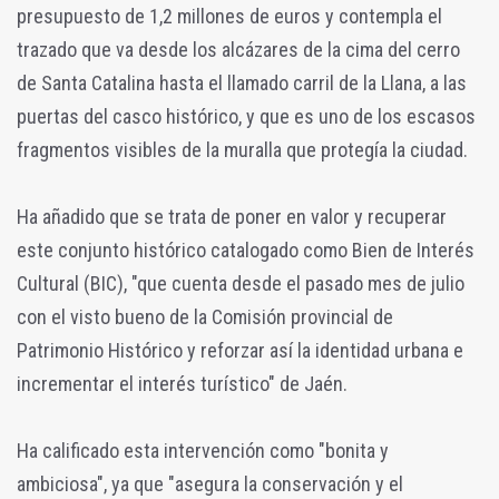
presupuesto de 1,2 millones de euros y contempla el
trazado que va desde los alcázares de la cima del cerro
de Santa Catalina hasta el llamado carril de la Llana, a las
puertas del casco histórico, y que es uno de los escasos
fragmentos visibles de la muralla que protegía la ciudad.
Ha añadido que se trata de poner en valor y recuperar
este conjunto histórico catalogado como Bien de Interés
Cultural (BIC), "que cuenta desde el pasado mes de julio
con el visto bueno de la Comisión provincial de
Patrimonio Histórico y reforzar así la identidad urbana e
incrementar el interés turístico" de Jaén.
Ha calificado esta intervención como "bonita y
ambiciosa", ya que "asegura la conservación y el