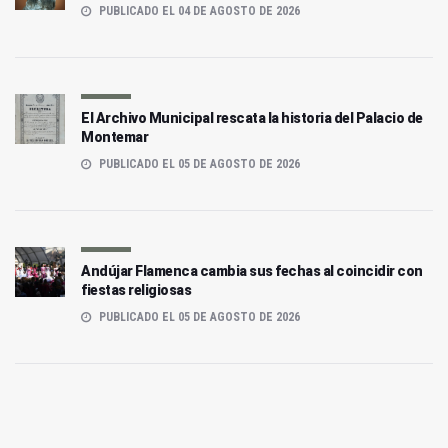
PUBLICADO EL 04 DE AGOSTO DE 2026
El Archivo Municipal rescata la historia del Palacio de
Montemar
PUBLICADO EL 05 DE AGOSTO DE 2026
Andújar Flamenca cambia sus fechas al coincidir con
fiestas religiosas
PUBLICADO EL 05 DE AGOSTO DE 2026