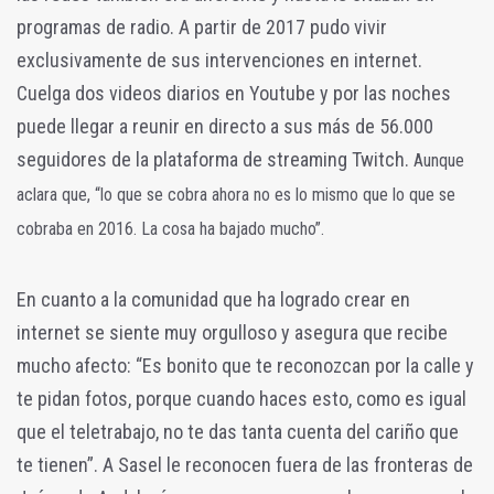
programas de radio. A partir de 2017 pudo vivir
exclusivamente de sus intervenciones en internet.
Cuelga dos videos diarios en Youtube y por las noches
puede llegar a reunir en directo a sus más de 56.000
seguidores de la plataforma de streaming Twitch.
Aunque
aclara que, “lo que se cobra ahora no es lo mismo que lo que se
cobraba en 2016. La cosa ha bajado mucho”.
En cuanto a la comunidad que ha logrado crear en
internet se siente muy orgulloso y asegura que recibe
mucho afecto: “Es bonito que te reconozcan por la calle y
te pidan fotos, porque cuando haces esto, como es igual
que el teletrabajo, no te das tanta cuenta del cariño que
te tienen”. A Sasel le reconocen fuera de las fronteras de