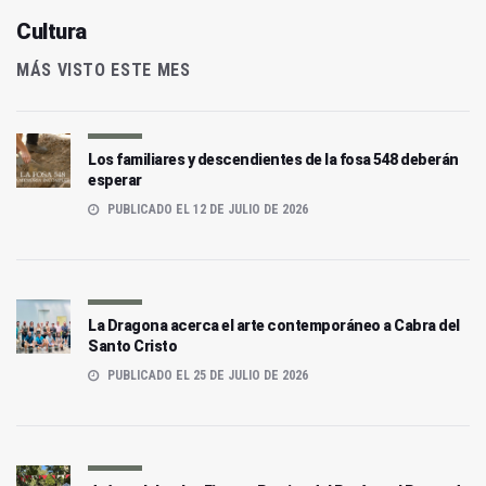
Cultura
MÁS VISTO ESTE MES
Los familiares y descendientes de la fosa 548 deberán
esperar
PUBLICADO EL 12 DE JULIO DE 2026
La Dragona acerca el arte contemporáneo a Cabra del
Santo Cristo
PUBLICADO EL 25 DE JULIO DE 2026