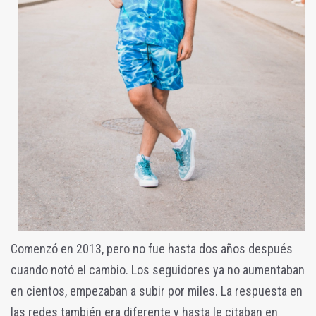
Comenzó en 2013, pero no fue hasta dos años después
cuando notó el cambio. Los seguidores ya no aumentaban
en cientos, empezaban a subir por miles. La respuesta en
las redes también era diferente y hasta le citaban en