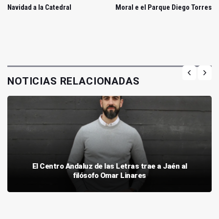
Navidad a la Catedral
Moral e el Parque Diego Torres
NOTICIAS RELACIONADAS
El Centro Andaluz de las Letras trae a Jaén al
filósofo Omar Linares