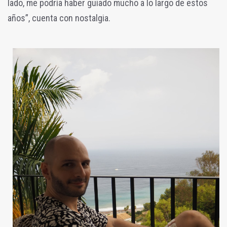
lado, me podría haber guiado mucho a lo largo de estos
años”, cuenta con nostalgia.