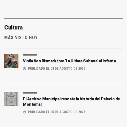
Cultura
MÁS VISTO HOY
Vinila Von Bismark trae 'La Última Sultana' al Infanta
PUBLICADO EL 04 DE AGOSTO DE 2026
El Archivo Municipal rescata la historia del Palacio de
Montemar
PUBLICADO EL 05 DE AGOSTO DE 2026