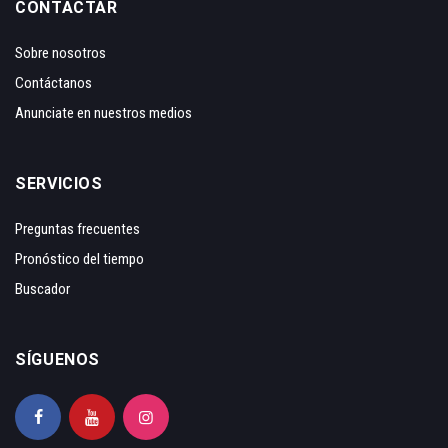
CONTACTAR
Sobre nosotros
Contáctanos
Anunciate en nuestros medios
SERVICIOS
Preguntas frecuentes
Pronóstico del tiempo
Buscador
SÍGUENOS