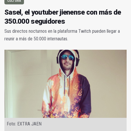
CULTURA
Sasel, el youtuber jienense con más de
350.000 seguidores
Sus directos nocturnos en la plataforma Twitch pueden llegar a
reunir a más de 50.000 internautas.
Foto: EXTRA JAEN