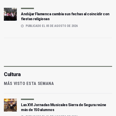
Andújar Flamenca cambia sus fechas al coincidir con
fiestas religiosas
PUBLICADO EL 05 DE AGOSTO DE 2026
Cultura
MÁS VISTO ESTA SEMANA
Las XVI Jornadas Musicales Sierra de Segura reúne
más de 150 alumnos