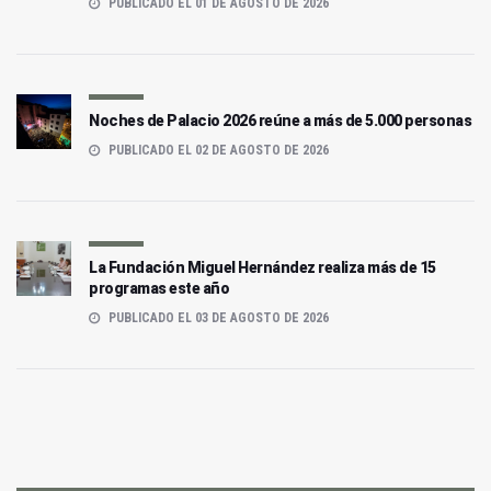
PUBLICADO EL 01 DE AGOSTO DE 2026
Noches de Palacio 2026 reúne a más de 5.000 personas
PUBLICADO EL 02 DE AGOSTO DE 2026
La Fundación Miguel Hernández realiza más de 15
programas este año
PUBLICADO EL 03 DE AGOSTO DE 2026