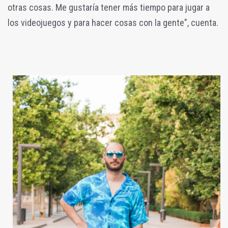
otras cosas. Me gustaría tener más tiempo para jugar a
los videojuegos y para hacer cosas con la gente", cuenta.