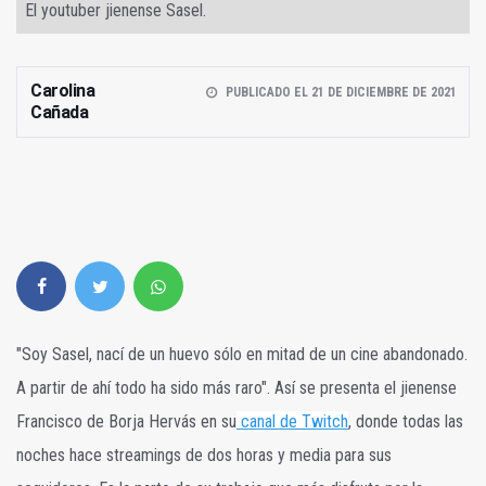
El youtuber jienense Sasel.
Carolina
PUBLICADO EL 21 DE DICIEMBRE DE 2021
Cañada
"Soy Sasel, nací de un huevo sólo en mitad de un cine abandonado.
A partir de ahí todo ha sido más raro". Así se presenta el jienense
Francisco de Borja Hervás en su
canal de Twitch
, donde todas las
noches hace streamings de dos horas y media para sus