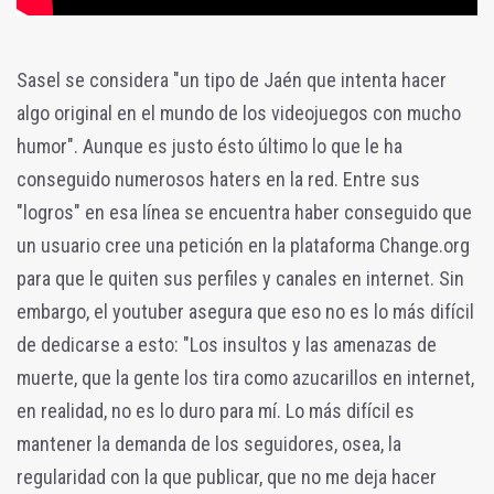
Sasel se considera "un tipo de Jaén que intenta hacer
algo original en el mundo de los videojuegos con mucho
humor". Aunque es justo ésto último lo que le ha
conseguido numerosos haters en la red. Entre sus
"logros" en esa línea se encuentra haber conseguido que
un usuario cree una petición en la plataforma Change.org
para que le quiten sus perfiles y canales en internet. Sin
embargo, el youtuber asegura que eso no es lo más difícil
de dedicarse a esto: "Los insultos y las amenazas de
muerte, que la gente los tira como azucarillos en internet,
en realidad, no es lo duro para mí. Lo más difícil es
mantener la demanda de los seguidores, osea, la
regularidad con la que publicar, que no me deja hacer