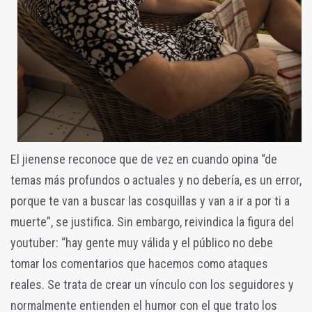
El jienense reconoce que de vez en cuando opina “de
temas más profundos o actuales y no debería, es un error,
porque te van a buscar las cosquillas y van a ir a por ti a
muerte”, se justifica. Sin embargo, reivindica la figura del
youtuber: “hay gente muy válida y el público no debe
tomar los comentarios que hacemos como ataques
reales. Se trata de crear un vínculo con los seguidores y
normalmente entienden el humor con el que trato los