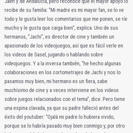
Jaén y de Andalucía, pero reconoce que el mayor apoyo lo
recibe de su familia: “Mi madre es mi mayor fan, se lo ve
todo y le gusta leer los comentarios que me ponen, se ríe
mucho y le gusta que caiga bien”, explica. Uno de sus
hermanos, “Jachi”, es director de cine y también un
apasionado de los videojuegos, así que es fácil verle en
los videos de Sasel, jugando o hablando sobre
videojuegos. Y a la inversa también, “he hecho algunas
colaboraciones en los cortometrajes de Jachi y nos lo
pasamos muy bien, mi hermano es un fiera, sabe
muchísimo de cine y a veces interviene en los videos
sobre juegos relacionados con el tema”, dice. Pero tiene
una espina clavada, ya que su padre falleció antes del
éxito del youtuber: “Ojalá mi padre lo hubiera vivido,
porque se lo habría pasado muy bien conmigo y, por otro