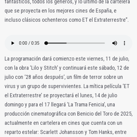
fantásticos, todos los géneros, y lo último de la cartelera
que se proyecta en los mejores cines de España, e
incluso clásicos ochenteros como ET el Extraterrestre”.
La programación dará comienzo este viernes, 11 de julio,
con la obra ‘Lilo y Stitch’ y continuará este sábado, 12 de
julio con ‘28 años después’, un film de terror sobre un
virus y un grupo de supervivientes. La mítica película ‘ET
el Extraterrestre’ se proyectará el lunes, 14 de julio
domingo y para el 17 llegará ‘La Trama Fenicia’, una
producción cinematográfica con Benicio del Toro de 2025,
actualmente en cartelera en cines que cuenta con un
reparto estelar: Scarlett Johansson y Tom Hanks, entre