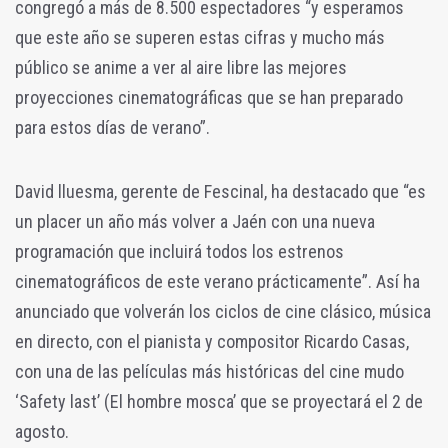
congregó a más de 8.500 espectadores “y esperamos
que este año se superen estas cifras y mucho más
público se anime a ver al aire libre las mejores
proyecciones cinematográficas que se han preparado
para estos días de verano”.
David lluesma, gerente de Fescinal, ha destacado que “es
un placer un año más volver a Jaén con una nueva
programación que incluirá todos los estrenos
cinematográficos de este verano prácticamente”. Así ha
anunciado que volverán los ciclos de cine clásico, música
en directo, con el pianista y compositor Ricardo Casas,
con una de las películas más históricas del cine mudo
‘Safety last’ (El hombre mosca’ que se proyectará el 2 de
agosto.