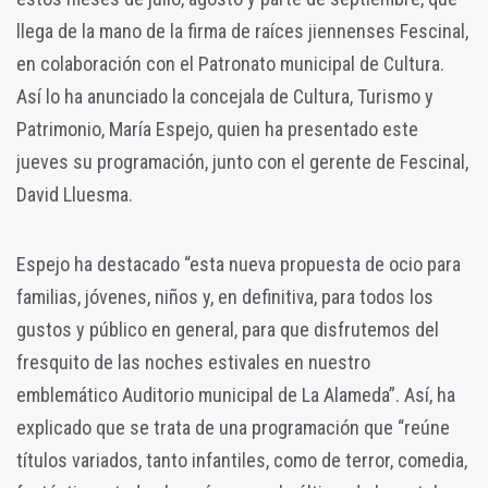
llega de la mano de la firma de raíces jiennenses Fescinal,
en colaboración con el Patronato municipal de Cultura.
Así lo ha anunciado la concejala de Cultura, Turismo y
Patrimonio, María Espejo, quien ha presentado este
jueves su programación, junto con el gerente de Fescinal,
David Lluesma.
Espejo ha destacado “esta nueva propuesta de ocio para
familias, jóvenes, niños y, en definitiva, para todos los
gustos y público en general, para que disfrutemos del
fresquito de las noches estivales en nuestro
emblemático Auditorio municipal de La Alameda”. Así, ha
explicado que se trata de una programación que “reúne
títulos variados, tanto infantiles, como de terror, comedia,