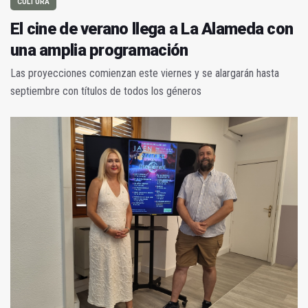
CULTURA
El cine de verano llega a La Alameda con
una amplia programación
Las proyecciones comienzan este viernes y se alargarán hasta
septiembre con títulos de todos los géneros