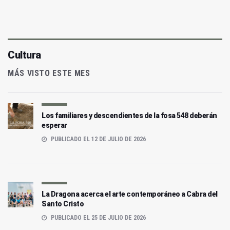
Cultura
MÁS VISTO ESTE MES
Los familiares y descendientes de la fosa 548 deberán
esperar
PUBLICADO EL 12 DE JULIO DE 2026
La Dragona acerca el arte contemporáneo a Cabra del
Santo Cristo
PUBLICADO EL 25 DE JULIO DE 2026