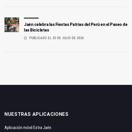
Jaén celebra las Fiestas Patrias del Perú en el Paseo de
las Bicicletas
PUBLICADO EL 25 DE JULIO DE 2026
NUESTRAS APLICACIONES
Aplicación móvil Extra Jaén