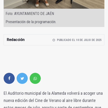
Foto: AYUNTAMIENTO DE JAÉN
Presentación de la programación.
Redacción
PUBLICADO EL 10 DE JULIO DE 2025
El Auditorio municipal de la Alameda volverá a acoger una
nueva edición del Cine de Verano al aire libre durante
estos meses de julio, agosto y parte de septiembre, que