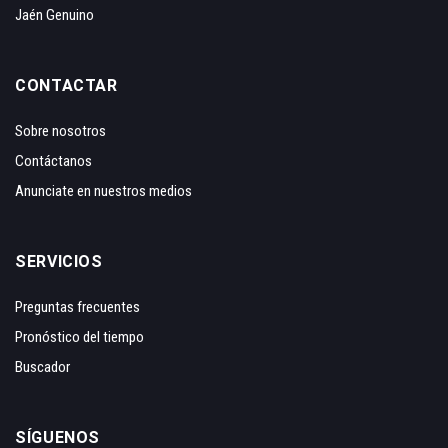
Jaén Genuino
CONTACTAR
Sobre nosotros
Contáctanos
Anunciate en nuestros medios
SERVICIOS
Preguntas frecuentes
Pronóstico del tiempo
Buscador
SÍGUENOS