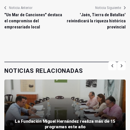
Noticia Anterior
Noticia Siguiente
"Un Mar de Canciones" destaca
'Jaén, Tierra de Batallas'
el compromiso del
reivindicará la riqueza histórica
empresariado local
provincial
NOTICIAS RELACIONADAS
La Fundación Miguel Hernández realiza más de 15
programas este año