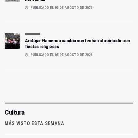
PUBLICADO EL 05 DE AGOSTO DE 2026
Andújar Flamenca cambia sus fechas al coincidir con
fiestas religiosas
PUBLICADO EL 05 DE AGOSTO DE 2026
Cultura
MÁS VISTO ESTA SEMANA