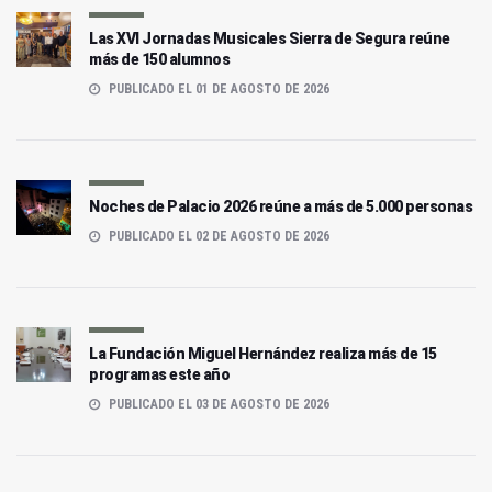
Las XVI Jornadas Musicales Sierra de Segura reúne
más de 150 alumnos
PUBLICADO EL 01 DE AGOSTO DE 2026
Noches de Palacio 2026 reúne a más de 5.000 personas
PUBLICADO EL 02 DE AGOSTO DE 2026
La Fundación Miguel Hernández realiza más de 15
programas este año
PUBLICADO EL 03 DE AGOSTO DE 2026