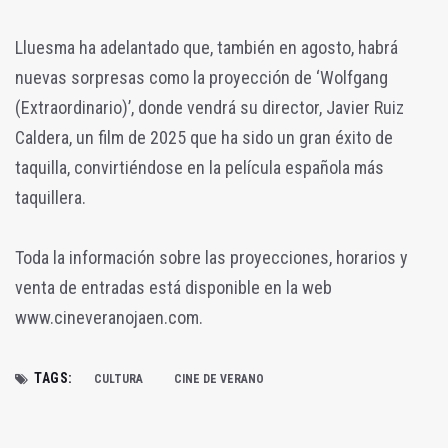
Lluesma ha adelantado que, también en agosto, habrá
nuevas sorpresas como la proyección de ‘Wolfgang
(Extraordinario)’, donde vendrá su director, Javier Ruiz
Caldera, un film de 2025 que ha sido un gran éxito de
taquilla, convirtiéndose en la película española más
taquillera.
Toda la información sobre las proyecciones, horarios y
venta de entradas está disponible en la web
www.cineveranojaen.com.
TAGS:
CULTURA
CINE DE VERANO