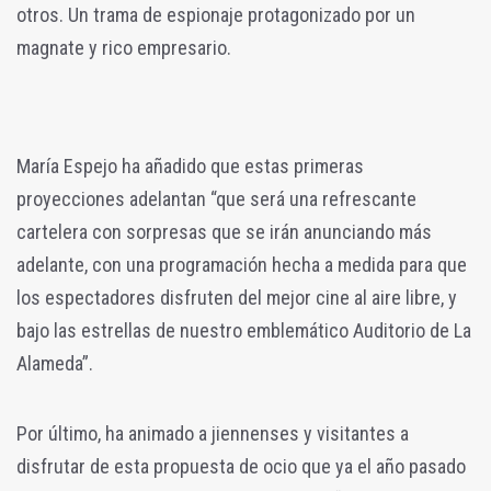
otros. Un trama de espionaje protagonizado por un
magnate y rico empresario.
María Espejo ha añadido que estas primeras
proyecciones adelantan “que será una refrescante
cartelera con sorpresas que se irán anunciando más
adelante, con una programación hecha a medida para que
los espectadores disfruten del mejor cine al aire libre, y
bajo las estrellas de nuestro emblemático Auditorio de La
Alameda”.
Por último, ha animado a jiennenses y visitantes a
disfrutar de esta propuesta de ocio que ya el año pasado