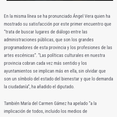
En la misma línea se ha pronunciado Ángel Vera quien ha
mostrado su satisfacción por este primer encuentro que
“trata de buscar lugares de diálogo entre las
administraciones públicas, que son los grandes
programadores de esta provincia y los profesiones de las
artes escénicas”. “Las políticas culturales en nuestra
provincia cobran cada vez más sentido y los
ayuntamientos se implican más en ella, sin olvidar que
son un símbolo del estado del bienestar y que lo demanda
la ciudadanía”, ha añadido el diputado.
También María del Carmen Gámez ha apelado “a la
implicación de todos, incluido los medios de