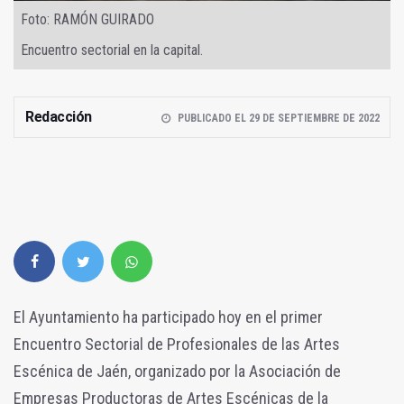
Foto: RAMÓN GUIRADO
Encuentro sectorial en la capital.
Redacción
PUBLICADO EL 29 DE SEPTIEMBRE DE 2022
El Ayuntamiento ha participado hoy en el primer
Encuentro Sectorial de Profesionales de las Artes
Escénica de Jaén, organizado por la Asociación de
Empresas Productoras de Artes Escénicas de la