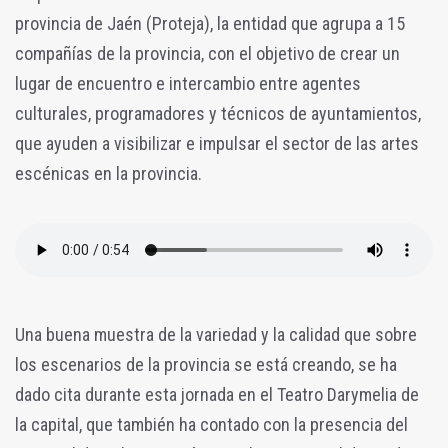
provincia de Jaén (Proteja), la entidad que agrupa a 15
compañías de la provincia, con el objetivo de crear un
lugar de encuentro e intercambio entre agentes
culturales, programadores y técnicos de ayuntamientos,
que ayuden a visibilizar e impulsar el sector de las artes
escénicas en la provincia.
Una buena muestra de la variedad y la calidad que sobre
los escenarios de la provincia se está creando, se ha
dado cita durante esta jornada en el Teatro Darymelia de
la capital, que también ha contado con la presencia del