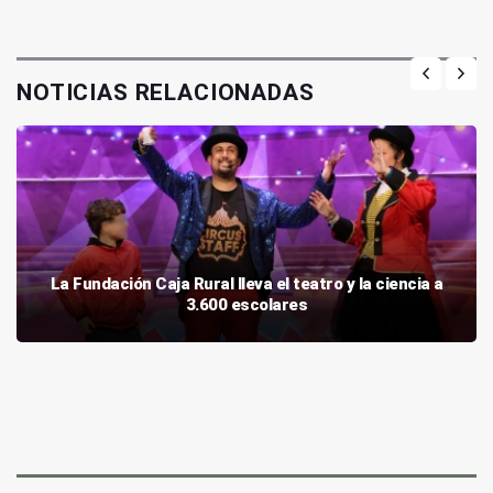
NOTICIAS RELACIONADAS
La Fundación Caja Rural lleva el teatro y la ciencia a
3.600 escolares