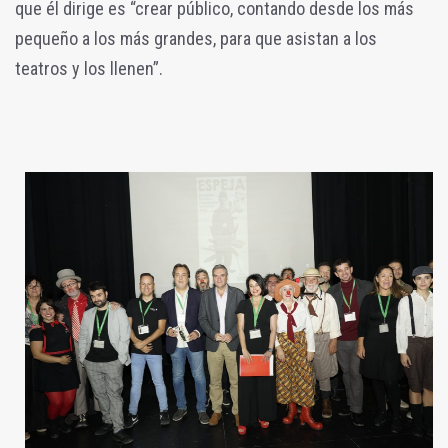
que él dirige es “crear público, contando desde los más
pequeño a los más grandes, para que asistan a los
teatros y los llenen”.