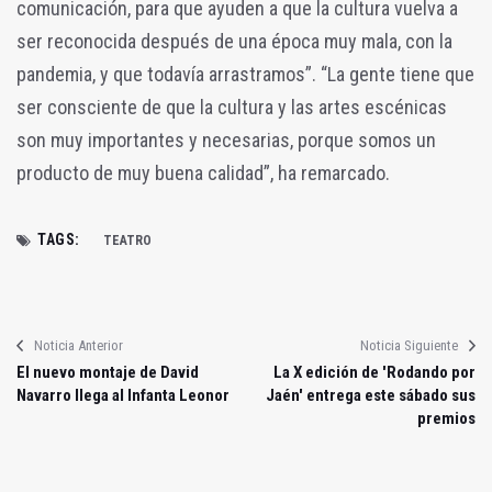
comunicación, para que ayuden a que la cultura vuelva a
ser reconocida después de una época muy mala, con la
pandemia, y que todavía arrastramos”. “La gente tiene que
ser consciente de que la cultura y las artes escénicas
son muy importantes y necesarias, porque somos un
producto de muy buena calidad”, ha remarcado.
TAGS:
TEATRO
Noticia Anterior
Noticia Siguiente
El nuevo montaje de David
La X edición de 'Rodando por
Navarro llega al Infanta Leonor
Jaén' entrega este sábado sus
premios