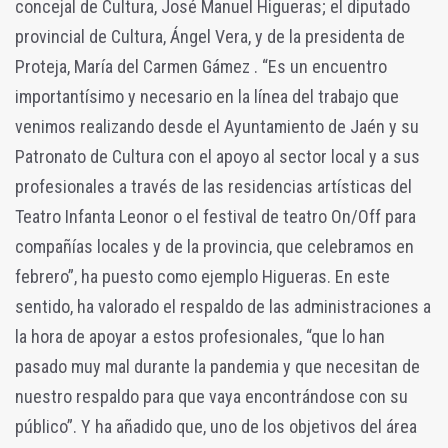
concejal de Cultura, José Manuel Higueras; el diputado
provincial de Cultura, Ángel Vera, y de la presidenta de
Proteja, María del Carmen Gámez . “Es un encuentro
importantísimo y necesario en la línea del trabajo que
venimos realizando desde el Ayuntamiento de Jaén y su
Patronato de Cultura con el apoyo al sector local y a sus
profesionales a través de las residencias artísticas del
Teatro Infanta Leonor o el festival de teatro On/Off para
compañías locales y de la provincia, que celebramos en
febrero”, ha puesto como ejemplo Higueras. En este
sentido, ha valorado el respaldo de las administraciones a
la hora de apoyar a estos profesionales, “que lo han
pasado muy mal durante la pandemia y que necesitan de
nuestro respaldo para que vaya encontrándose con su
público”. Y ha añadido que, uno de los objetivos del área