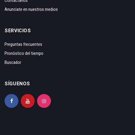
Contáctanos
Anunciate en nuestros medios
SERVICIOS
Preguntas frecuentes
Pronóstico del tiempo
Buscador
SÍGUENOS