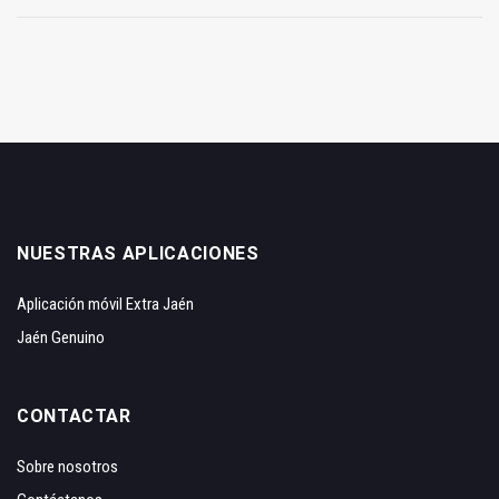
NUESTRAS APLICACIONES
Aplicación móvil Extra Jaén
Jaén Genuino
CONTACTAR
Sobre nosotros