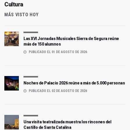
Cultura
MÁS VISTO HOY
Las XVI Jornadas Musicales Sierra de Segura reúne
más de 150 alumnos
PUBLICADO EL 01 DE AGOSTO DE 2026
Noches de Palacio 2026 reúne a más de 5.000 personas
PUBLICADO EL 02 DE AGOSTO DE 2026
Una visita teatralizada muestra los rincones del
Castillo de Santa Catalina