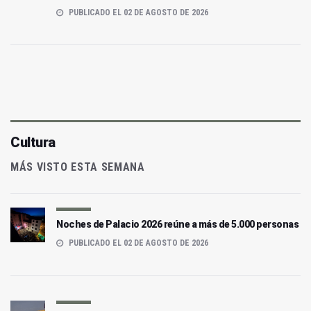
PUBLICADO EL 02 DE AGOSTO DE 2026
Cultura
MÁS VISTO ESTA SEMANA
Noches de Palacio 2026 reúne a más de 5.000 personas
PUBLICADO EL 02 DE AGOSTO DE 2026