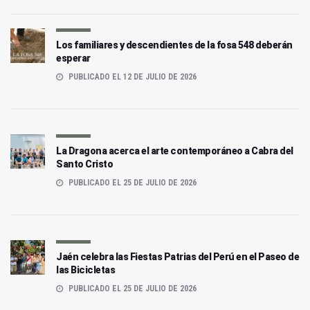
Los familiares y descendientes de la fosa 548 deberán
esperar
PUBLICADO EL 12 DE JULIO DE 2026
La Dragona acerca el arte contemporáneo a Cabra del
Santo Cristo
PUBLICADO EL 25 DE JULIO DE 2026
Jaén celebra las Fiestas Patrias del Perú en el Paseo de
las Bicicletas
PUBLICADO EL 25 DE JULIO DE 2026