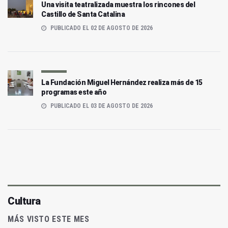
Una visita teatralizada muestra los rincones del
Castillo de Santa Catalina
PUBLICADO EL 02 DE AGOSTO DE 2026
La Fundación Miguel Hernández realiza más de 15
programas este año
PUBLICADO EL 03 DE AGOSTO DE 2026
Cultura
MÁS VISTO ESTE MES