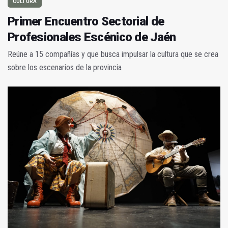
CULTURA
Primer Encuentro Sectorial de
Profesionales Escénico de Jaén
Reúne a 15 compañías y que busca impulsar la cultura que se crea
sobre los escenarios de la provincia