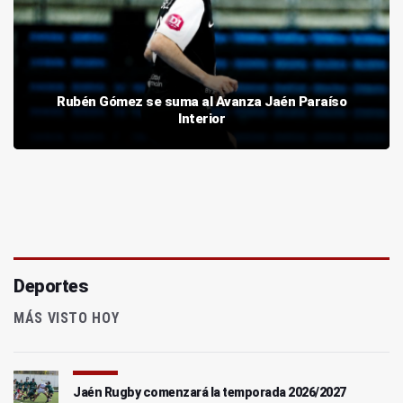
Rubén Gómez se suma al Avanza Jaén Paraíso
Interior
Deportes
MÁS VISTO HOY
Jaén Rugby comenzará la temporada 2026/2027