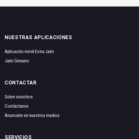
NUESTRAS APLICACIONES
Aplicación móvil Extra Jaén
Jaén Genuino
CONTACTAR
Sobre nosotros
Contáctanos
Anunciate en nuestros medios
SERVICIOS