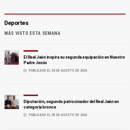
Deportes
MÁS VISTO ESTA SEMANA
El Real Jaén inspira su segunda equipación en Nuestro
Padre Jesús
PUBLICADO EL 04 DE AGOSTO DE 2026
Diputación, segundo patrocinador del Real Jaén en
categoría bronce
PUBLICADO EL 05 DE AGOSTO DE 2026