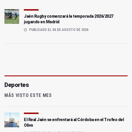
Jaén Rugby comenzará la temporada 2026/2027
jugando en Madrid
PUBLICADO EL 06 DE AGOSTO DE 2026
Deportes
MÁS VISTO ESTE MES
El Real Jaén se enfrentará al Córdoba en el Trofeo del
Olivo