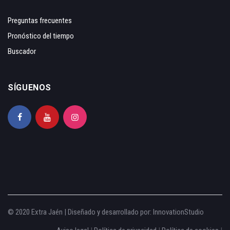
Preguntas frecuentes
Pronóstico del tiempo
Buscador
SÍGUENOS
© 2020 Extra Jaén | Diseñado y desarrollado por:
InnovationStudio