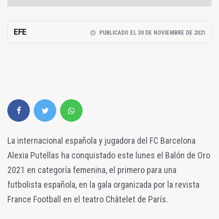
EFE
PUBLICADO EL 30 DE NOVIEMBRE DE 2021
La internacional española y jugadora del FC Barcelona
Alexia Putellas ha conquistado este lunes el Balón de Oro
2021 en categoría femenina, el primero para una
futbolista española, en la gala organizada por la revista
France Football en el teatro Châtelet de París.