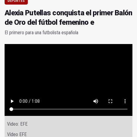
DEPORTES
Alexia Putellas conquista el primer Balón
de Oro del fútbol femenino e
El primero para una futbolista española
Video: EFE
Vídeo EFE