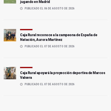
jugando en Madrid
PUBLICADO EL 06 DE AGOSTO DE 2026
Caja Rural reconoce a la campeona de España de
Natación, Aurora Martínez
PUBLICADO EL 07 DE AGOSTO DE 2026
Caja Rural apoyará la proyección deportiva de Marcos
Valsera
PUBLICADO EL 07 DE AGOSTO DE 2026