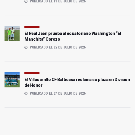
PUBLICADO EL 11 DE JULIO DE 2026
El Real Jaén prueba al ecuatoriano Washington “El
Manchita” Corozo
PUBLICADO EL 22 DE JULIO DE 2026
El Villacarrillo CF Balticasa reclama su plaza en División
de Honor
PUBLICADO EL 24 DE JULIO DE 2026