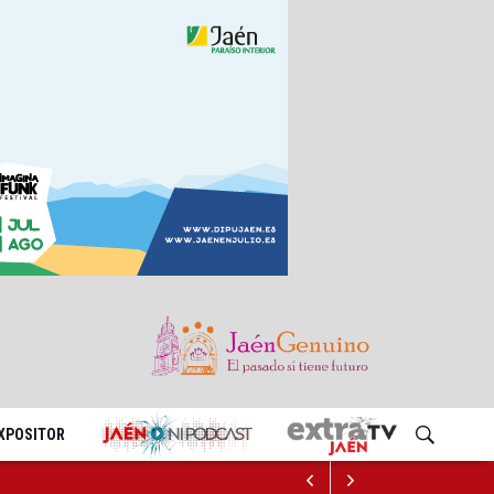
EXPOSITOR