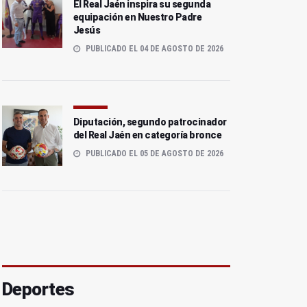
El Real Jaén inspira su segunda
equipación en Nuestro Padre
Jesús
PUBLICADO EL 04 DE AGOSTO DE 2026
Diputación, segundo patrocinador
del Real Jaén en categoría bronce
PUBLICADO EL 05 DE AGOSTO DE 2026
Deportes