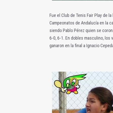
Fue el Club de Tenis Fair Play de l
Campeonatos de Andalucía en la ca
siendo Pablo Pérez quien se coro
6-0, 6-1. En dobles masculino, los
ganaron en la final a Ignacio Ceped