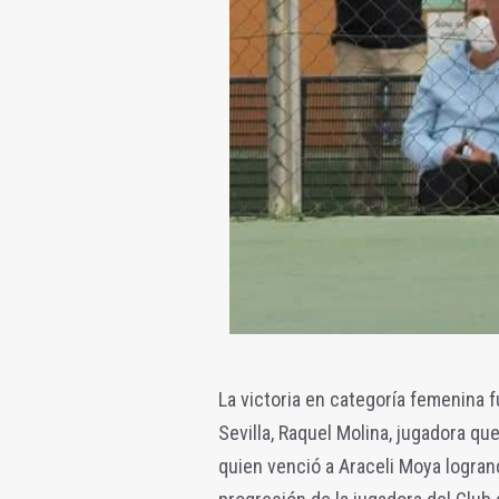
La victoria en categoría femenina 
Sevilla, Raquel Molina, jugadora q
quien venció a Araceli Moya logran