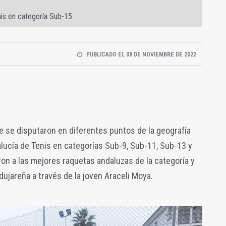
is en categoría Sub-15.
PUBLICADO EL 08 DE NOVIEMBRE DE 2022
e se disputaron en diferentes puntos de la geografía
ucía de Tenis en categorías Sub-9, Sub-11, Sub-13 y
on a las mejores raquetas andaluzas de la categoría y
ujareña a través de la joven Araceli Moya.