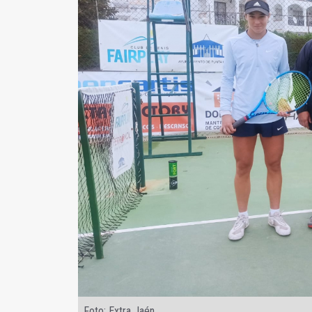
Foto: Extra Jaén