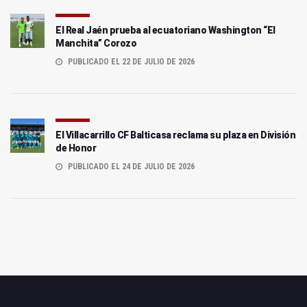
El Real Jaén prueba al ecuatoriano Washington “El
Manchita” Corozo
PUBLICADO EL 22 DE JULIO DE 2026
El Villacarrillo CF Balticasa reclama su plaza en División
de Honor
PUBLICADO EL 24 DE JULIO DE 2026