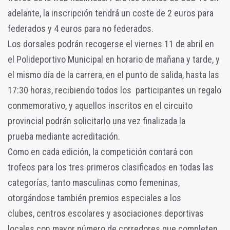
adelante, la inscripción tendrá un coste de 2 euros para
federados y 4 euros para no federados.
Los dorsales podrán recogerse el viernes 11 de abril en
el Polideportivo Municipal en horario de mañana y tarde, y
el mismo día de la carrera, en el punto de salida, hasta las
17:30 horas, recibiendo todos los participantes un regalo
conmemorativo, y aquellos inscritos en el circuito
provincial podrán solicitarlo una vez finalizada la
prueba mediante acreditación.
Como en cada edición, la competición contará con
trofeos para los tres primeros clasificados en todas las
categorías, tanto masculinas como femeninas,
otorgándose también premios especiales a los
clubes, centros escolares y asociaciones deportivas
locales con mayor número de corredores que completen