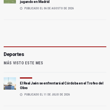
jugando en Madrid
PUBLICADO EL 06 DE AGOSTO DE 2026
Deportes
MÁS VISTO ESTE MES
El Real Jaén se enfrentará al Córdoba en el Trofeo del
Olivo
PUBLICADO EL 11 DE JULIO DE 2026