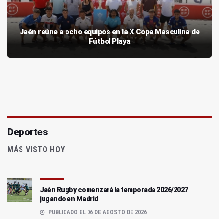
Jaén reúne a ocho equipos en la X Copa Masculina de
Fútbol Playa
Deportes
MÁS VISTO HOY
Jaén Rugby comenzará la temporada 2026/2027
jugando en Madrid
PUBLICADO EL 06 DE AGOSTO DE 2026