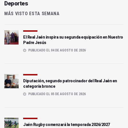
Deportes
MÁS VISTO ESTA SEMANA
El Real Jaén inspira su segunda equipación en Nuestro
Padre Jesús
PUBLICADO EL 04 DE AGOSTO DE 2026
Diputación, segundo patrocinador del Real Jaén en
categoría bronce
PUBLICADO EL 05 DE AGOSTO DE 2026
Jaén Rugby comenzará la temporada 2026/2027