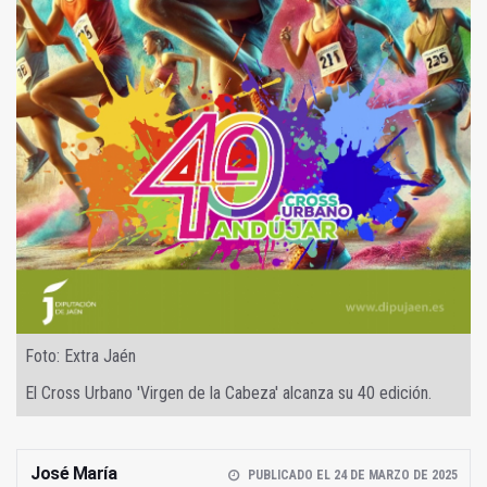
Foto: Extra Jaén
El Cross Urbano 'Virgen de la Cabeza' alcanza su 40 edición.
José María
PUBLICADO EL 24 DE MARZO DE 2025