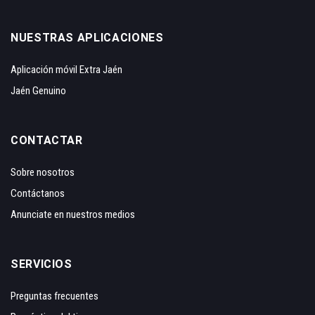
NUESTRAS APLICACIONES
Aplicación móvil Extra Jaén
Jaén Genuino
CONTACTAR
Sobre nosotros
Contáctanos
Anunciate en nuestros medios
SERVICIOS
Preguntas frecuentes