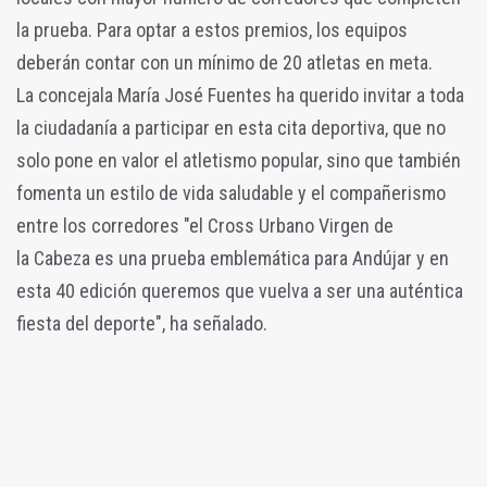
la prueba. Para optar a estos premios, los equipos
deberán contar con un mínimo de 20 atletas en meta.
La concejala María José Fuentes ha querido invitar a toda
la ciudadanía a participar en esta cita deportiva, que no
solo pone en valor el atletismo popular, sino que también
fomenta un estilo de vida saludable y el compañerismo
entre los corredores "el Cross Urbano Virgen de
la Cabeza es una prueba emblemática para Andújar y en
esta 40 edición queremos que vuelva a ser una auténtica
fiesta del deporte", ha señalado.