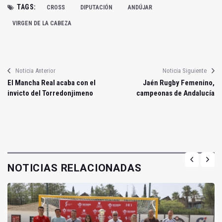
TAGS:
CROSS
DIPUTACIÓN
ANDÚJAR
VIRGEN DE LA CABEZA
Noticia Anterior
Noticia Siguiente
El Mancha Real acaba con el
Jaén Rugby Femenino,
invicto del Torredonjimeno
campeonas de Andalucía
NOTICIAS RELACIONADAS