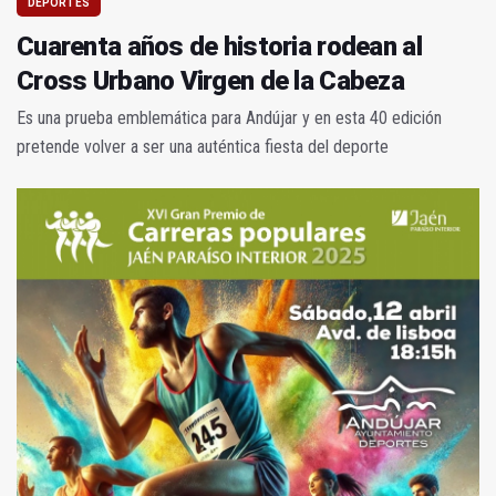
DEPORTES
Cuarenta años de historia rodean al
Cross Urbano Virgen de la Cabeza
Es una prueba emblemática para Andújar y en esta 40 edición
pretende volver a ser una auténtica fiesta del deporte