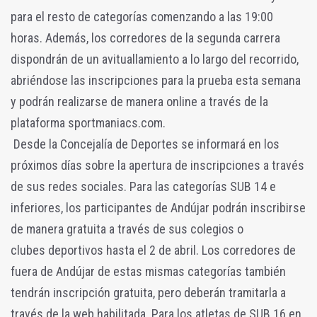
para el resto de categorías comenzando a las 19:00
horas. Además, los corredores de la segunda carrera
dispondrán de un avituallamiento a lo largo del recorrido,
abriéndose las inscripciones para la prueba esta semana
y podrán realizarse de manera online a través de la
plataforma sportmaniacs.com.
Desde la Concejalía de Deportes se informará en los
próximos días sobre la apertura de inscripciones a través
de sus redes sociales. Para las categorías SUB 14 e
inferiores, los participantes de Andújar podrán inscribirse
de manera gratuita a través de sus colegios o
clubes deportivos hasta el 2 de abril. Los corredores de
fuera de Andújar de estas mismas categorías también
tendrán inscripción gratuita, pero deberán tramitarla a
través de la web habilitada. Para los atletas de SUB 16 en