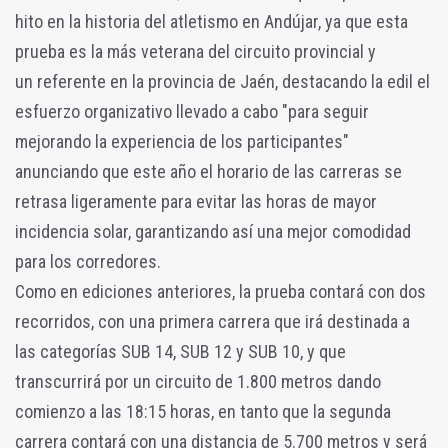
hito en la historia del atletismo en Andújar, ya que esta
prueba es la más veterana del circuito provincial y
un referente en la provincia de Jaén, destacando la edil el
esfuerzo organizativo llevado a cabo "para seguir
mejorando la experiencia de los participantes"
anunciando que este año el horario de las carreras se
retrasa ligeramente para evitar las horas de mayor
incidencia solar, garantizando así una mejor comodidad
para los corredores.
Como en ediciones anteriores, la prueba contará con dos
recorridos, con una primera carrera que irá destinada a
las categorías SUB 14, SUB 12 y SUB 10, y que
transcurrirá por un circuito de 1.800 metros dando
comienzo a las 18:15 horas, en tanto que la segunda
carrera contará con una distancia de 5.700 metros y será