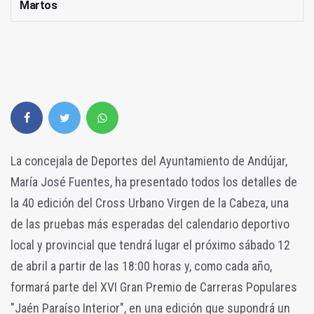
Martos
La concejala de Deportes del Ayuntamiento de Andújar,
María José Fuentes, ha presentado todos los detalles de
la 40 edición del Cross Urbano Virgen de la Cabeza, una
de las pruebas más esperadas del calendario deportivo
local y provincial que tendrá lugar el próximo sábado 12
de abril a partir de las 18:00 horas y, como cada año,
formará parte del XVI Gran Premio de Carreras Populares
"Jaén Paraíso Interior", en una edición que supondrá un