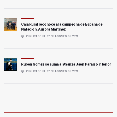
Caja Rural reconoce a la campeona de España de
Natación, Aurora Martínez
PUBLICADO EL 07 DE AGOSTO DE 2026
Rubén Gómez se suma al Avanza Jaén Paraíso Interior
PUBLICADO EL 07 DE AGOSTO DE 2026