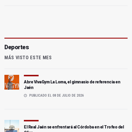
Deportes
MÁS VISTO ESTE MES
Abre VivaGym La Loma, el gimnasio de referencia en
Jaén
PUBLICADO EL 08 DE JULIO DE 2026
El Real Jaén se enfrentará al Córdoba en el Trofeo del