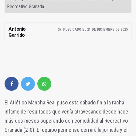
Recreativo Granada
Antonio
PUBLICADO EL 21 DE DICIEMBRE DE 2025
Garrido
El Atlético Mancha Real puso esta sábado fin a la racha
infame de resultados que venía atravesando desde hace
más dos meses superando con comodidad al Recreativo
Granada (2-0). El equipo jiennense cerrará la jornada y el