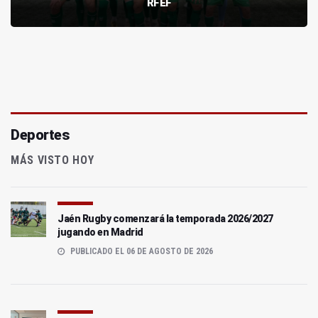
RFEF
Deportes
MÁS VISTO HOY
Jaén Rugby comenzará la temporada 2026/2027
jugando en Madrid
PUBLICADO EL 06 DE AGOSTO DE 2026