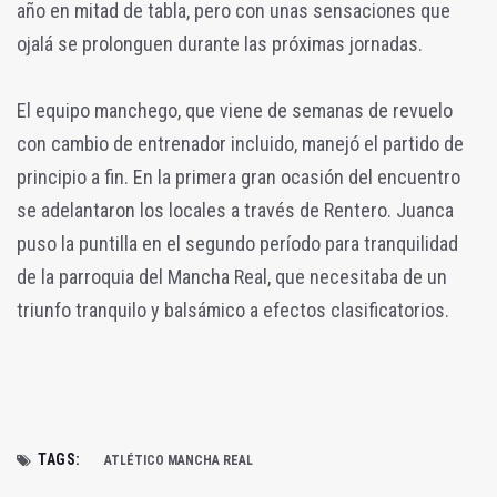
año en mitad de tabla, pero con unas sensaciones que
ojalá se prolonguen durante las próximas jornadas.
El equipo manchego, que viene de semanas de revuelo
con cambio de entrenador incluido, manejó el partido de
principio a fin. En la primera gran ocasión del encuentro
se adelantaron los locales a través de Rentero. Juanca
puso la puntilla en el segundo período para tranquilidad
de la parroquia del Mancha Real, que necesitaba de un
triunfo tranquilo y balsámico a efectos clasificatorios.
TAGS:
ATLÉTICO MANCHA REAL