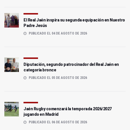
El Real Jaén inspira su segunda equipación en Nuestro
Padre Jesús
PUBLICADO EL 04 DE AGOSTO DE 2026
Diputación, segundo patrocinador del Real Jaén en
categoría bronce
PUBLICADO EL 05 DE AGOSTO DE 2026
Jaén Rugby comenzará la temporada 2026/2027
jugando en Madrid
PUBLICADO EL 06 DE AGOSTO DE 2026