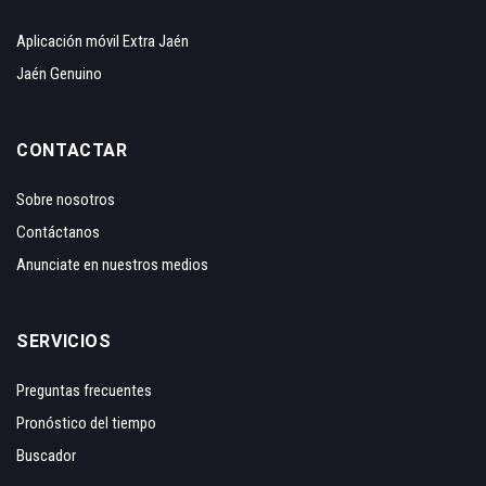
Aplicación móvil Extra Jaén
Jaén Genuino
CONTACTAR
Sobre nosotros
Contáctanos
Anunciate en nuestros medios
SERVICIOS
Preguntas frecuentes
Pronóstico del tiempo
Buscador