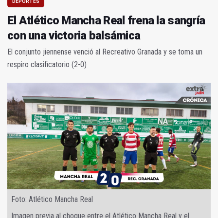
DEPORTES
El Atlético Mancha Real frena la sangría
con una victoria balsámica
El conjunto jiennense venció al Recreativo Granada y se toma un
respiro clasificatorio (2-0)
Foto: Atlético Mancha Real
Imagen previa al choque entre el Atlético Mancha Real y el