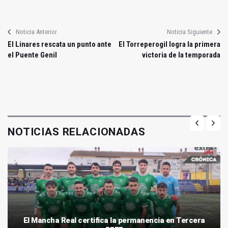
Noticia Anterior
Noticia Siguiente
El Linares rescata un punto ante
El Torreperogil logra la primera
el Puente Genil
victoria de la temporada
NOTICIAS RELACIONADAS
El Mancha Real certifica la permanencia en Tercera