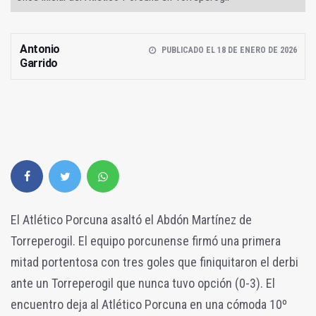
Antonio
PUBLICADO EL 18 DE ENERO DE 2026
Garrido
El Atlético Porcuna asaltó el Abdón Martínez de
Torreperogil. El equipo porcunense firmó una primera
mitad portentosa con tres goles que finiquitaron el derbi
ante un Torreperogil que nunca tuvo opción (0-3). El
encuentro deja al Atlético Porcuna en una cómoda 10º