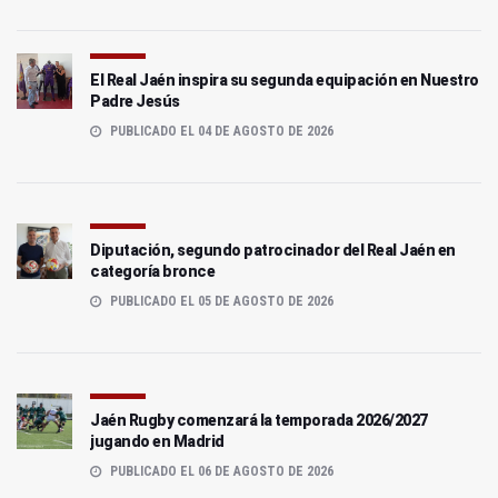
El Real Jaén inspira su segunda equipación en Nuestro
Padre Jesús
PUBLICADO EL 04 DE AGOSTO DE 2026
Diputación, segundo patrocinador del Real Jaén en
categoría bronce
PUBLICADO EL 05 DE AGOSTO DE 2026
Jaén Rugby comenzará la temporada 2026/2027
jugando en Madrid
PUBLICADO EL 06 DE AGOSTO DE 2026