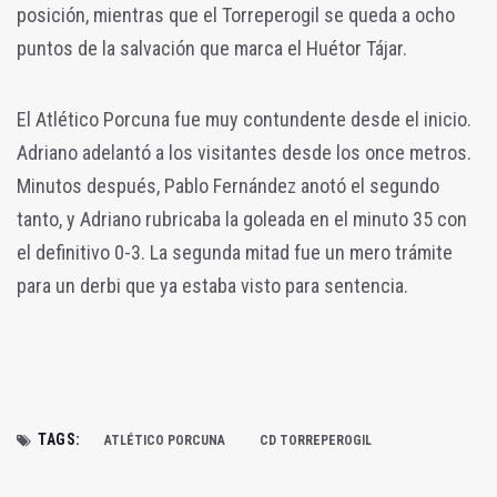
posición, mientras que el Torreperogil se queda a ocho
puntos de la salvación que marca el Huétor Tájar.
El Atlético Porcuna fue muy contundente desde el inicio.
Adriano adelantó a los visitantes desde los once metros.
Minutos después, Pablo Fernández anotó el segundo
tanto, y Adriano rubricaba la goleada en el minuto 35 con
el definitivo 0-3. La segunda mitad fue un mero trámite
para un derbi que ya estaba visto para sentencia.
TAGS:
ATLÉTICO PORCUNA
CD TORREPEROGIL