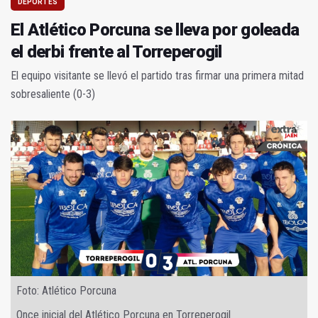
DEPORTES
El Atlético Porcuna se lleva por goleada
el derbi frente al Torreperogil
El equipo visitante se llevó el partido tras firmar una primera mitad
sobresaliente (0-3)
Foto: Atlético Porcuna
Once inicial del Atlético Porcuna en Torreperogil