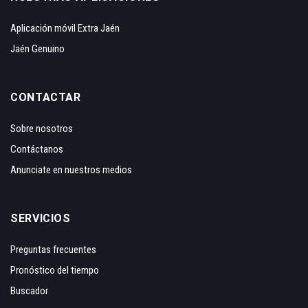
Aplicación móvil Extra Jaén
Jaén Genuino
CONTACTAR
Sobre nosotros
Contáctanos
Anunciate en nuestros medios
SERVICIOS
Preguntas frecuentes
Pronóstico del tiempo
Buscador