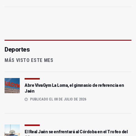
Deportes
MÁS VISTO ESTE MES
Abre VivaGym La Loma, el gimnasio de referencia en
Jaén
PUBLICADO EL 08 DE JULIO DE 2026
El Real Jaén se enfrentará al Córdoba en el Trofeo del