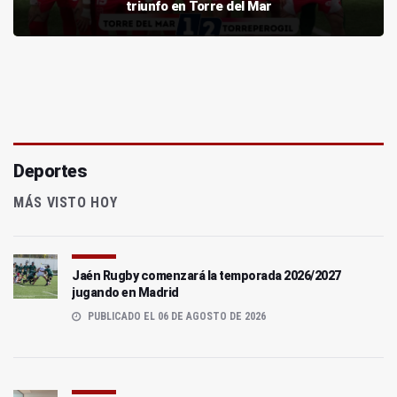
triunfo en Torre del Mar
Deportes
MÁS VISTO HOY
Jaén Rugby comenzará la temporada 2026/2027
jugando en Madrid
PUBLICADO EL 06 DE AGOSTO DE 2026