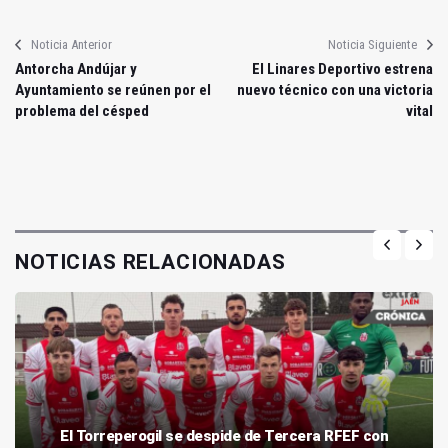
Noticia Anterior
Noticia Siguiente
Antorcha Andújar y
El Linares Deportivo estrena
Ayuntamiento se reúnen por el
nuevo técnico con una victoria
problema del césped
vital
NOTICIAS RELACIONADAS
El Torreperogil se despide de Tercera RFEF con