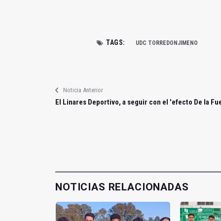
TAGS:
UDC TORREDONJIMENO
Noticia Anterior
El Linares Deportivo, a seguir con el 'efecto De la Fu
NOTICIAS RELACIONADAS