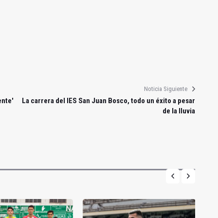
Noticia Siguiente
ente'
La carrera del IES San Juan Bosco, todo un éxito a pesar
de la lluvia