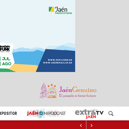
EXPOSITOR