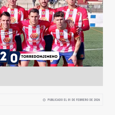
PUBLICADO EL 01 DE FEBRERO DE 2026