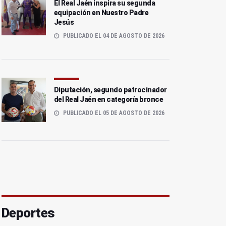
El Real Jaén inspira su segunda
equipación en Nuestro Padre
Jesús
PUBLICADO EL 04 DE AGOSTO DE 2026
Diputación, segundo patrocinador
del Real Jaén en categoría bronce
PUBLICADO EL 05 DE AGOSTO DE 2026
Deportes