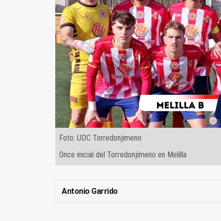
Foto: UDC Torredonjimeno
Once inicial del Torredonjimeno en Melilla
Antonio Garrido