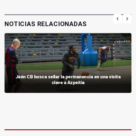
NOTICIAS RELACIONADAS
Jaén CB busca sellar la permanencia en una visita
clave a Azpeitia