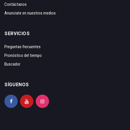
Contáctanos
Anunciate en nuestros medios
SERVICIOS
Preguntas frecuentes
Pronóstico del tiempo
Buscador
SÍGUENOS