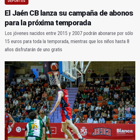
DEPORTES
El Jaén CB lanza su campaña de abonos
para la próxima temporada
Los jóvenes nacidos entre 2015 y 2007 podrán abonarse por sólo
15 euros para toda la temporada, mientras que los niños hasta 8
años disfrutarán de uno gratis