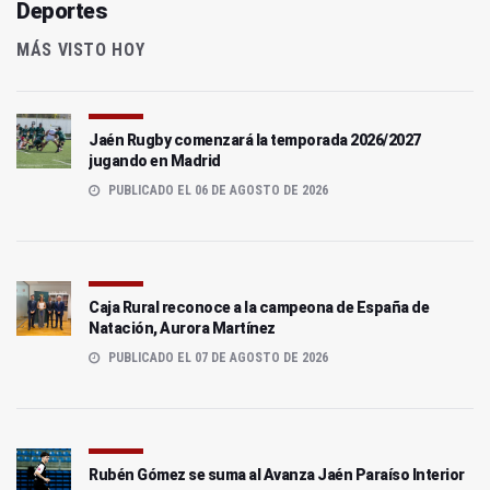
Deportes
MÁS VISTO HOY
Jaén Rugby comenzará la temporada 2026/2027
jugando en Madrid
PUBLICADO EL 06 DE AGOSTO DE 2026
Caja Rural reconoce a la campeona de España de
Natación, Aurora Martínez
PUBLICADO EL 07 DE AGOSTO DE 2026
Rubén Gómez se suma al Avanza Jaén Paraíso Interior