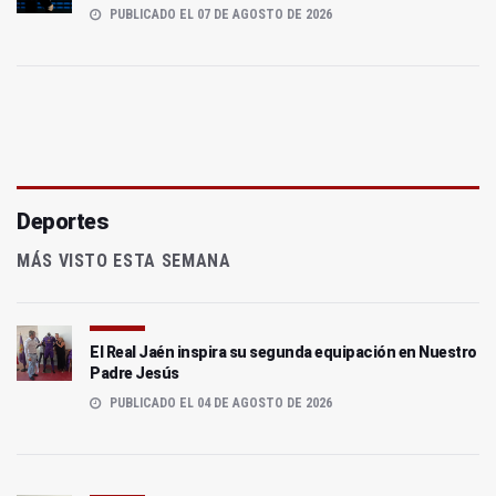
PUBLICADO EL 07 DE AGOSTO DE 2026
Deportes
MÁS VISTO ESTA SEMANA
El Real Jaén inspira su segunda equipación en Nuestro
Padre Jesús
PUBLICADO EL 04 DE AGOSTO DE 2026