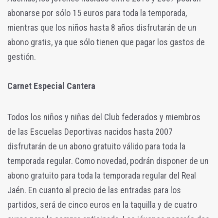
abonarse por sólo 15 euros para toda la temporada,
mientras que los niños hasta 8 años disfrutarán de un
abono gratis, ya que sólo tienen que pagar los gastos de
gestión.
Carnet Especial Cantera
Todos los niños y niñas del Club federados y miembros
de las Escuelas Deportivas nacidos hasta 2007
disfrutarán de un abono gratuito válido para toda la
temporada regular. Como novedad, podrán disponer de un
abono gratuito para toda la temporada regular del Real
Jaén. En cuanto al precio de las entradas para los
partidos, será de cinco euros en la taquilla y de cuatro