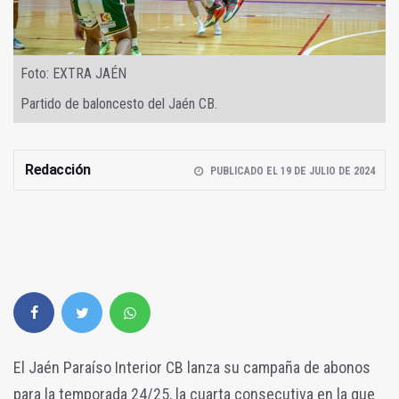
Foto: EXTRA JAÉN
Partido de baloncesto del Jaén CB.
Redacción
PUBLICADO EL 19 DE JULIO DE 2024
El Jaén Paraíso Interior CB lanza su campaña de abonos
para la temporada 24/25, la cuarta consecutiva en la que