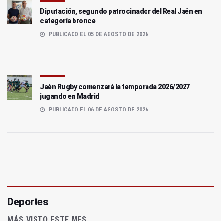
Diputación, segundo patrocinador del Real Jaén en
categoría bronce
PUBLICADO EL 05 DE AGOSTO DE 2026
Jaén Rugby comenzará la temporada 2026/2027
jugando en Madrid
PUBLICADO EL 06 DE AGOSTO DE 2026
Deportes
MÁS VISTO ESTE MES