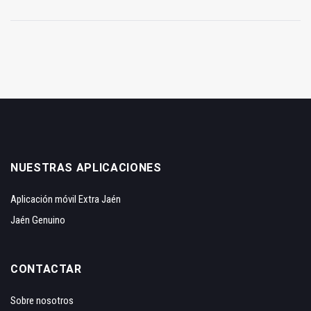
NUESTRAS APLICACIONES
Aplicación móvil Extra Jaén
Jaén Genuino
CONTACTAR
Sobre nosotros