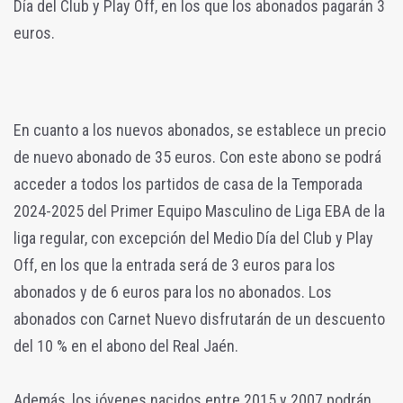
Día del Club y Play Off, en los que los abonados pagarán 3
euros.
En cuanto a los nuevos abonados, se establece un precio
de nuevo abonado de 35 euros. Con este abono se podrá
acceder a todos los partidos de casa de la Temporada
2024-2025 del Primer Equipo Masculino de Liga EBA de la
liga regular, con excepción del Medio Día del Club y Play
Off, en los que la entrada será de 3 euros para los
abonados y de 6 euros para los no abonados. Los
abonados con Carnet Nuevo disfrutarán de un descuento
del 10 % en el abono del Real Jaén.
Además, los jóvenes nacidos entre 2015 y 2007 podrán