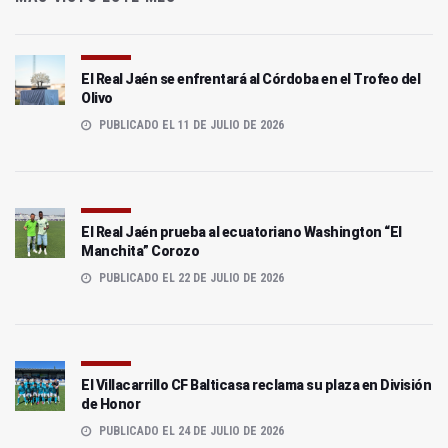
El Real Jaén se enfrentará al Córdoba en el Trofeo del
Olivo
PUBLICADO EL 11 DE JULIO DE 2026
El Real Jaén prueba al ecuatoriano Washington “El
Manchita” Corozo
PUBLICADO EL 22 DE JULIO DE 2026
El Villacarrillo CF Balticasa reclama su plaza en División
de Honor
PUBLICADO EL 24 DE JULIO DE 2026