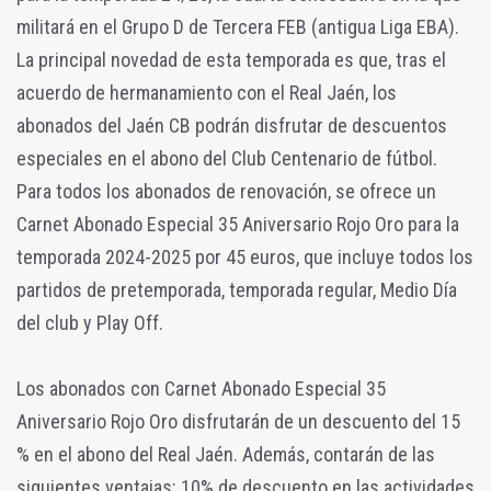
militará en el Grupo D de Tercera FEB (antigua Liga EBA).
La principal novedad de esta temporada es que, tras el
acuerdo de hermanamiento con el Real Jaén, los
abonados del Jaén CB podrán disfrutar de descuentos
especiales en el abono del Club Centenario de fútbol.
Para todos los abonados de renovación, se ofrece un
Carnet Abonado Especial 35 Aniversario Rojo Oro para la
temporada 2024-2025 por 45 euros, que incluye todos los
partidos de pretemporada, temporada regular, Medio Día
del club y Play Off.
Los abonados con Carnet Abonado Especial 35
Aniversario Rojo Oro disfrutarán de un descuento del 15
% en el abono del Real Jaén. Además, contarán de las
siguientes ventajas: 10% de descuento en las actividades