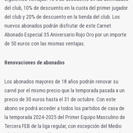
del club, 10% de descuento en la cuota del primer jugador
del club y 20% de descuento en la tienda del club. Los
nuevos abonados podrán disfrutar de este Carnet
Abonado Especial 35 Aniversario Rojo Oro por un importe
de 50 euros con las mismas ventajas.
Renovaciones de abonados
Los abonados mayores de 18 años podrán renovar su
carné por el mismo precio que la temporada pasada a un
precio de 30 euros hasta el 31 de octubre. Con este
abono se podrá acceder a todos los partidos de casa de
la temporada 2024-2025 del Primer Equipo Masculino de
Tercera FEB de la liga regular, con excepción del Medio