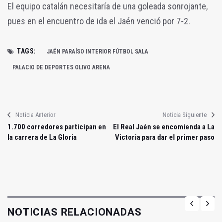
El equipo catalán necesitaría de una goleada sonrojante,
pues en el encuentro de ida el Jaén venció por 7-2.
TAGS:
JAÉN PARAÍSO INTERIOR FÚTBOL SALA
PALACIO DE DEPORTES OLIVO ARENA
Noticia Anterior
Noticia Siguiente
1.700 corredores participan en
El Real Jaén se encomienda a La
la carrera de La Gloria
Victoria para dar el primer paso
NOTICIAS RELACIONADAS