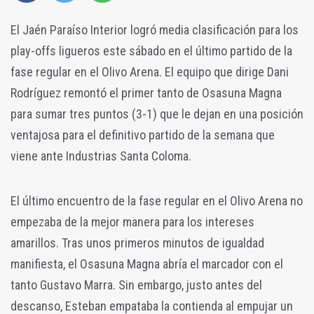
El Jaén Paraíso Interior logró media clasificación para los
play-offs ligueros este sábado en el último partido de la
fase regular en el Olivo Arena. El equipo que dirige Dani
Rodríguez remontó el primer tanto de Osasuna Magna
para sumar tres puntos (3-1) que le dejan en una posición
ventajosa para el definitivo partido de la semana que
viene ante Industrias Santa Coloma.
El último encuentro de la fase regular en el Olivo Arena no
empezaba de la mejor manera para los intereses
amarillos. Tras unos primeros minutos de igualdad
manifiesta, el Osasuna Magna abría el marcador con el
tanto Gustavo Marra. Sin embargo, justo antes del
descanso, Esteban empataba la contienda al empujar un