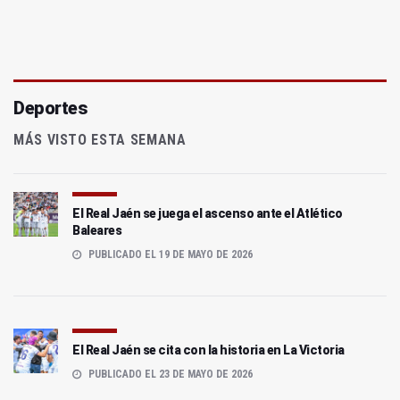
Deportes
MÁS VISTO ESTA SEMANA
El Real Jaén se juega el ascenso ante el Atlético
Baleares
PUBLICADO EL 19 DE MAYO DE 2026
El Real Jaén se cita con la historia en La Victoria
PUBLICADO EL 23 DE MAYO DE 2026