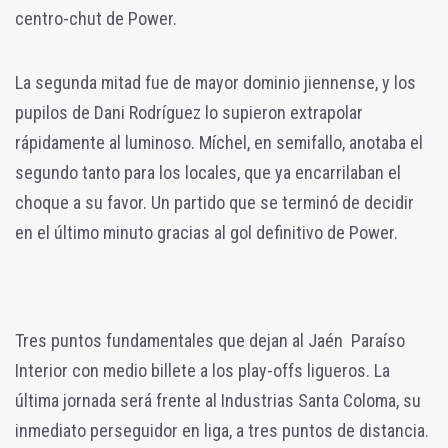
centro-chut de Power.
La segunda mitad fue de mayor dominio jiennense, y los
pupilos de Dani Rodríguez lo supieron extrapolar
rápidamente al luminoso. Míchel, en semifallo, anotaba el
segundo tanto para los locales, que ya encarrilaban el
choque a su favor. Un partido que se terminó de decidir
en el último minuto gracias al gol definitivo de Power.
Tres puntos fundamentales que dejan al Jaén Paraíso
Interior con medio billete a los play-offs ligueros. La
última jornada será frente al Industrias Santa Coloma, su
inmediato perseguidor en liga, a tres puntos de distancia.