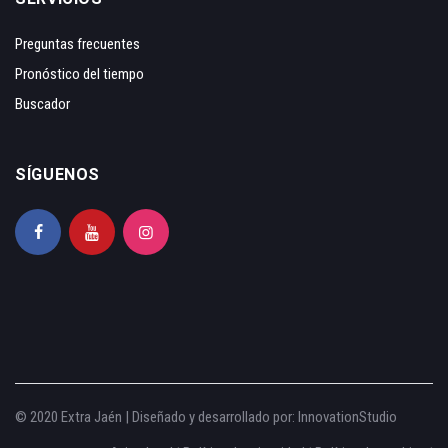
Preguntas frecuentes
Pronóstico del tiempo
Buscador
SÍGUENOS
© 2020 Extra Jaén | Diseñado y desarrollado por:
InnovationStudio