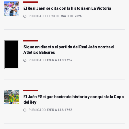
El Real Jaén se cita con la historia en La Victoria
PUBLICADO EL 23 DE MAYO DE 2026
Sigue en directo el partido del Real Jaén contra el
Atlético Baleares
PUBLICADO AYER A LAS 17:52
El Jaén FS sigue haciendo historia y conquista la Copa
del Rey
PUBLICADO AYER A LAS 17:55