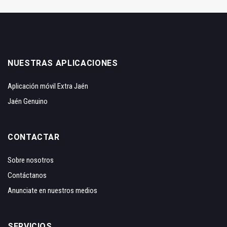
NUESTRAS APLICACIONES
Aplicación móvil Extra Jaén
Jaén Genuino
CONTACTAR
Sobre nosotros
Contáctanos
Anunciate en nuestros medios
SERVICIOS