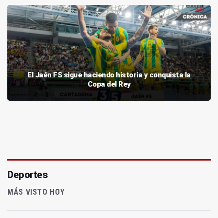
El Jaén FS sigue haciendo historia y conquista la
Copa del Rey
Deportes
MÁS VISTO HOY