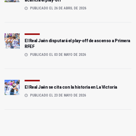
acaricia el play-off
PUBLICADO EL 26 DE ABRIL DE 2026
El Real Jaén disputará el play-off de ascenso a Primera
RFEF
PUBLICADO EL 03 DE MAYO DE 2026
El Real Jaén se cita con la historia en La Victoria
PUBLICADO EL 23 DE MAYO DE 2026