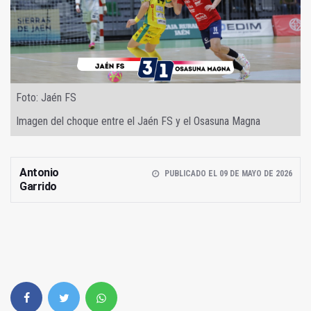
Foto: Jaén FS
Imagen del choque entre el Jaén FS y el Osasuna Magna
Antonio
PUBLICADO EL 09 DE MAYO DE 2026
Garrido