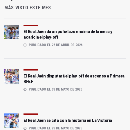
MÁS VISTO ESTE MES
El Real Jaén da un puñetazo encima de la mesa y
acaricia el play-off
PUBLICADO EL 26 DE ABRIL DE 2026
El Real Jaén disputará el play-off de ascenso a Primera
RFEF
PUBLICADO EL 03 DE MAYO DE 2026
El Real Jaén se cita con la historia en La Victoria
PUBLICADO EL 23 DE MAYO DE 2026