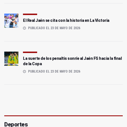
El Real Jaén se cita con la historia en La Victoria
PUBLICADO EL 23 DE MAYO DE 2026
La suerte de los penaltis sonríe al Jaén FS hacia la final
de la Copa
PUBLICADO EL 23 DE MAYO DE 2026
Deportes