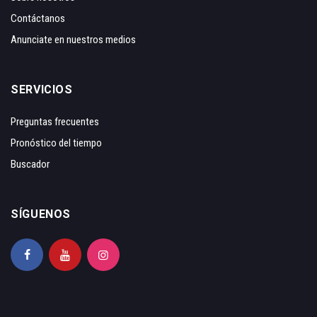
Contáctanos
Anunciate en nuestros medios
SERVICIOS
Preguntas frecuentes
Pronóstico del tiempo
Buscador
SÍGUENOS