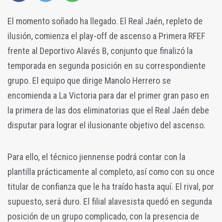
El momento soñado ha llegado. El Real Jaén, repleto de
ilusión, comienza el play-off de ascenso a Primera RFEF
frente al Deportivo Alavés B, conjunto que finalizó la
temporada en segunda posición en su correspondiente
grupo. El equipo que dirige Manolo Herrero se
encomienda a La Victoria para dar el primer gran paso en
la primera de las dos eliminatorias que el Real Jaén debe
disputar para lograr el ilusionante objetivo del ascenso.
Para ello, el técnico jiennense podrá contar con la
plantilla prácticamente al completo, así como con su once
titular de confianza que le ha traído hasta aquí. El rival, por
supuesto, será duro. El filial alavesista quedó en segunda
posición de un grupo complicado, con la presencia de