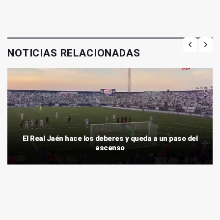
NOTICIAS RELACIONADAS
El Real Jaén hace los deberes y queda a un paso del
ascenso