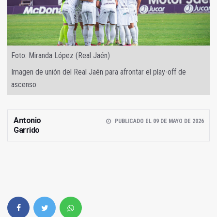
Foto: Miranda López (Real Jaén)
Imagen de unión del Real Jaén para afrontar el play-off de
ascenso
Antonio
PUBLICADO EL 09 DE MAYO DE 2026
Garrido