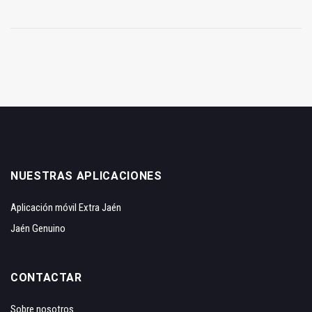
NUESTRAS APLICACIONES
Aplicación móvil Extra Jaén
Jaén Genuino
CONTACTAR
Sobre nosotros