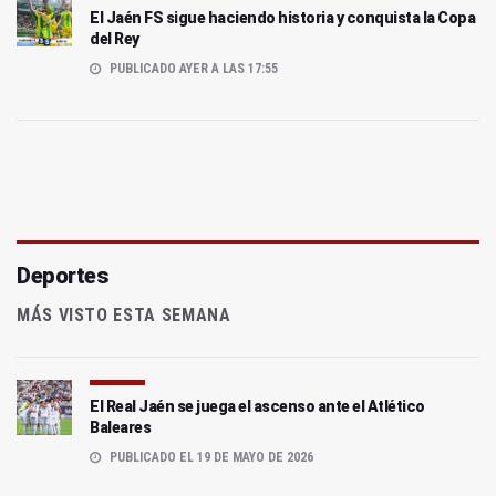
El Jaén FS sigue haciendo historia y conquista la Copa
del Rey
PUBLICADO AYER A LAS 17:55
Deportes
MÁS VISTO ESTA SEMANA
El Real Jaén se juega el ascenso ante el Atlético
Baleares
PUBLICADO EL 19 DE MAYO DE 2026