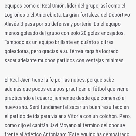
equipos como el Real Unión, líder del grupo, así como el
Logroñes o el Amorebieta. La gran fortaleza del Deportivo
Alavés B pasa por su defensa y portería. Es el equipo
menos goleado del grupo con solo 20 goles encajados.
Tampoco es un equipo brillante en cuánto a cifras
goleadoras, pero gracias a su férrea zaga ha logrado
sacar adelante muchos partidos con ventajas mínimas.
El Real Jaén tiene la fe por las nubes, porque sabe
además que pocos equipos practican el fútbol que viene
practicando el cuadro jiennense desde que comenzó el
nuevo año. Será fundamental sacar un buen resultado en
el partido de ida para viajar a Vitoria con un colchón. Pero,
como dijo el capitán Javi Moyano al término del choque
frente al Atlético Antoniano: "Este equipo ha demostrado