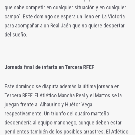
que sabe competir en cualquier situación y en cualquier
campo". Este domingo se espera un lleno en La Victoria
para acompañar a un Real Jaén que no quiere despertar
del sueño.
Jornada final de infarto en Tercera RFEF
Este domingo se disputa además la última jornada en
Tercera RFEF. El Atlético Mancha Real y el Martos se la
juegan frente al Alhaurino y Huétor Vega
respectivamente. Un triunfo del cuadro marteño
descendería al equipo manchego, aunque deben estar
pendientes también de los posibles arrastres. El Atlético