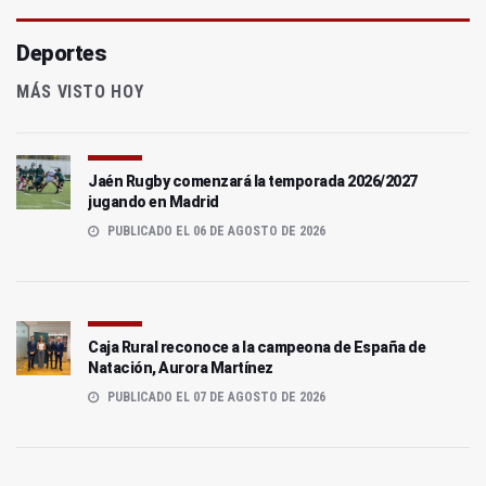
Deportes
MÁS VISTO HOY
Jaén Rugby comenzará la temporada 2026/2027
jugando en Madrid
PUBLICADO EL 06 DE AGOSTO DE 2026
Caja Rural reconoce a la campeona de España de
Natación, Aurora Martínez
PUBLICADO EL 07 DE AGOSTO DE 2026