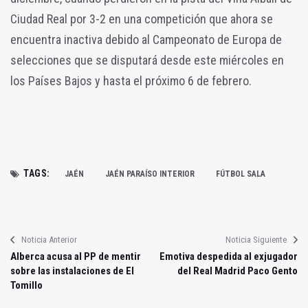
Ciudad Real por 3-2 en una competición que ahora se
encuentra inactiva debido al Campeonato de Europa de
selecciones que se disputará desde este miércoles en
los Países Bajos y hasta el próximo 6 de febrero.
TAGS:
JAÉN
JAÉN PARAÍSO INTERIOR
FÚTBOL SALA
Noticia Anterior
Noticia Siguiente
Alberca acusa al PP de mentir
Emotiva despedida al exjugador
sobre las instalaciones de El
del Real Madrid Paco Gento
Tomillo