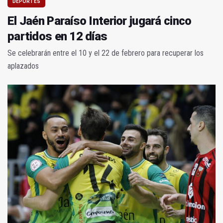
DEPORTES
El Jaén Paraíso Interior jugará cinco
partidos en 12 días
Se celebrarán entre el 10 y el 22 de febrero para recuperar los
aplazados