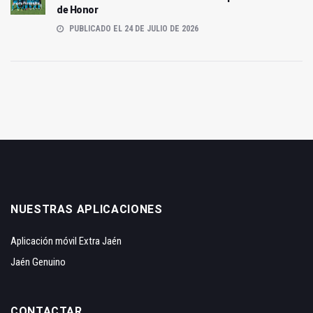
de Honor
PUBLICADO EL 24 DE JULIO DE 2026
NUESTRAS APLICACIONES
Aplicación móvil Extra Jaén
Jaén Genuino
CONTACTAR