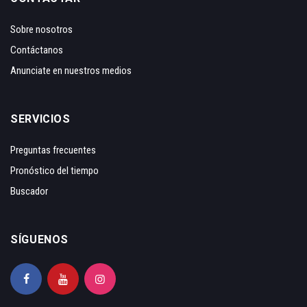
Sobre nosotros
Contáctanos
Anunciate en nuestros medios
SERVICIOS
Preguntas frecuentes
Pronóstico del tiempo
Buscador
SÍGUENOS