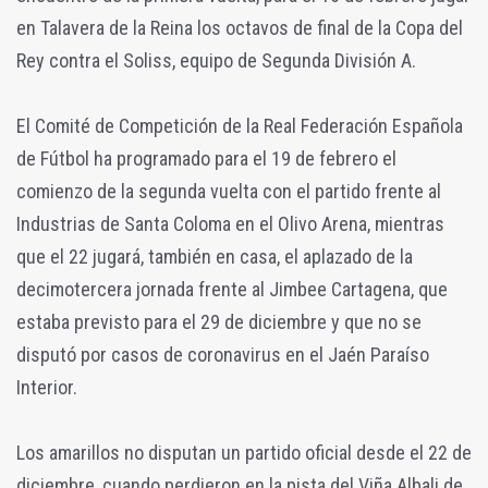
en Talavera de la Reina los octavos de final de la Copa del
Rey contra el Soliss, equipo de Segunda División A.
El Comité de Competición de la Real Federación Española
de Fútbol ha programado para el 19 de febrero el
comienzo de la segunda vuelta con el partido frente al
Industrias de Santa Coloma en el Olivo Arena, mientras
que el 22 jugará, también en casa, el aplazado de la
decimotercera jornada frente al Jimbee Cartagena, que
estaba previsto para el 29 de diciembre y que no se
disputó por casos de coronavirus en el Jaén Paraíso
Interior.
Los amarillos no disputan un partido oficial desde el 22 de
diciembre, cuando perdieron en la pista del Viña Albali de