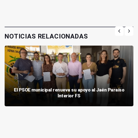
NOTICIAS RELACIONADAS
El PSOE municipal renueva su apoyo al Jaén Paraíso
Interior FS