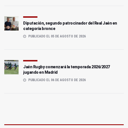
Diputación, segundo patrocinador del Real Jaén en
categoría bronce
PUBLICADO EL 05 DE AGOSTO DE 2026
Jaén Rugby comenzará la temporada 2026/2027
jugando en Madrid
PUBLICADO EL 06 DE AGOSTO DE 2026