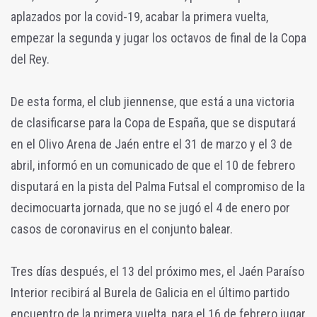
aplazados por la covid-19, acabar la primera vuelta,
empezar la segunda y jugar los octavos de final de la Copa
del Rey.
De esta forma, el club jiennense, que está a una victoria
de clasificarse para la Copa de España, que se disputará
en el Olivo Arena de Jaén entre el 31 de marzo y el 3 de
abril, informó en un comunicado de que el 10 de febrero
disputará en la pista del Palma Futsal el compromiso de la
decimocuarta jornada, que no se jugó el 4 de enero por
casos de coronavirus en el conjunto balear.
Tres días después, el 13 del próximo mes, el Jaén Paraíso
Interior recibirá al Burela de Galicia en el último partido
encuentro de la primera vuelta, para el 16 de febrero jugar