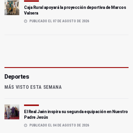
Caja Rural apoyará la proyección deportiva de Marcos
Valsera
PUBLICADO EL 07 DE AGOSTO DE 2026
Deportes
MÁS VISTO ESTA SEMANA
El Real Jaén inspira su segunda equipación en Nuestro
Padre Jesús
PUBLICADO EL 04 DE AGOSTO DE 2026