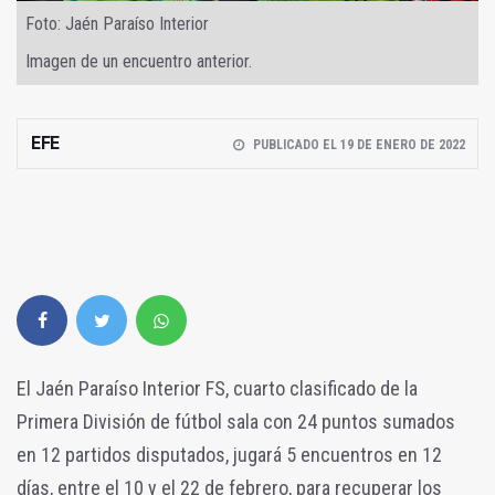
Foto: Jaén Paraíso Interior
Imagen de un encuentro anterior.
EFE
PUBLICADO EL 19 DE ENERO DE 2022
El Jaén Paraíso Interior FS, cuarto clasificado de la
Primera División de fútbol sala con 24 puntos sumados
en 12 partidos disputados, jugará 5 encuentros en 12
días, entre el 10 y el 22 de febrero, para recuperar los