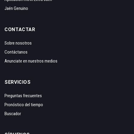
Jaén Genuino
CONTACTAR
Sobre nosotros
Contáctanos
Anunciate en nuestros medios
SERVICIOS
Preguntas frecuentes
Pronóstico del tiempo
Buscador