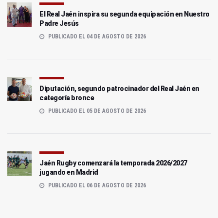
El Real Jaén inspira su segunda equipación en Nuestro
Padre Jesús
PUBLICADO EL 04 DE AGOSTO DE 2026
Diputación, segundo patrocinador del Real Jaén en
categoría bronce
PUBLICADO EL 05 DE AGOSTO DE 2026
Jaén Rugby comenzará la temporada 2026/2027
jugando en Madrid
PUBLICADO EL 06 DE AGOSTO DE 2026