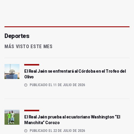
Deportes
MÁS VISTO ESTE MES
El Real Jaén se enfrentará al Córdoba en el Trofeo del
Olivo
PUBLICADO EL 11 DE JULIO DE 2026
El Real Jaén prueba al ecuatoriano Washington “El
Manchita” Corozo
PUBLICADO EL 22 DE JULIO DE 2026