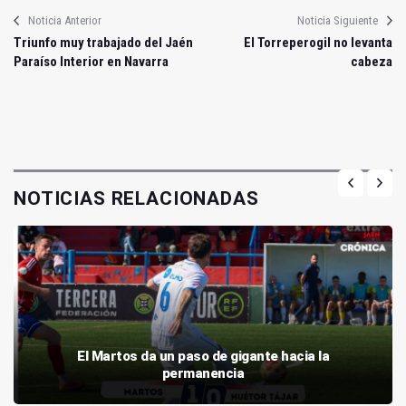
Noticia Anterior
Noticia Siguiente
Triunfo muy trabajado del Jaén
El Torreperogil no levanta
Paraíso Interior en Navarra
cabeza
NOTICIAS RELACIONADAS
El Martos da un paso de gigante hacia la
permanencia