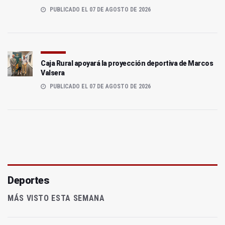
PUBLICADO EL 07 DE AGOSTO DE 2026
Caja Rural apoyará la proyección deportiva de Marcos
Valsera
PUBLICADO EL 07 DE AGOSTO DE 2026
Deportes
MÁS VISTO ESTA SEMANA