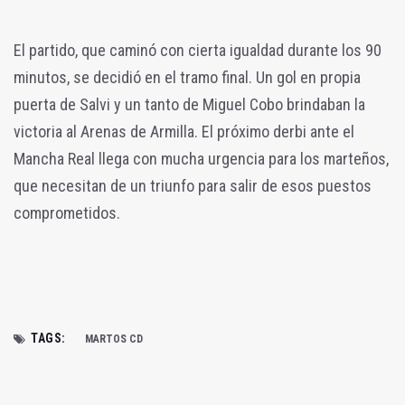
El partido, que caminó con cierta igualdad durante los 90
minutos, se decidió en el tramo final. Un gol en propia
puerta de Salvi y un tanto de Miguel Cobo brindaban la
victoria al Arenas de Armilla. El próximo derbi ante el
Mancha Real llega con mucha urgencia para los marteños,
que necesitan de un triunfo para salir de esos puestos
comprometidos.
TAGS:
MARTOS CD