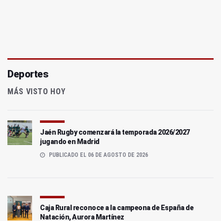
Deportes
MÁS VISTO HOY
Jaén Rugby comenzará la temporada 2026/2027
jugando en Madrid
PUBLICADO EL 06 DE AGOSTO DE 2026
Caja Rural reconoce a la campeona de España de
Natación, Aurora Martínez