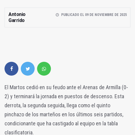
Antonio
PUBLICADO EL 09 DE NOVIEMBRE DE 2025
Garrido
El Martos cedió en su feudo ante el Arenas de Armilla (0-
2) y terminará la jornada en puestos de descenso. Esta
derrota, la segunda seguida, llega como el quinto
pinchazo de los marteños en los últimos seis partidos,
condicionante que ha castigado al equipo en la tabla
clasificatoria.