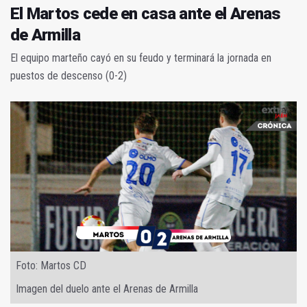
El Martos cede en casa ante el Arenas
de Armilla
El equipo marteño cayó en su feudo y terminará la jornada en
puestos de descenso (0-2)
Foto: Martos CD
Imagen del duelo ante el Arenas de Armilla