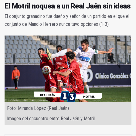
El Motril noquea a un Real Jaén sin ideas
El conjunto granadino fue dueño y señor de un partido en el que el
conjunto de Manolo Herrero nunca tuvo opciones (1-3)
Foto: Miranda López (Real Jaén)
Imagen del encuentro entre Real Jaén y Motril