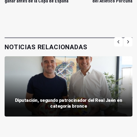
ganar antes de la Copa de España
del Atlético Porcuna
NOTICIAS RELACIONADAS
Diputación, segundo patrocinador del Real Jaén en
categoría bronce