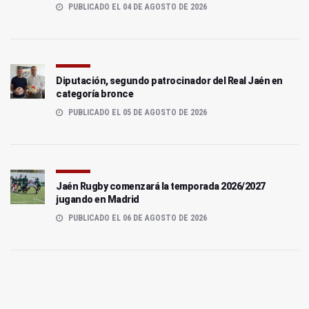
PUBLICADO EL 04 DE AGOSTO DE 2026
Diputación, segundo patrocinador del Real Jaén en
categoría bronce
PUBLICADO EL 05 DE AGOSTO DE 2026
Jaén Rugby comenzará la temporada 2026/2027
jugando en Madrid
PUBLICADO EL 06 DE AGOSTO DE 2026