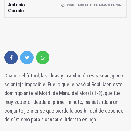
Antonio
PUBLICADO EL 16 DE MARZO DE 2025
Garrido
Cuando el fútbol, las ideas y la ambición escasean, ganar
se antoja imposible. Fue lo que le pasó al Real Jaén este
domingo ante el Motril de Manu del Moral (1-3), que fue
muy superior desde el primer minuto, maniatando a un
conjunto jiennense que pierde la posibilidad de depender
de sí mismo para alcanzar el liderato en liga.