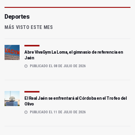
Deportes
MÁS VISTO ESTE MES
Abre VivaGym La Loma, el gimnasio de referencia en
Jaén
PUBLICADO EL 08 DE JULIO DE 2026
El Real Jaén se enfrentará al Córdoba en el Trofeo del
Olivo
PUBLICADO EL 11 DE JULIO DE 2026