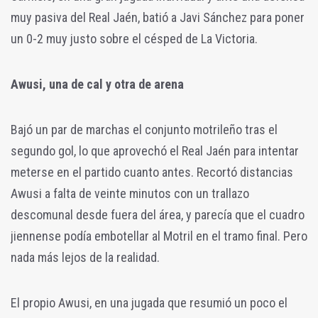
muy pasiva del Real Jaén, batió a Javi Sánchez para poner
un 0-2 muy justo sobre el césped de La Victoria.
Awusi, una de cal y otra de arena
Bajó un par de marchas el conjunto motrileño tras el
segundo gol, lo que aprovechó el Real Jaén para intentar
meterse en el partido cuanto antes. Recortó distancias
Awusi a falta de veinte minutos con un trallazo
descomunal desde fuera del área, y parecía que el cuadro
jiennense podía embotellar al Motril en el tramo final. Pero
nada más lejos de la realidad.
El propio Awusi, en una jugada que resumió un poco el