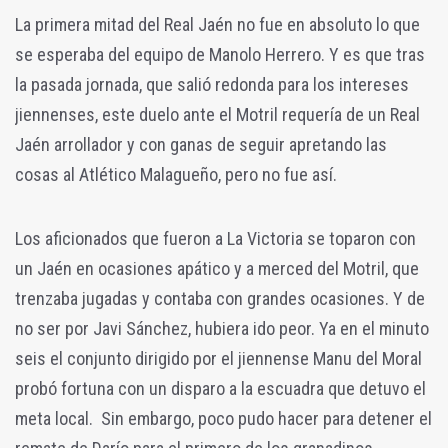
La primera mitad del Real Jaén no fue en absoluto lo que
se esperaba del equipo de Manolo Herrero. Y es que tras
la pasada jornada, que salió redonda para los intereses
jiennenses, este duelo ante el Motril requería de un Real
Jaén arrollador y con ganas de seguir apretando las
cosas al Atlético Malagueño, pero no fue así.
Los aficionados que fueron a La Victoria se toparon con
un Jaén en ocasiones apático y a merced del Motril, que
trenzaba jugadas y contaba con grandes ocasiones. Y de
no ser por Javi Sánchez, hubiera ido peor. Ya en el minuto
seis el conjunto dirigido por el jiennense Manu del Moral
probó fortuna con un disparo a la escuadra que detuvo el
meta local. Sin embargo, poco pudo hacer para detener el