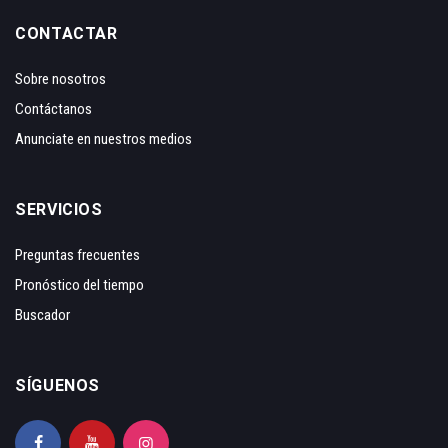
CONTACTAR
Sobre nosotros
Contáctanos
Anunciate en nuestros medios
SERVICIOS
Preguntas frecuentes
Pronóstico del tiempo
Buscador
SÍGUENOS