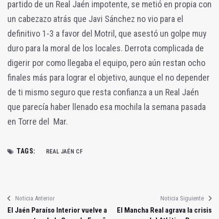
partido de un Real Jaén impotente, se metió en propia con
un cabezazo atrás que Javi Sánchez no vio para el
definitivo 1-3 a favor del Motril, que asestó un golpe muy
duro para la moral de los locales. Derrota complicada de
digerir por como llegaba el equipo, pero aún restan ocho
finales más para lograr el objetivo, aunque el no depender
de ti mismo seguro que resta confianza a un Real Jaén
que parecía haber llenado esa mochila la semana pasada
en Torre del Mar.
TAGS:
REAL JAÉN CF
Noticia Anterior
Noticia Siguiente
El Jaén Paraíso Interior vuelve a
El Mancha Real agrava la crisis