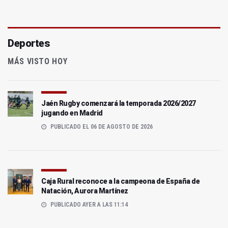
Deportes
MÁS VISTO HOY
Jaén Rugby comenzará la temporada 2026/2027
jugando en Madrid
PUBLICADO EL 06 DE AGOSTO DE 2026
Caja Rural reconoce a la campeona de España de
Natación, Aurora Martínez
PUBLICADO AYER A LAS 11:14