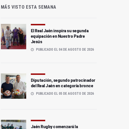
MÁS VISTO ESTA SEMANA
El Real Jaén inspira su segunda
equipación en Nuestro Padre
Jesús
PUBLICADO EL 04 DE AGOSTO DE 2026
Diputación, segundo patrocinador
del Real Jaén en categoría bronce
PUBLICADO EL 05 DE AGOSTO DE 2026
Jaén Rugby comenzará la