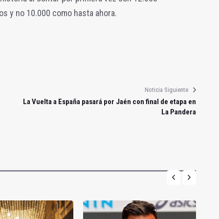
tos y no 10.000 como hasta ahora.
Noticia Siguiente
La Vuelta a España pasará por Jaén con final de etapa en
La Pandera