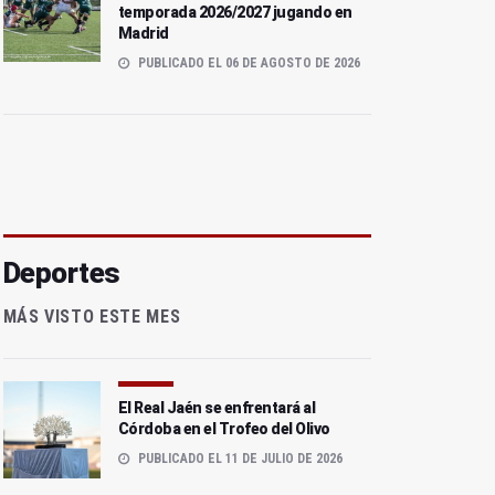
temporada 2026/2027 jugando en
Madrid
PUBLICADO EL 06 DE AGOSTO DE 2026
Deportes
MÁS VISTO ESTE MES
El Real Jaén se enfrentará al
Córdoba en el Trofeo del Olivo
PUBLICADO EL 11 DE JULIO DE 2026