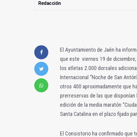
Redacción
El Ayuntamiento de Jaén ha inform
que este viernes 19 de diciembre, 
los atletas 2.000 dorsales adiciona
Internacional “Noche de San Antón
otros 400 aproximadamente que han
prerreservas de las que disponían 
edición de la media maratón “Ciudad 
Santa Catalina en el plazo fijado par
El Consistorio ha confirmado que t