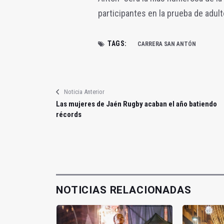
participantes en la prueba de adul
TAGS:
CARRERA SAN ANTÓN
Noticia Anterior
Las mujeres de Jaén Rugby acaban el año batiendo
récords
NOTICIAS RELACIONADAS