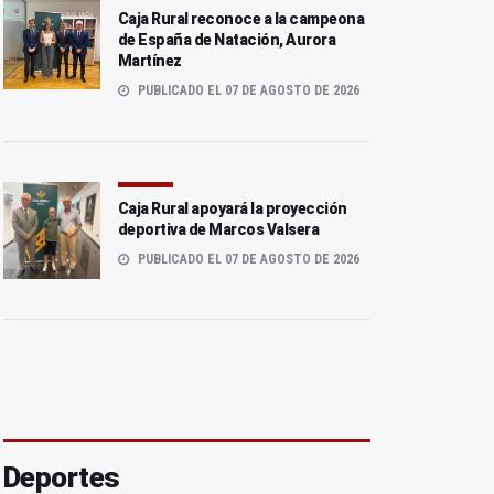
Caja Rural reconoce a la campeona
de España de Natación, Aurora
Martínez
PUBLICADO EL 07 DE AGOSTO DE 2026
Caja Rural apoyará la proyección
deportiva de Marcos Valsera
PUBLICADO EL 07 DE AGOSTO DE 2026
Deportes