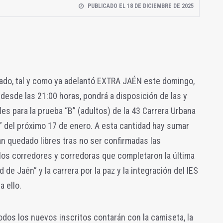
PUBLICADO EL 18 DE DICIEMBRE DE 2025
ado, tal y como ya adelantó EXTRA JAÉN este domingo,
desde las 21:00 horas, pondrá a disposición de las y
les para la prueba “B” (adultos) de la 43 Carrera Urbana
” del próximo 17 de enero. A esta cantidad hay sumar
 quedado libres tras no ser confirmadas las
los corredores y corredoras que completaron la última
de Jaén” y la carrera por la paz y la integración del IES
a ello.
odos los nuevos inscritos contarán con la camiseta, la