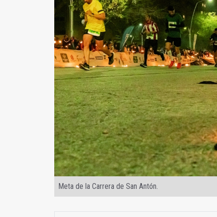
Meta de la Carrera de San Antón.