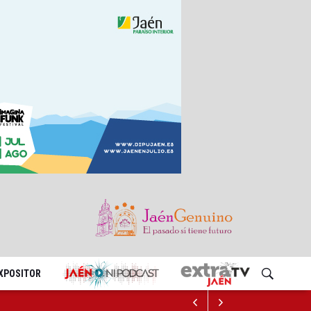
EXPOSITOR