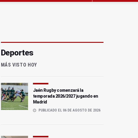
Deportes
MÁS VISTO HOY
Jaén Rugby comenzará la
temporada 2026/2027 jugando en
Madrid
PUBLICADO EL 06 DE AGOSTO DE 2026