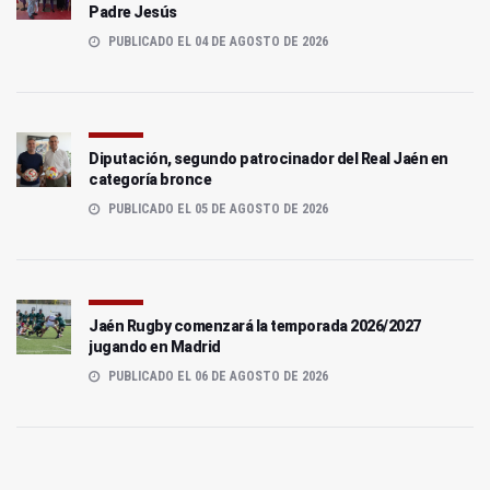
Padre Jesús
PUBLICADO EL 04 DE AGOSTO DE 2026
Diputación, segundo patrocinador del Real Jaén en
categoría bronce
PUBLICADO EL 05 DE AGOSTO DE 2026
Jaén Rugby comenzará la temporada 2026/2027
jugando en Madrid
PUBLICADO EL 06 DE AGOSTO DE 2026