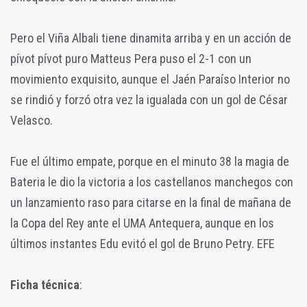
Pero el Viña Albali tiene dinamita arriba y en un acción de
pívot pívot puro Matteus Pera puso el 2-1 con un
movimiento exquisito, aunque el Jaén Paraíso Interior no
se rindió y forzó otra vez la igualada con un gol de César
Velasco.
Fue el último empate, porque en el minuto 38 la magia de
Bateria le dio la victoria a los castellanos manchegos con
un lanzamiento raso para citarse en la final de mañana de
la Copa del Rey ante el UMA Antequera, aunque en los
últimos instantes Edu evitó el gol de Bruno Petry. EFE
Ficha técnica
: