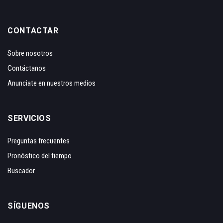
CONTACTAR
Sobre nosotros
Contáctanos
Anunciate en nuestros medios
SERVICIOS
Preguntas frecuentes
Pronóstico del tiempo
Buscador
SÍGUENOS