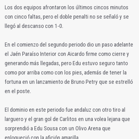
Los dos equipos afrontaron los últimos cincos minutos
con cinco faltas, pero el doble penalti no se señaló y se
llegó al descanso con 1-0.
En el comienzo del segundo periodo dio un paso adelante
el Jaén Paraíso Interior con Aicardo firme como cierre y
generando más llegadas, pero Edu estuvo seguro tanto
como por arriba como con los pies, además de tener la
fortuna en un lanzamiento de Bruno Petry que se estrelló
en el poste.
El dominio en este periodo fue andaluz con otro tiro al
larguero y el gran gol de Carlitos en una volea lejana que
sorprendió a Edu Sousa con un Olivo Arena que
enloqueció con la afición amarilla.