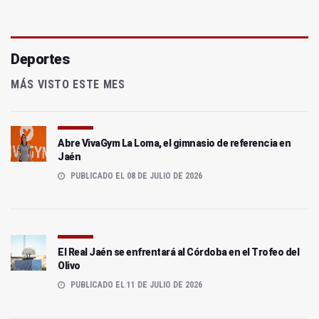
Deportes
MÁS VISTO ESTE MES
Abre VivaGym La Loma, el gimnasio de referencia en
Jaén
PUBLICADO EL 08 DE JULIO DE 2026
El Real Jaén se enfrentará al Córdoba en el Trofeo del
Olivo
PUBLICADO EL 11 DE JULIO DE 2026