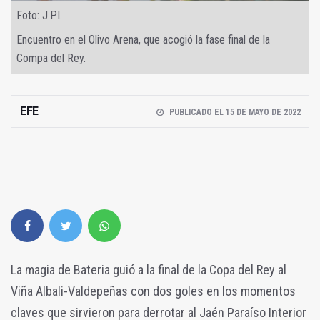
Foto: J.P.I.
Encuentro en el Olivo Arena, que acogió la fase final de la
Compa del Rey.
EFE
PUBLICADO EL 15 DE MAYO DE 2022
La magia de Bateria guió a la final de la Copa del Rey al
Viña Albali-Valdepeñas con dos goles en los momentos
claves que sirvieron para derrotar al Jaén Paraíso Interior