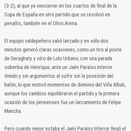
(3-2), al que ya vencieron en los cuartos de final de la
Copa de España en otro partido que se resolvió en
penaltis, también en el Olivo Arena.
El equipo valdepeñero salió lanzado y en sólo dos
minutos generó claras ocasiones, como un tiro al poste
de Geraghaty y otro de Lolo Urbano, con una parada
soberbia de Henrique, ante un Jaén Paraíso Interior
tímido y sin argumentos al sufrir sin la posesión del
balón, lo que motivó momentos de dominio del Viña Albali,
aunque los cambios equilibraron el partido y la primera
ocasión de los jiennenses fue un lanzamiento de Felipe
Mancha.
Pero cuando mejor estaba el Jaén Paraíso Interior llegó el