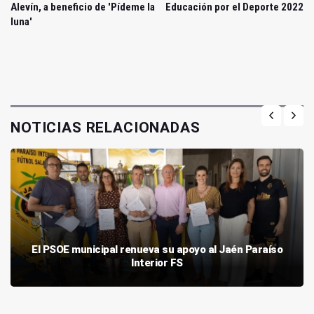
Alevín, a beneficio de 'Pídeme la
Educación por el Deporte 2022
luna'
NOTICIAS RELACIONADAS
El PSOE municipal renueva su apoyo al Jaén Paraíso
Interior FS