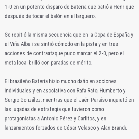
1-0 en un potente disparo de Bateria que batió a Henrique
después de tocar el balón en el larguero.
Se repitió la misma secuencia que en la Copa de España y
el Viña Albali se sintió cómodo en la pista y en tres
acciones de contraataque pudo marcar el 2-0, pero el
meta local brilló con paradas de mérito.
El brasileño Bateria hizio mucho daño en acciones
individuales y en asociativa con Rafa Rato, Humberto y
Sergio González, mientras que el Jaén Paraíso inquietó en
las jugadas de estrategia que tuvieron como
protagonistas a Antonio Pérez y Carlitos, y en
lanzamientos forzados de César Velasco y Alan Brandi.