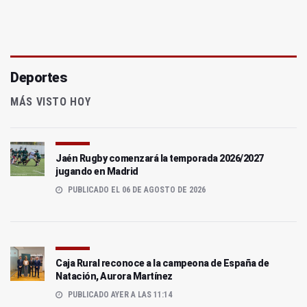
Deportes
MÁS VISTO HOY
Jaén Rugby comenzará la temporada 2026/2027
jugando en Madrid
PUBLICADO EL 06 DE AGOSTO DE 2026
Caja Rural reconoce a la campeona de España de
Natación, Aurora Martínez
PUBLICADO AYER A LAS 11:14