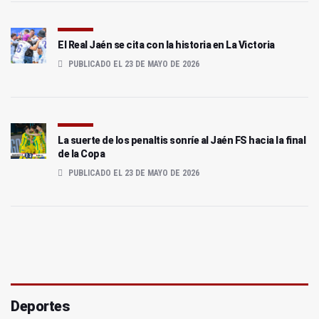
El Real Jaén se cita con la historia en La Victoria
PUBLICADO EL 23 DE MAYO DE 2026
La suerte de los penaltis sonríe al Jaén FS hacia la final
de la Copa
PUBLICADO EL 23 DE MAYO DE 2026
Deportes