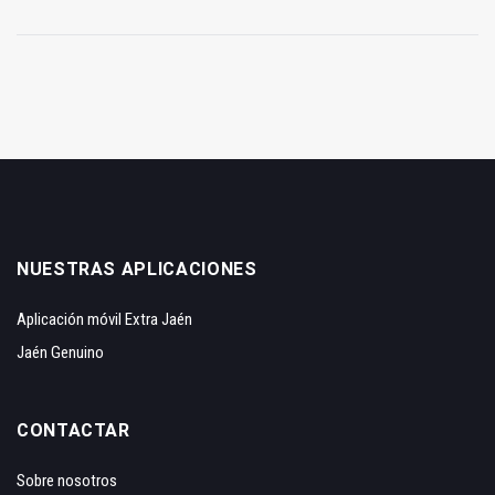
NUESTRAS APLICACIONES
Aplicación móvil Extra Jaén
Jaén Genuino
CONTACTAR
Sobre nosotros