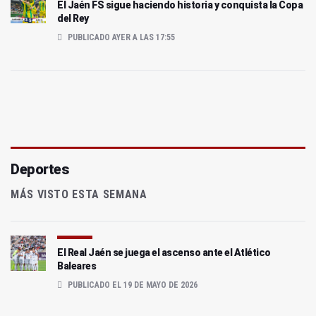
El Jaén FS sigue haciendo historia y conquista la Copa
del Rey
PUBLICADO AYER A LAS 17:55
Deportes
MÁS VISTO ESTA SEMANA
El Real Jaén se juega el ascenso ante el Atlético
Baleares
PUBLICADO EL 19 DE MAYO DE 2026