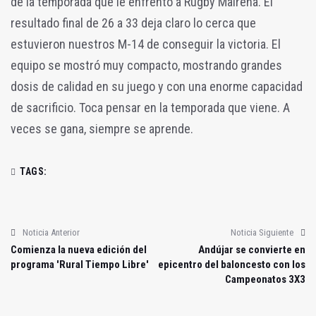
de la temporada que le enfrentó a Rugby Mairena. El
resultado final de 26 a 33 deja claro lo cerca que
estuvieron nuestros M-14 de conseguir la victoria. El
equipo se mostró muy compacto, mostrando grandes
dosis de calidad en su juego y con una enorme capacidad
de sacrificio. Toca pensar en la temporada que viene. A
veces se gana, siempre se aprende.
TAGS:
Noticia Anterior
Noticia Siguiente
Comienza la nueva edición del
Andújar se convierte en
programa 'Rural Tiempo Libre'
epicentro del baloncesto con los
Campeonatos 3X3