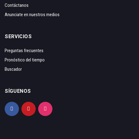
Contáctanos
Anunciate en nuestros medios
SERVICIOS
Preguntas frecuentes
Pronóstico del tiempo
Buscador
SÍGUENOS