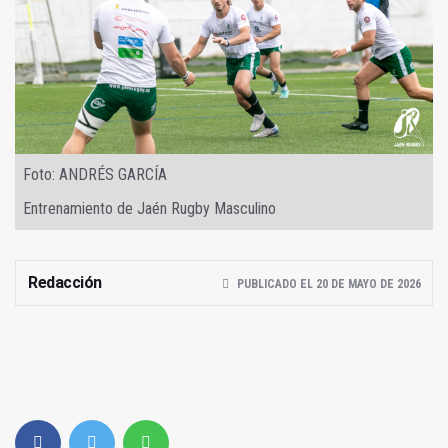
Foto: ANDRÉS GARCÍA
Entrenamiento de Jaén Rugby Masculino
Redacción
PUBLICADO EL 20 DE MAYO DE 2026