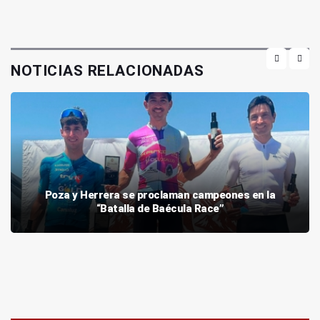
NOTICIAS RELACIONADAS
Poza y Herrera se proclaman campeones en la
“Batalla de Baécula Race”