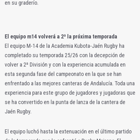
en su graderío.
El equipo m14 volverá a 2ª la próxima temporada
El equipo M-14 de la Academia Kubota-Jaén Rugby ha
completado su temporada 25/26 con la decepción de
volver a 2ª División y con la experiencia acumulada en
esta segunda fase del campeonato en la que se han
enfrentado a las mejores canteras de Andalucía. Toda una
experiencia para este grupo de jugadores y jugadoras que
se ha convertido en la punta de lanza de la cantera de
Jaén Rugby.
El equipo luchó hasta la extenuación en el último partido