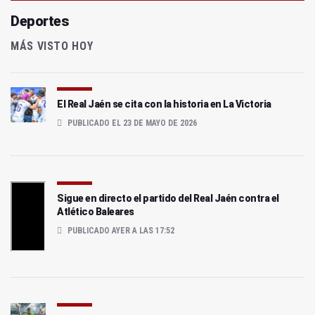
Deportes
MÁS VISTO HOY
El Real Jaén se cita con la historia en La Victoria
PUBLICADO EL 23 DE MAYO DE 2026
Sigue en directo el partido del Real Jaén contra el
Atlético Baleares
PUBLICADO AYER A LAS 17:52