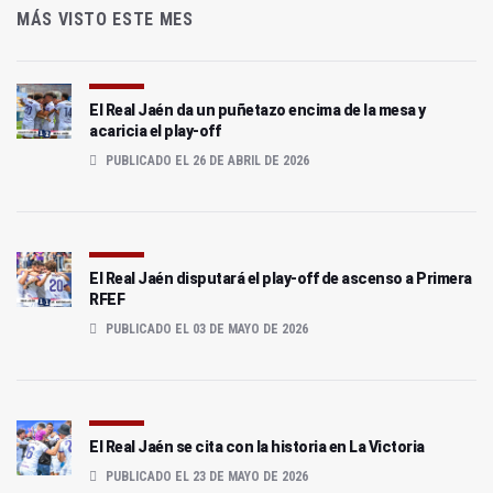
MÁS VISTO ESTE MES
El Real Jaén da un puñetazo encima de la mesa y
acaricia el play-off
PUBLICADO EL 26 DE ABRIL DE 2026
El Real Jaén disputará el play-off de ascenso a Primera
RFEF
PUBLICADO EL 03 DE MAYO DE 2026
El Real Jaén se cita con la historia en La Victoria
PUBLICADO EL 23 DE MAYO DE 2026