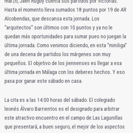
marzo, Jaén Rugby cuenta sus partidos por victorias.
Hasta el momento lleva sumados 18 puntos por 19 de AR
Alcobendas, que descansa esta jornada. Los
“arquitectos” son últimos con 10 puntos y ya no le
quedan más oportunidades para sumar pues no juegan la
última jornada. Como venimos diciendo, en esta “miniliga”
de una decena de partidos los márgenes son muy
pequeños. El objetivo de los jiennenses es llegar a esa
última jornada en Málaga con los deberes hechos. Y eso
pasa por ganar este sábado en casa.
La cita es a las 14:00 horas del sábado. El colegiado
leonés Álvaro Barrientos es el designado para arbitrar
este atractivo encuentro en el campo de Las Lagunillas
que presentará, a buen seguro, el mejor de los aspectos