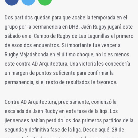
Dos partidos quedan para que acabe la temporada en el
grupo por la permanencia en DHB. Jaén Rugby jugará este
sábado en el Campo de Rugby de Las Lagunillas el primero
de esos dos encuentros. Si importante fue vencer a
Rugby Majadahonda en el último choque, no lo es menos
este contra AD Arquitectura. Una victoria les concedería
un margen de puntos suficiente para confirmar la
permanencia, si el resto de resultados le favorece.
Contra AD Arquitectura, precisamente, comenzó la
escalada de Jaén Rugby en esta fase de la liga. Los
jiennenses habían perdido los dos primeros partidos de la
segunda y definitiva fase de la liga. Desde aquél 28 de