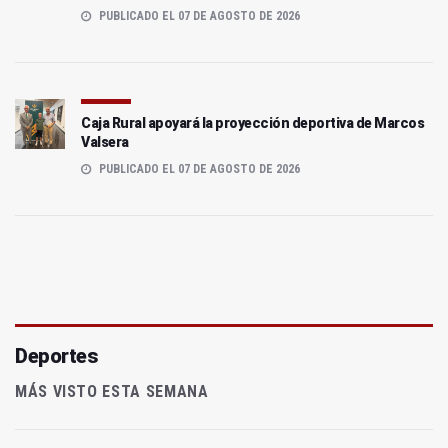
PUBLICADO EL 07 DE AGOSTO DE 2026
Caja Rural apoyará la proyección deportiva de Marcos
Valsera
PUBLICADO EL 07 DE AGOSTO DE 2026
Deportes
MÁS VISTO ESTA SEMANA