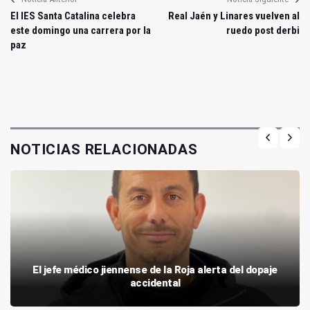
El IES Santa Catalina celebra
Real Jaén y Linares vuelven al
este domingo una carrera por la
ruedo post derbi
paz
NOTICIAS RELACIONADAS
El jefe médico jiennense de la Roja alerta del dopaje
accidental