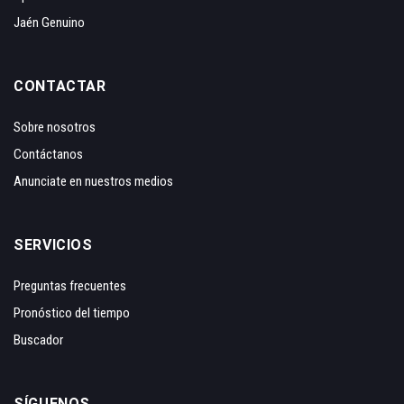
Jaén Genuino
CONTACTAR
Sobre nosotros
Contáctanos
Anunciate en nuestros medios
SERVICIOS
Preguntas frecuentes
Pronóstico del tiempo
Buscador
SÍGUENOS