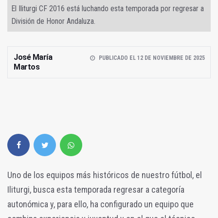
El Iliturgi CF 2016 está luchando esta temporada por regresar a
División de Honor Andaluza.
José María
PUBLICADO EL 12 DE NOVIEMBRE DE 2025
Martos
Uno de los equipos más históricos de nuestro fútbol, el
Iliturgi, busca esta temporada regresar a categoría
autonómica y, para ello, ha configurado un equipo que