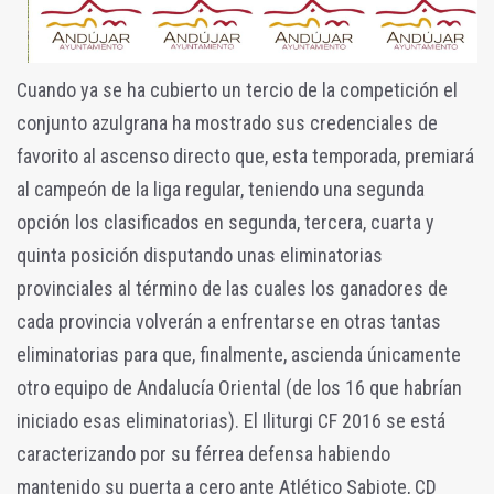
Cuando ya se ha cubierto un tercio de la competición el
conjunto azulgrana ha mostrado sus credenciales de
favorito al ascenso directo que, esta temporada, premiará
al campeón de la liga regular, teniendo una segunda
opción los clasificados en segunda, tercera, cuarta y
quinta posición disputando unas eliminatorias
provinciales al término de las cuales los ganadores de
cada provincia volverán a enfrentarse en otras tantas
eliminatorias para que, finalmente, ascienda únicamente
otro equipo de Andalucía Oriental (de los 16 que habrían
iniciado esas eliminatorias). El Iliturgi CF 2016 se está
caracterizando por su férrea defensa habiendo
mantenido su puerta a cero ante Atlético Sabiote, CD