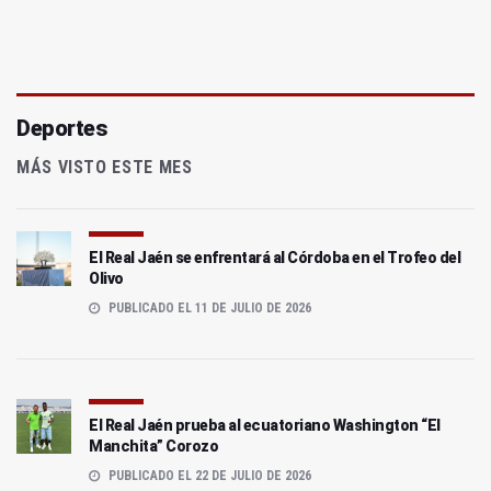
Deportes
MÁS VISTO ESTE MES
El Real Jaén se enfrentará al Córdoba en el Trofeo del
Olivo
PUBLICADO EL 11 DE JULIO DE 2026
El Real Jaén prueba al ecuatoriano Washington “El
Manchita” Corozo
PUBLICADO EL 22 DE JULIO DE 2026