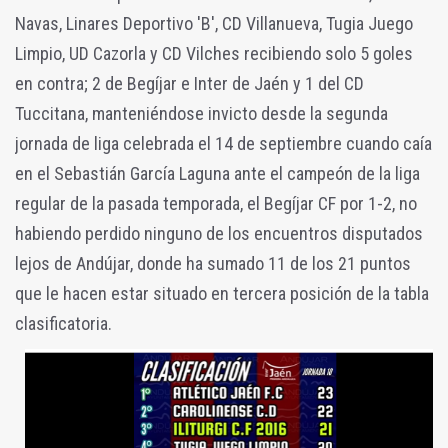
Navas, Linares Deportivo 'B', CD Villanueva, Tugia Juego
Limpio, UD Cazorla y CD Vilches recibiendo solo 5 goles
en contra; 2 de Begíjar e Inter de Jaén y 1 del CD
Tuccitana, manteniéndose invicto desde la segunda
jornada de liga celebrada el 14 de septiembre cuando caía
en el Sebastián García Laguna ante el campeón de la liga
regular de la pasada temporada, el Begíjar CF por 1-2, no
habiendo perdido ninguno de los encuentros disputados
lejos de Andújar, donde ha sumado 11 de los 21 puntos
que le hacen estar situado en tercera posición de la tabla
clasificatoria.