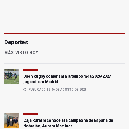
Deportes
MÁS VISTO HOY
Jaén Rugby comenzará la temporada 2026/2027
jugando en Madrid
PUBLICADO EL 06 DE AGOSTO DE 2026
Caja Rural reconoce a la campeona de España de
Natación, Aurora Martínez