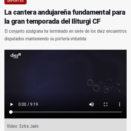
DEPORTES
La cantera andujareña fundamental para
la gran temporada del Iliturgi CF
El conjunto azulgrana ha terminado en siete de los diez encuentros
disputados manteniendo su portería imbatida
Video: Extra Jaén