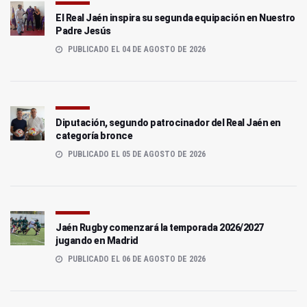
El Real Jaén inspira su segunda equipación en Nuestro
Padre Jesús
PUBLICADO EL 04 DE AGOSTO DE 2026
Diputación, segundo patrocinador del Real Jaén en
categoría bronce
PUBLICADO EL 05 DE AGOSTO DE 2026
Jaén Rugby comenzará la temporada 2026/2027
jugando en Madrid
PUBLICADO EL 06 DE AGOSTO DE 2026