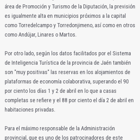
área de Promoción y Turismo de la Diputación, la previsión
es igualmente alta en municipios próximos a la capital
como Torredelcampo y Torredonjimeno, así como en otros
como Andújar, Linares o Martos.
Por otro lado, según los datos facilitados por el Sistema
de Inteligencia Turística de la provincia de Jaén también
son "muy positivas" las reservas en los alojamientos de
plataformas de economía colaborativa, superando el 90
por ciento los días 1 y 2 de abril en lo que a casas
completas se refiere y el 88 por ciento el día 2 de abril en
habitaciones privadas.
Para el máximo responsable de la Administración
provincial, que es uno de los patrocinadores de este