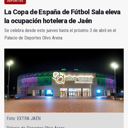
DEPORTES
La Copa de España de Fútbol Sala eleva
la ocupación hotelera de Jaén
Se celebra desde este jueves hasta el próximo 3 de abril en el
Palacio de Deportes Olivo Arena.
Foto: EXTRA JAÉN