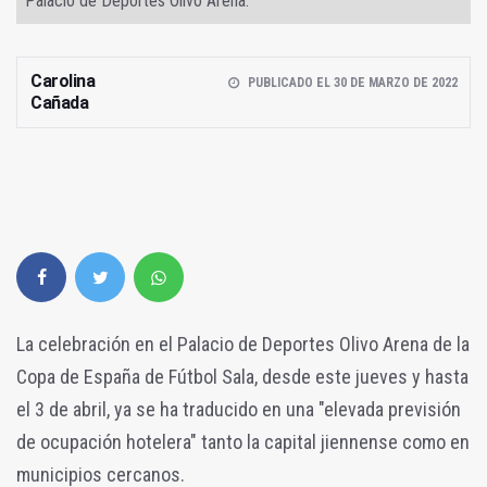
Palacio de Deportes Olivo Arena.
Carolina
PUBLICADO EL 30 DE MARZO DE 2022
Cañada
La celebración en el Palacio de Deportes Olivo Arena de la
Copa de España de Fútbol Sala, desde este jueves y hasta
el 3 de abril, ya se ha traducido en una "elevada previsión
de ocupación hotelera" tanto la capital jiennense como en
municipios cercanos.