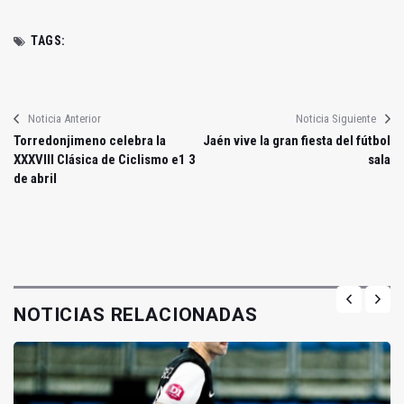
TAGS:
Noticia Anterior
Noticia Siguiente
Torredonjimeno celebra la
Jaén vive la gran fiesta del fútbol
XXXVIII Clásica de Ciclismo e1 3
sala
de abril
NOTICIAS RELACIONADAS