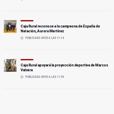
Caja Rural reconoce a la campeona de España de
Natación, Aurora Martínez
PUBLICADO AYER A LAS 11:14
Caja Rural apoyará la proyección deportiva de Marcos
Valsera
PUBLICADO AYER A LAS 11:59