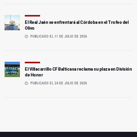
El Real Jaén se enfrentará al Córdoba en el Trofeo del
Olivo
PUBLICADO EL 11 DE JULIO DE 2026
El Villacarrillo CF Balticasa reclama su plaza en División
de Honor
PUBLICADO EL 24 DE JULIO DE 2026