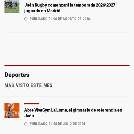
Jaén Rugby comenzará la temporada 2026/2027
jugando en Madrid
PUBLICADO EL 06 DE AGOSTO DE 2026
Deportes
MÁS VISTO ESTE MES
Abre VivaGym La Loma, el gimnasio de referencia en
Jaén
PUBLICADO EL 08 DE JULIO DE 2026