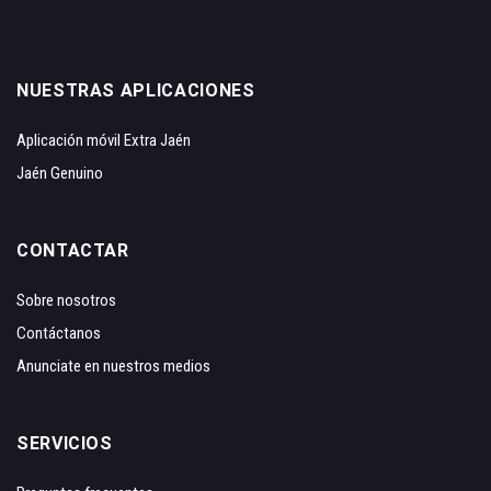
NUESTRAS APLICACIONES
Aplicación móvil Extra Jaén
Jaén Genuino
CONTACTAR
Sobre nosotros
Contáctanos
Anunciate en nuestros medios
SERVICIOS