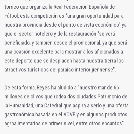
torneo que organiza la Real Federación Española de
Fútbol, esta competición es "una gran oportunidad para
nuestra provincia desde el punto de vista económico" ya
que el sector hotelero y de la restauración "se verá
beneficiado, y también desde el promocional, ya que será
una ocasión excelente para mostrar a los aficionados a
este deporte que se desplacen hasta nuestra tierra los
atractivos turísticos del paraíso interior jiennense".
De esta forma, Reyes ha aludido a "nuestro mar de 66
millones de olivos que rodea dos ciudades Patrimonio de
la Humanidad, una Catedral que aspira a serlo y una oferta
gastronómica basada en el AOVE y en algunos productos
agroalimentarios de primer nivel, entre otros encantos".