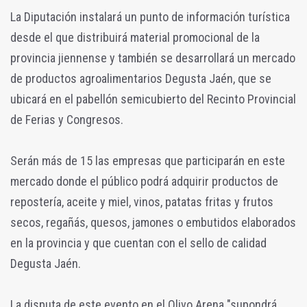
La Diputación instalará un punto de información turística
desde el que distribuirá material promocional de la
provincia jiennense y también se desarrollará un mercado
de productos agroalimentarios Degusta Jaén, que se
ubicará en el pabellón semicubierto del Recinto Provincial
de Ferias y Congresos.
Serán más de 15 las empresas que participarán en este
mercado donde el público podrá adquirir productos de
repostería, aceite y miel, vinos, patatas fritas y frutos
secos, regañás, quesos, jamones o embutidos elaborados
en la provincia y que cuentan con el sello de calidad
Degusta Jaén.
La disputa de este evento en el Olivo Arena "supondrá