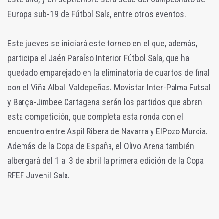
Europa sub-19 de Fútbol Sala, entre otros eventos.
Este jueves se iniciará este torneo en el que, además,
participa el Jaén Paraíso Interior Fútbol Sala, que ha
quedado emparejado en la eliminatoria de cuartos de final
con el Viña Albali Valdepeñas. Movistar Inter-Palma Futsal
y Barça-Jimbee Cartagena serán los partidos que abran
esta competición, que completa esta ronda con el
encuentro entre Aspil Ribera de Navarra y ElPozo Murcia.
Además de la Copa de España, el Olivo Arena también
albergará del 1 al 3 de abril la primera edición de la Copa
RFEF Juvenil Sala.