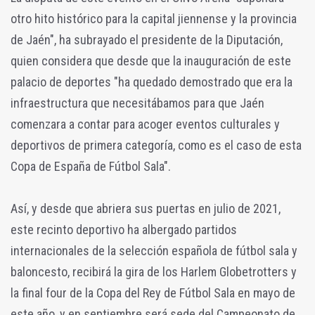
otro hito histórico para la capital jiennense y la provincia
de Jaén", ha subrayado el presidente de la Diputación,
quien considera que desde que la inauguración de este
palacio de deportes "ha quedado demostrado que era la
infraestructura que necesitábamos para que Jaén
comenzara a contar para acoger eventos culturales y
deportivos de primera categoría, como es el caso de esta
Copa de España de Fútbol Sala".
Así, y desde que abriera sus puertas en julio de 2021,
este recinto deportivo ha albergado partidos
internacionales de la selección española de fútbol sala y
baloncesto, recibirá la gira de los Harlem Globetrotters y
la final four de la Copa del Rey de Fútbol Sala en mayo de
este año, y en septiembre será sede del Campeonato de