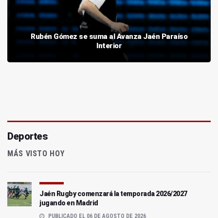
Rubén Gómez se suma al Avanza Jaén Paraíso
Interior
Deportes
MÁS VISTO HOY
Jaén Rugby comenzará la temporada 2026/2027
jugando en Madrid
PUBLICADO EL 06 DE AGOSTO DE 2026