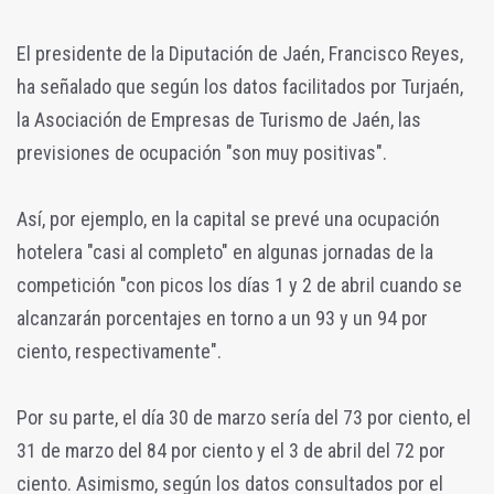
El presidente de la Diputación de Jaén, Francisco Reyes,
ha señalado que según los datos facilitados por Turjaén,
la Asociación de Empresas de Turismo de Jaén, las
previsiones de ocupación "son muy positivas".
Así, por ejemplo, en la capital se prevé una ocupación
hotelera "casi al completo" en algunas jornadas de la
competición "con picos los días 1 y 2 de abril cuando se
alcanzarán porcentajes en torno a un 93 y un 94 por
ciento, respectivamente".
Por su parte, el día 30 de marzo sería del 73 por ciento, el
31 de marzo del 84 por ciento y el 3 de abril del 72 por
ciento. Asimismo, según los datos consultados por el