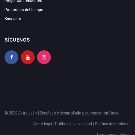
Preguntas frecuentes
Pronóstico del tiempo
Buscador
SÍGUENOS
© 2020 Extra Jaén | Diseñado y desarrollado por:
InnovationStudio
Aviso legal
|
Política de privacidad
|
Política de cookies
|
Configurar cookies