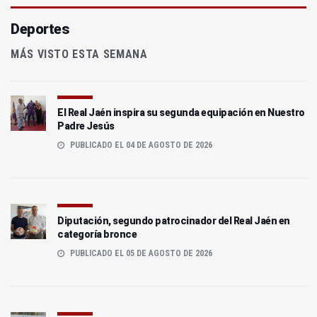
Deportes
MÁS VISTO ESTA SEMANA
El Real Jaén inspira su segunda equipación en Nuestro
Padre Jesús
PUBLICADO EL 04 DE AGOSTO DE 2026
Diputación, segundo patrocinador del Real Jaén en
categoría bronce
PUBLICADO EL 05 DE AGOSTO DE 2026