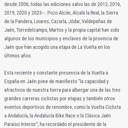
desde 2006, todas las ediciones salvo las de 2012, 2016,
2019, 2020 y 2023--. Pozo Alcón, Alcalá la Real, la Sierra
de la Pandera, Linares, Cazorla, Jódar, Valdepeñas de
Jaén, Torredelcampo, Martos y la propia capital han sido
algunos de los municipios y enclaves de la provincia de
Jaén que han acogido una etapa de La Vuelta en los
últimos años.
Esta reciente y constante presencia de la Vuelta a
España en Jaén pone de manifiesto "la capacidad y
atractivos de nuestra tierra para albergar una de las tres
grandes carreras ciclistas por etapas y también otros
eventos deportivos de renombre, como la Vuelta Ciclista
a Andalucía, la Andalucía Bike Race o la Clásica Jaén
Paraíso Interior", ha recordado el presidente de la