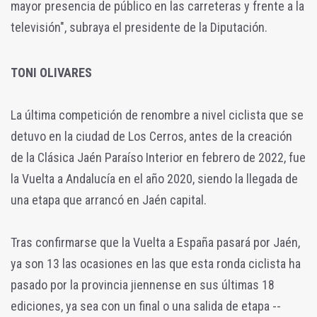
mayor presencia de público en las carreteras y frente a la
televisión", subraya el presidente de la Diputación.
TONI OLIVARES
La última competición de renombre a nivel ciclista que se
detuvo en la ciudad de Los Cerros, antes de la creación
de la Clásica Jaén Paraíso Interior en febrero de 2022, fue
la Vuelta a Andalucía en el año 2020, siendo la llegada de
una etapa que arrancó en Jaén capital.
Tras confirmarse que la Vuelta a España pasará por Jaén,
ya son 13 las ocasiones en las que esta ronda ciclista ha
pasado por la provincia jiennense en sus últimas 18
ediciones, ya sea con un final o una salida de etapa --