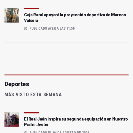
Caja Rural apoyará la proyección deportiva de Marcos
Valsera
PUBLICADO AYER A LAS 11:59
Deportes
MÁS VISTO ESTA SEMANA
El Real Jaén inspira su segunda equipación en Nuestro
Padre Jesús
PUBLICADO EL 04 DE AGOSTO DE 2026