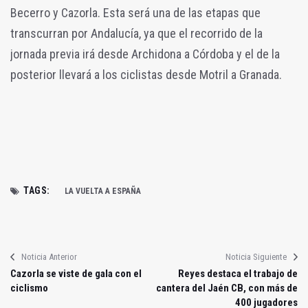
Becerro y Cazorla. Esta será una de las etapas que
transcurran por Andalucía, ya que el recorrido de la
jornada previa irá desde Archidona a Córdoba y el de la
posterior llevará a los ciclistas desde Motril a Granada.
TAGS:
LA VUELTA A ESPAÑA
Noticia Anterior
Noticia Siguiente
Cazorla se viste de gala con el
Reyes destaca el trabajo de
ciclismo
cantera del Jaén CB, con más de
400 jugadores