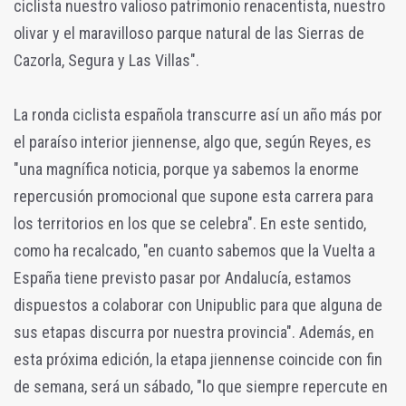
ciclista nuestro valioso patrimonio renacentista, nuestro
olivar y el maravilloso parque natural de las Sierras de
Cazorla, Segura y Las Villas".
La ronda ciclista española transcurre así un año más por
el paraíso interior jiennense, algo que, según Reyes, es
"una magnífica noticia, porque ya sabemos la enorme
repercusión promocional que supone esta carrera para
los territorios en los que se celebra". En este sentido,
como ha recalcado, "en cuanto sabemos que la Vuelta a
España tiene previsto pasar por Andalucía, estamos
dispuestos a colaborar con Unipublic para que alguna de
sus etapas discurra por nuestra provincia". Además, en
esta próxima edición, la etapa jiennense coincide con fin
de semana, será un sábado, "lo que siempre repercute en