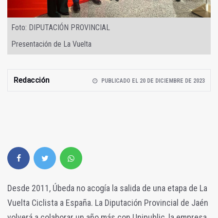
Foto: DIPUTACIÓN PROVINCIAL
Presentación de La Vuelta
Redacción
PUBLICADO EL 20 DE DICIEMBRE DE 2023
Desde 2011, Úbeda no acogía la salida de una etapa de La
Vuelta Ciclista a España.
La Diputación Provincial de Jaén
volverá a colaborar un año más con Unipublic, la empresa