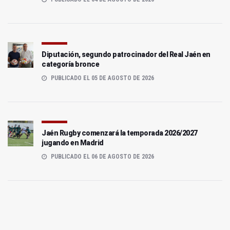
Diputación, segundo patrocinador del Real Jaén en
categoría bronce
PUBLICADO EL 05 DE AGOSTO DE 2026
Jaén Rugby comenzará la temporada 2026/2027
jugando en Madrid
PUBLICADO EL 06 DE AGOSTO DE 2026