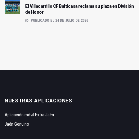
El Villacarrillo CF Balticasa reclama su plaza en División
de Honor
PUBLICADO EL 24 DE JULIO DE 2026
NUESTRAS APLICACIONES
Aplicación móvil Extra Jaén
Jaén Genuino