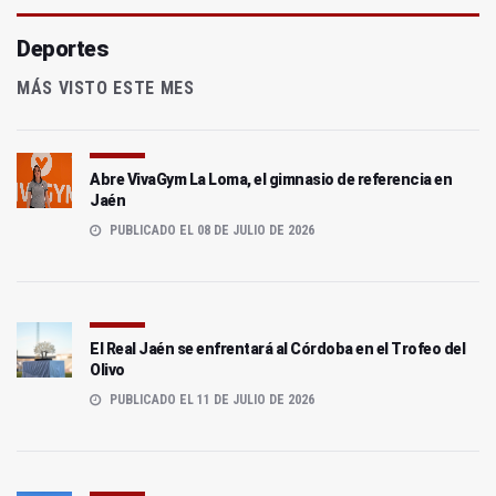
Deportes
MÁS VISTO ESTE MES
Abre VivaGym La Loma, el gimnasio de referencia en
Jaén
PUBLICADO EL 08 DE JULIO DE 2026
El Real Jaén se enfrentará al Córdoba en el Trofeo del
Olivo
PUBLICADO EL 11 DE JULIO DE 2026