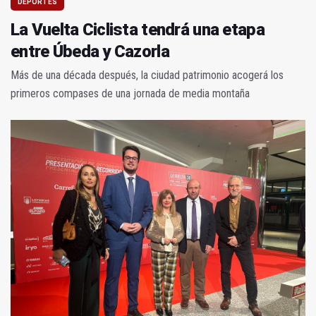
DEPORTES
La Vuelta Ciclista tendrá una etapa
entre Úbeda y Cazorla
Más de una década después, la ciudad patrimonio acogerá los
primeros compases de una jornada de media montaña