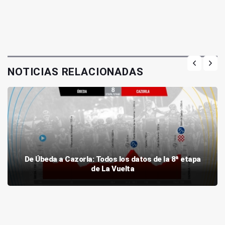
NOTICIAS RELACIONADAS
De Úbeda a Cazorla: Todos los datos de la 8ª etapa
de La Vuelta