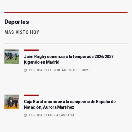
Deportes
MÁS VISTO HOY
Jaén Rugby comenzará la temporada 2026/2027
jugando en Madrid
PUBLICADO EL 06 DE AGOSTO DE 2026
Caja Rural reconoce a la campeona de España de
Natación, Aurora Martínez
PUBLICADO AYER A LAS 11:14