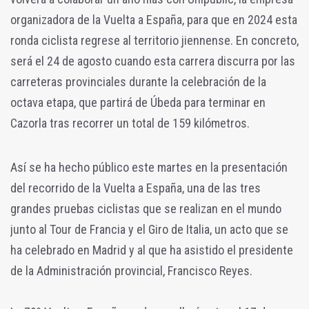
organizadora de la Vuelta a España, para que en 2024 esta
ronda ciclista regrese al territorio jiennense. En concreto,
será el 24 de agosto cuando esta carrera discurra por las
carreteras provinciales durante la celebración de la
octava etapa, que partirá de Úbeda para terminar en
Cazorla tras recorrer un total de 159 kilómetros.
Así se ha hecho público este martes en la presentación
del recorrido de la Vuelta a España, una de las tres
grandes pruebas ciclistas que se realizan en el mundo
junto al Tour de Francia y el Giro de Italia, un acto que se
ha celebrado en Madrid y al que ha asistido el presidente
de la Administración provincial, Francisco Reyes.