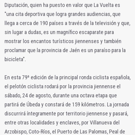
Diputación, quien ha puesto en valor que La Vuelta es
"una cita deportiva que logra grandes audiencias, que
llega a cerca de 190 países a través de la televisión y que,
sin lugar a dudas, es un magnífico escaparate para
mostrar los encantos turísticos jiennenses y también
proclamar que la provincia de Jaén es un paraíso para la
bicicleta".
En esta 79ª edición de la principal ronda ciclista española,
el pelotón ciclista rodará por la provincia jiennense el
sábado, 24 de agosto, durante una octava etapa que
partirá de Úbeda y constará de 159 kilómetros. La jornada
discurrirá íntegramente por territorio jiennense y pasará,
entre otras localidades y enclaves, por Villanueva del
Arzobispo, Coto-Ríos, el Puerto de Las Palomas, Peal de