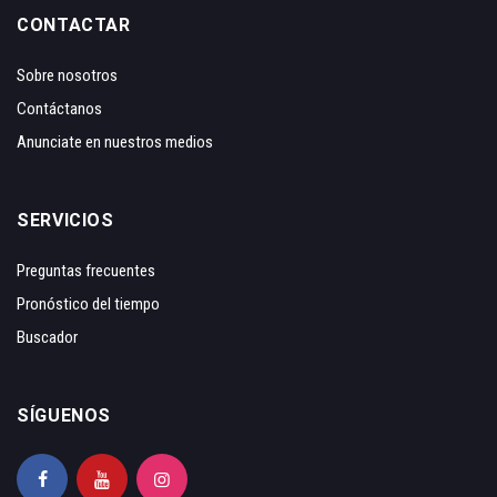
CONTACTAR
Sobre nosotros
Contáctanos
Anunciate en nuestros medios
SERVICIOS
Preguntas frecuentes
Pronóstico del tiempo
Buscador
SÍGUENOS