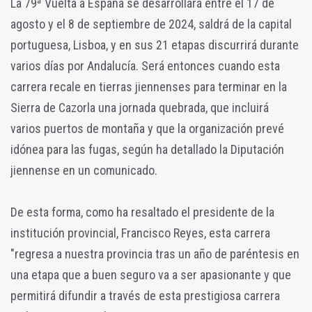
La 79ª Vuelta a España se desarrollará entre el 17 de
agosto y el 8 de septiembre de 2024, saldrá de la capital
portuguesa, Lisboa, y en sus 21 etapas discurrirá durante
varios días por Andalucía. Será entonces cuando esta
carrera recale en tierras jiennenses para terminar en la
Sierra de Cazorla una jornada quebrada, que incluirá
varios puertos de montaña y que la organización prevé
idónea para las fugas, según ha detallado la Diputación
jiennense en un comunicado.
De esta forma, como ha resaltado el presidente de la
institución provincial, Francisco Reyes, esta carrera
"regresa a nuestra provincia tras un año de paréntesis en
una etapa que a buen seguro va a ser apasionante y que
permitirá difundir a través de esta prestigiosa carrera