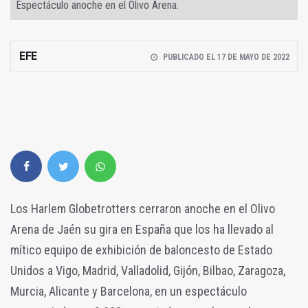
Espectáculo anoche en el Olivo Arena.
EFE
PUBLICADO EL 17 DE MAYO DE 2022
Los Harlem Globetrotters cerraron anoche en el Olivo
Arena de Jaén su gira en España que los ha llevado al
mítico equipo de exhibición de baloncesto de Estado
Unidos a Vigo, Madrid, Valladolid, Gijón, Bilbao, Zaragoza,
Murcia, Alicante y Barcelona, en un espectáculo