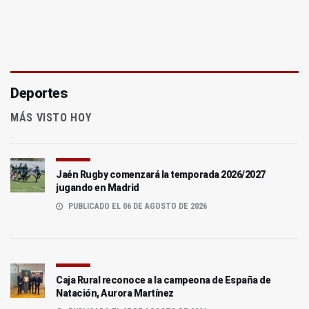
Deportes
MÁS VISTO HOY
Jaén Rugby comenzará la temporada 2026/2027
jugando en Madrid
PUBLICADO EL 06 DE AGOSTO DE 2026
Caja Rural reconoce a la campeona de España de
Natación, Aurora Martínez