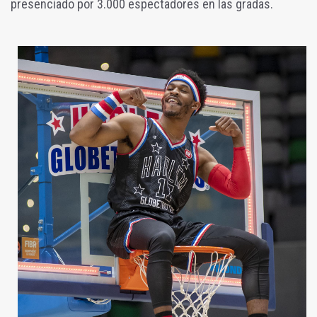
presenciado por 3.000 espectadores en las gradas.