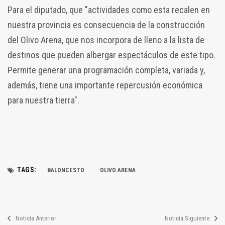
Para el diputado, que "actividades como esta recalen en
nuestra provincia es consecuencia de la construcción
del Olivo Arena, que nos incorpora de lleno a la lista de
destinos que pueden albergar espectáculos de este tipo.
Permite generar una programación completa, variada y,
además, tiene una importante repercusión económica
para nuestra tierra".
TAGS:
BALONCESTO
OLIVO ARENA
Noticia Anterior
Noticia Siguiente