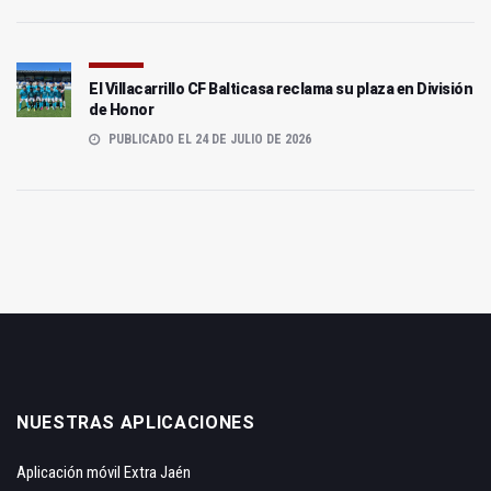
El Villacarrillo CF Balticasa reclama su plaza en División
de Honor
PUBLICADO EL 24 DE JULIO DE 2026
NUESTRAS APLICACIONES
Aplicación móvil Extra Jaén