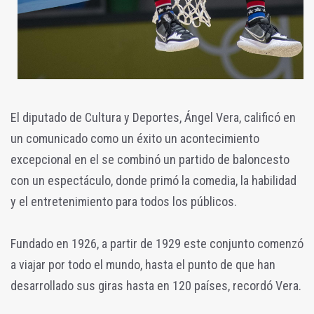
El diputado de Cultura y Deportes, Ángel Vera, calificó en
un comunicado como un éxito un acontecimiento
excepcional en el se combinó un partido de baloncesto
con un espectáculo, donde primó la comedia, la habilidad
y el entretenimiento para todos los públicos.
Fundado en 1926, a partir de 1929 este conjunto comenzó
a viajar por todo el mundo, hasta el punto de que han
desarrollado sus giras hasta en 120 países, recordó Vera.