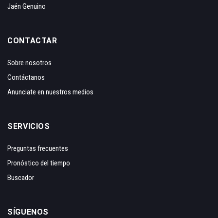
Jaén Genuino
CONTACTAR
Sobre nosotros
Contáctanos
Anunciate en nuestros medios
SERVICIOS
Preguntas frecuentes
Pronóstico del tiempo
Buscador
SÍGUENOS