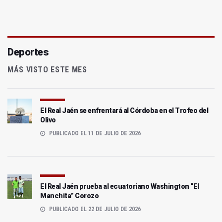
Deportes
MÁS VISTO ESTE MES
El Real Jaén se enfrentará al Córdoba en el Trofeo del
Olivo
PUBLICADO EL 11 DE JULIO DE 2026
El Real Jaén prueba al ecuatoriano Washington “El
Manchita” Corozo
PUBLICADO EL 22 DE JULIO DE 2026