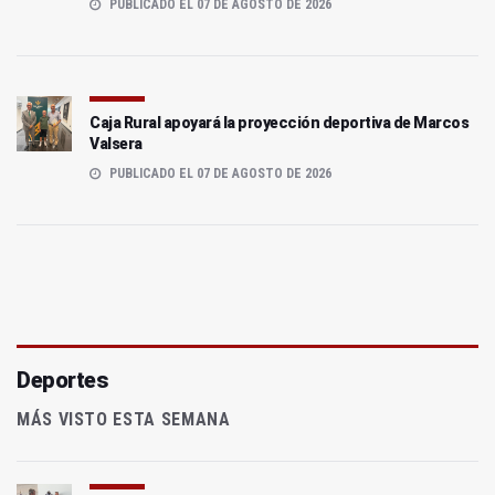
PUBLICADO EL 07 DE AGOSTO DE 2026
Caja Rural apoyará la proyección deportiva de Marcos
Valsera
PUBLICADO EL 07 DE AGOSTO DE 2026
Deportes
MÁS VISTO ESTA SEMANA