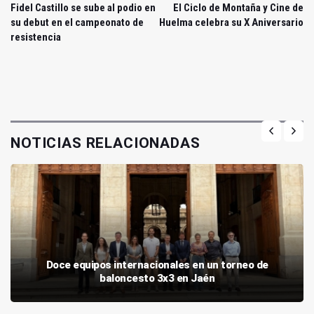
Fidel Castillo se sube al podio en
El Ciclo de Montaña y Cine de
su debut en el campeonato de
Huelma celebra su X Aniversario
resistencia
NOTICIAS RELACIONADAS
Doce equipos internacionales en un torneo de
baloncesto 3x3 en Jaén