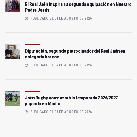
El Real Jaén inspira su segunda equipación en Nuestro
Padre Jesús
PUBLICADO EL 04 DE AGOSTO DE 2026
Diputación, segundo patrocinador del Real Jaén en
categoría bronce
PUBLICADO EL 05 DE AGOSTO DE 2026
Jaén Rugby comenzará la temporada 2026/2027
jugando en Madrid
PUBLICADO EL 06 DE AGOSTO DE 2026