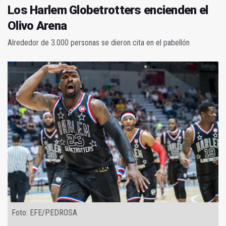
Los Harlem Globetrotters encienden el
Olivo Arena
Alrededor de 3.000 personas se dieron cita en el pabellón
Foto: EFE/PEDROSA