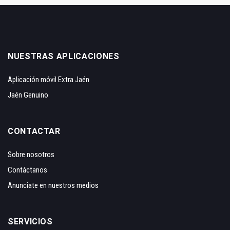
NUESTRAS APLICACIONES
Aplicación móvil Extra Jaén
Jaén Genuino
CONTACTAR
Sobre nosotros
Contáctanos
Anunciate en nuestros medios
SERVICIOS