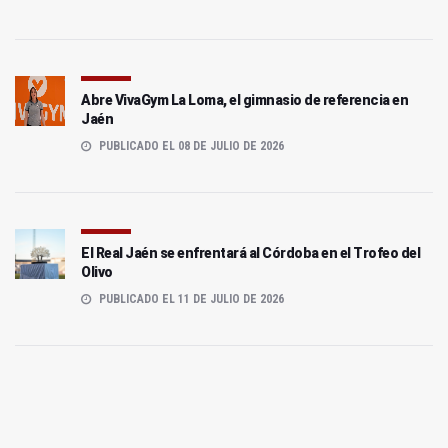
Abre VivaGym La Loma, el gimnasio de referencia en
Jaén
PUBLICADO EL 08 DE JULIO DE 2026
El Real Jaén se enfrentará al Córdoba en el Trofeo del
Olivo
PUBLICADO EL 11 DE JULIO DE 2026