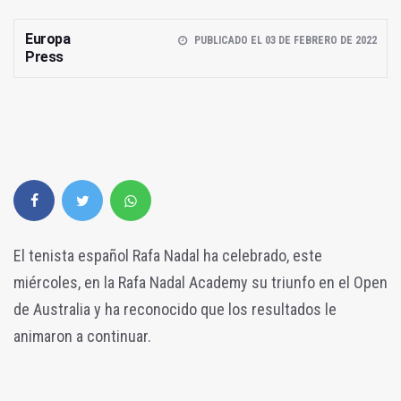
Europa
PUBLICADO EL 03 DE FEBRERO DE 2022
Press
El tenista español Rafa Nadal ha celebrado, este
miércoles, en la Rafa Nadal Academy su triunfo en el Open
de Australia y ha reconocido que los resultados le
animaron a continuar.