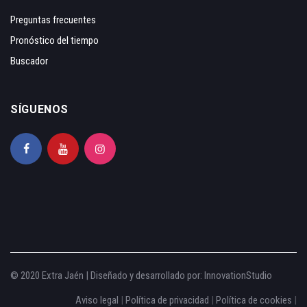
Preguntas frecuentes
Pronóstico del tiempo
Buscador
SÍGUENOS
© 2020 Extra Jaén | Diseñado y desarrollado por:
InnovationStudio
Aviso legal
|
Política de privacidad
|
Política de cookies
|