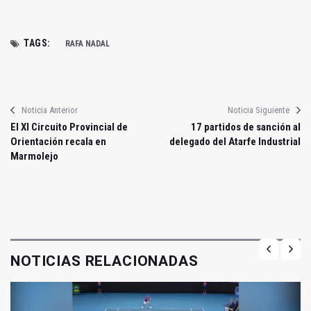
TAGS:
RAFA NADAL
Noticia Anterior
Noticia Siguiente
El XI Circuito Provincial de
17 partidos de sanción al
Orientación recala en
delegado del Atarfe Industrial
Marmolejo
NOTICIAS RELACIONADAS