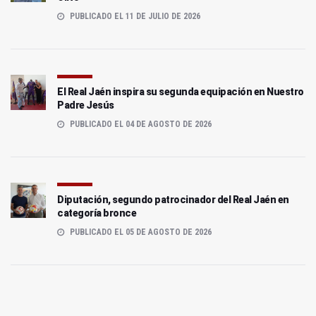
PUBLICADO EL 11 DE JULIO DE 2026
El Real Jaén inspira su segunda equipación en Nuestro
Padre Jesús
PUBLICADO EL 04 DE AGOSTO DE 2026
Diputación, segundo patrocinador del Real Jaén en
categoría bronce
PUBLICADO EL 05 DE AGOSTO DE 2026