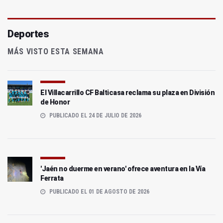
Deportes
MÁS VISTO ESTA SEMANA
El Villacarrillo CF Balticasa reclama su plaza en División
de Honor
PUBLICADO EL 24 DE JULIO DE 2026
'Jaén no duerme en verano' ofrece aventura en la Vía
Ferrata
PUBLICADO EL 01 DE AGOSTO DE 2026