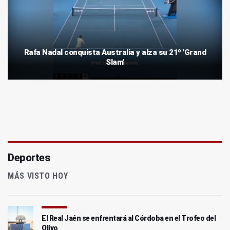
Rafa Nadal conquista Australia y alza su 21º 'Grand
Slam'
Deportes
MÁS VISTO HOY
El Real Jaén se enfrentará al Córdoba en el Trofeo del
Olivo