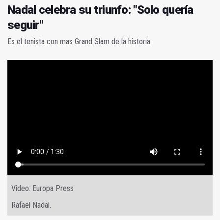
Nadal celebra su triunfo: "Solo quería
seguir"
Es el tenista con mas Grand Slam de la historia
Video: Europa Press
Rafael Nadal.