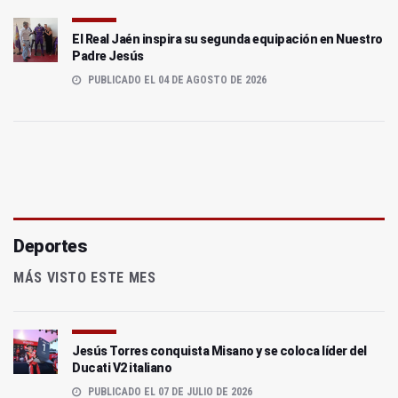
El Real Jaén inspira su segunda equipación en Nuestro
Padre Jesús
PUBLICADO EL 04 DE AGOSTO DE 2026
Deportes
MÁS VISTO ESTE MES
Jesús Torres conquista Misano y se coloca líder del
Ducati V2 italiano
PUBLICADO EL 07 DE JULIO DE 2026