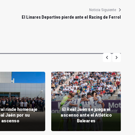
Noticia Siguiente
El Linares Deportivo pierde ante el Racing de Ferrol
ral rinde homenaje
El Real Jaén se juega el
eal Jaén por su
ascenso ante el Atlético
ascenso
Baleares