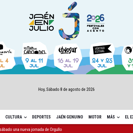
Hoy, Sábado 8 de agosto de 2026
CULTURA
DEPORTES
JAÉN GENUINO
MOTOR
MÁS
EL 
sábado una nueva jornada de Orgullo