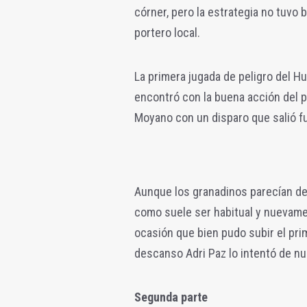
córner, pero la estrategia no tuvo 
portero local.
La primera jugada de peligro del Hu
encontró con la buena acción del p
Moyano con un disparo que salió f
Aunque los granadinos parecían des
como suele ser habitual y nuevame
ocasión que bien pudo subir el prime
descanso Adri Paz lo intentó de nu
Segunda parte