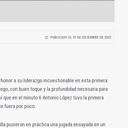
PUBLICADO EL 07 DE DICIEMBRE DE 2022
onor a su liderazgo incuestionable en esta primera
juego, con buen toque y la profundidad necesaria para
sí que en el minuto 6 Antonio López tuvo la primera
e fuera por poco.
la pusieron en práctica una jugada ensayada en un