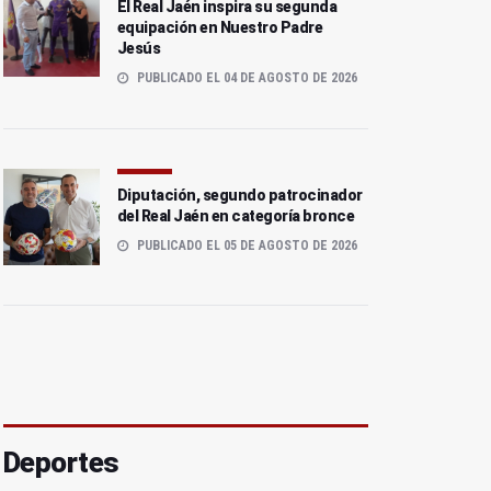
El Real Jaén inspira su segunda
equipación en Nuestro Padre
Jesús
PUBLICADO EL 04 DE AGOSTO DE 2026
Diputación, segundo patrocinador
del Real Jaén en categoría bronce
PUBLICADO EL 05 DE AGOSTO DE 2026
Deportes