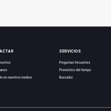
ACTAR
SERVICIOS
osotros
Preguntas frecuentes
tanos
Pronóstico del tiempo
te en nuestros medios
Buscador