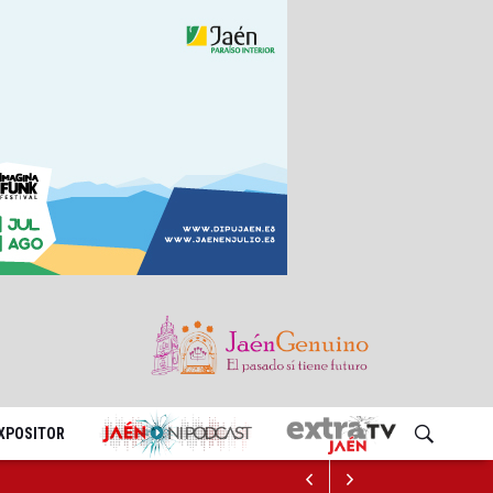
EXPOSITOR