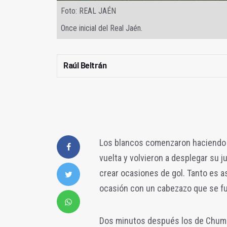
Foto: REAL JAÉN
Once inicial del Real Jaén.
Raúl Beltrán
Los blancos comenzaron haciendo h
vuelta y volvieron a desplegar su 
crear ocasiones de gol. Tanto es a
ocasión con un cabezazo que se fu
Dos minutos después los de Chumil