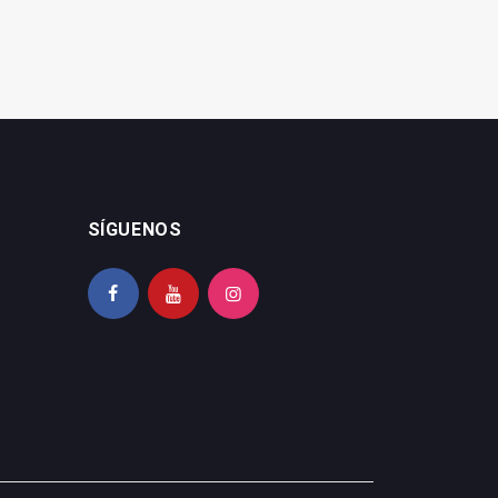
SÍGUENOS