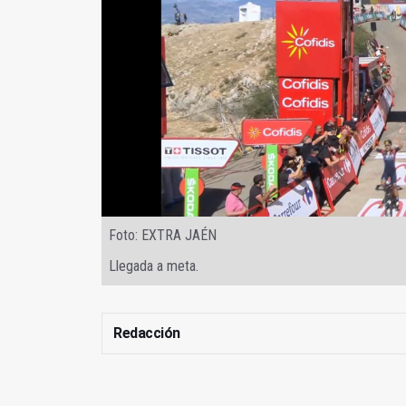
Foto: EXTRA JAÉN
Llegada a meta.
Redacción