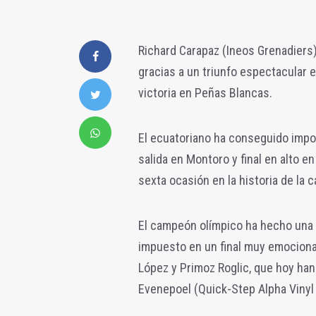
Richard Carapaz (Ineos Grenadiers)
gracias a un triunfo espectacular 
victoria en Peñas Blancas.
El ecuatoriano ha conseguido impo
salida en Montoro y final en alto en
sexta ocasión en la historia de la c
El campeón olímpico ha hecho una 
impuesto en un final muy emocion
López y Primoz Roglic, que hoy han
Evenepoel (Quick-Step Alpha Vinyl