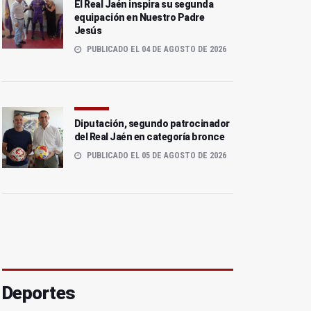
El Real Jaén inspira su segunda
equipación en Nuestro Padre
Jesús
PUBLICADO EL 04 DE AGOSTO DE 2026
Diputación, segundo patrocinador
del Real Jaén en categoría bronce
PUBLICADO EL 05 DE AGOSTO DE 2026
Deportes