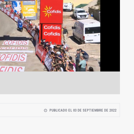
PUBLICADO EL 03 DE SEPTIEMBRE DE 2022