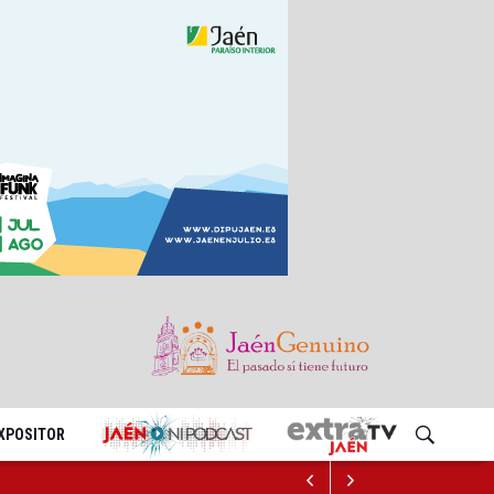
EXPOSITOR