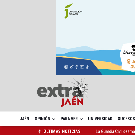
JAÉN
OPINIÓN
PARA VER
UNIVERSIDAD
SUCESOS
La Guardia Civil desm
ÚLTIMAS NOTICIAS