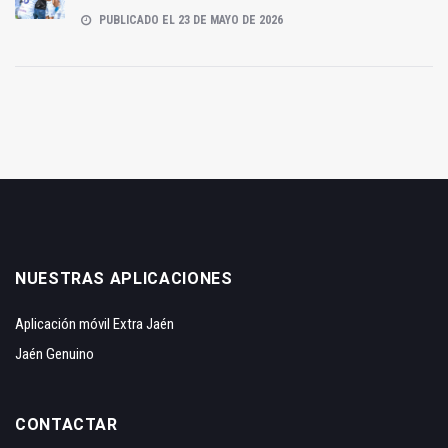
PUBLICADO EL 23 DE MAYO DE 2026
NUESTRAS APLICACIONES
Aplicación móvil Extra Jaén
Jaén Genuino
CONTACTAR