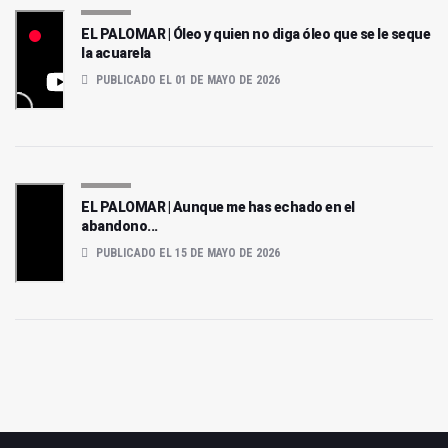
EL PALOMAR | Óleo y quien no diga óleo que se le seque
la acuarela
PUBLICADO EL 01 DE MAYO DE 2026
EL PALOMAR | Aunque me has echado en el
abandono...
PUBLICADO EL 15 DE MAYO DE 2026