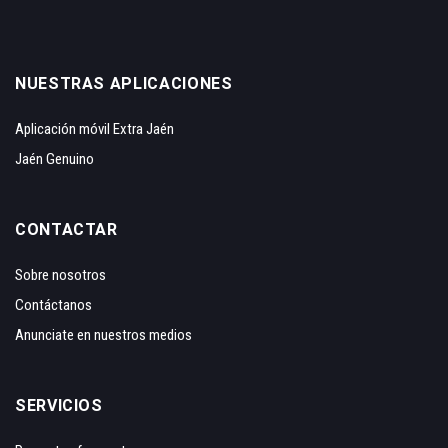
NUESTRAS APLICACIONES
Aplicación móvil Extra Jaén
Jaén Genuino
CONTACTAR
Sobre nosotros
Contáctanos
Anunciate en nuestros medios
SERVICIOS