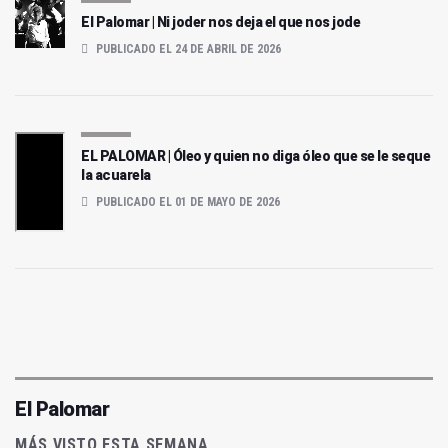
El Palomar | Ni joder nos deja el que nos jode
PUBLICADO EL 24 DE ABRIL DE 2026
EL PALOMAR | Óleo y quien no diga óleo que se le seque
la acuarela
PUBLICADO EL 01 DE MAYO DE 2026
El Palomar
MÁS VISTO ESTA SEMANA