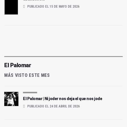
PUBLICADO EL 15 DE MAYO DE 2026
El Palomar
MÁS VISTO ESTE MES
El Palomar | Ni joder nos deja el que nos jode
PUBLICADO EL 24 DE ABRIL DE 2026