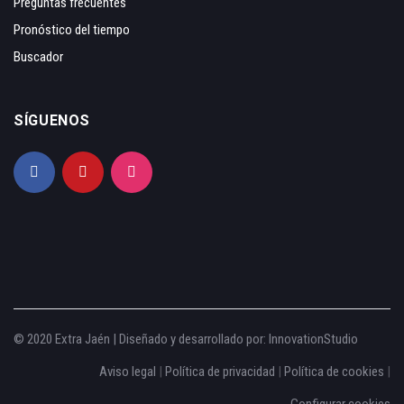
Preguntas frecuentes
Pronóstico del tiempo
Buscador
SÍGUENOS
© 2020 Extra Jaén | Diseñado y desarrollado por:
InnovationStudio
Aviso legal
|
Política de privacidad
|
Política de cookies
|
Configurar cookies