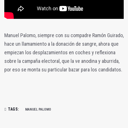
Manuel Palomo, siempre con su compadre Ramón Guirado,
hace un llamamiento a la donación de sangre, ahora que
empiezan los desplazamientos en coches y reflexiona
sobre la campaña electoral, que la ve anodina y aburrida,
por eso se monta su particular bazar para los candidatos.
TAGS:
MANUEL PALOMO