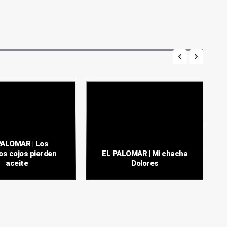
PALOMAR | Los
os cojos pierden
EL PALOMAR | Mi chacha
aceite
Dolores