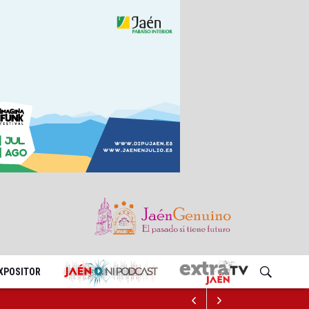
EXPOSITOR