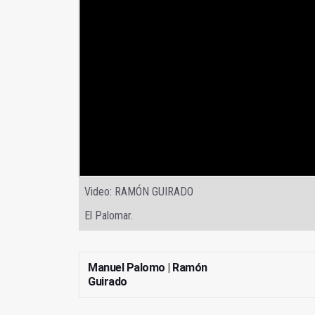
Video: RAMÓN GUIRADO
El Palomar.
Manuel Palomo | Ramón
Guirado