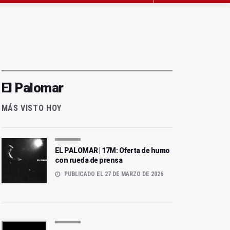
El Palomar
MÁS VISTO HOY
EL PALOMAR | 17M: Oferta de humo
con rueda de prensa
PUBLICADO EL 27 DE MARZO DE 2026