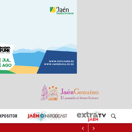
EXPOSITOR