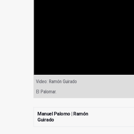
Video: Ramón Guirado
El Palomar.
Manuel Palomo | Ramón
Guirado