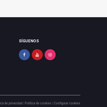
SÍGUENOS
ica de privacidad
|
Política de cookies
|
Configurar cookies