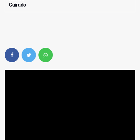
Guirado