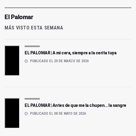
El Palomar
MÁS VISTO ESTA SEMANA
EL PALOMAR | A mi cera, siempre a la cerita tuya
PUBLICADO EL 20 DE MARZO DE 2026
EL PALOMAR | Antes de que me la chupen… la sangre
PUBLICADO EL 08 DE MAYO DE 2026