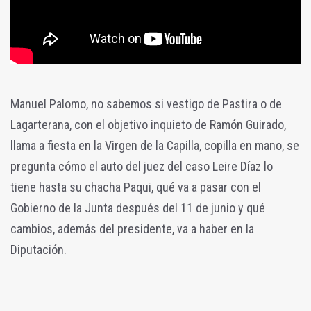
Manuel Palomo, no sabemos si vestigo de Pastira o de
Lagarterana, con el objetivo inquieto de Ramón Guirado,
llama a fiesta en la Virgen de la Capilla, copilla en mano, se
pregunta cómo el auto del juez del caso Leire Díaz lo
tiene hasta su chacha Paqui, qué va a pasar con el
Gobierno de la Junta después del 11 de junio y qué
cambios, además del presidente, va a haber en la
Diputación.