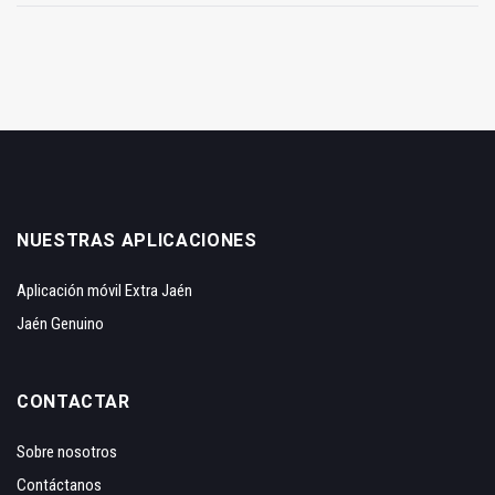
NUESTRAS APLICACIONES
Aplicación móvil Extra Jaén
Jaén Genuino
CONTACTAR
Sobre nosotros
Contáctanos