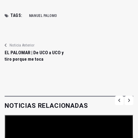
TAGS:
MANUEL PALOMO
Noticia Anterior
EL PALOMAR | De UCO a UCO y
tiro porque me toca
NOTICIAS RELACIONADAS