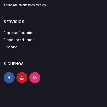
Anunciate en nuestros medios
SERVICIOS
Preguntas frecuentes
Pronóstico del tiempo
Buscador
SÍGUENOS