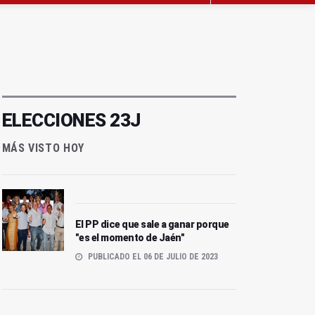
ELECCIONES 23J
MÁS VISTO HOY
El PP dice que sale a ganar porque
"es el momento de Jaén"
PUBLICADO EL 06 DE JULIO DE 2023