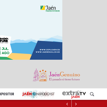
EXPOSITOR