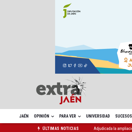
JAÉN
OPINIÓN
PARA VER
UNIVERSIDAD
SUCESOS
Adjudicada la ampliaci
ÚLTIMAS NOTICIAS