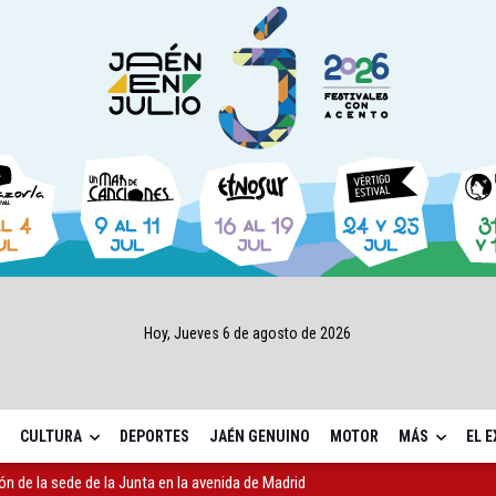
Hoy, Jueves 6 de agosto de 2026
CULTURA
DEPORTES
JAÉN GENUINO
MOTOR
MÁS
EL 
ón de la sede de la Junta en la avenida de Madrid