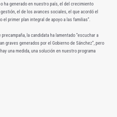
o ha generado en nuestro país, el del crecimiento
gestión, el de los avances sociales, el que acordó el
 el primer plan integral de apoyo a las familias".
 de precampaña, la candidata ha lamentado "escuchar a
an graves generados por el Gobierno de Sánchez", pero
s hay una medida, una solución en nuestro programa