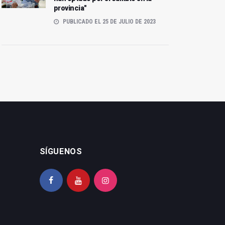
provincia"
PUBLICADO EL 25 DE JULIO DE 2023
SÍGUENOS