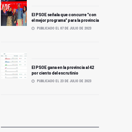
El PSOE señala que concurre "con
el mejor programa" para la provincia
PUBLICADO EL 07 DE JULIO DE 2023
El PSOE gana en la provincia al 42
por ciento del escrutinio
PUBLICADO EL 23 DE JULIO DE 2023