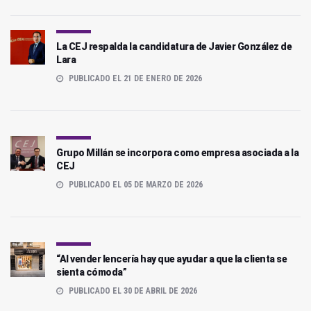
La CEJ respalda la candidatura de Javier González de
Lara
PUBLICADO EL 21 DE ENERO DE 2026
Grupo Millán se incorpora como empresa asociada a la
CEJ
PUBLICADO EL 05 DE MARZO DE 2026
“Al vender lencería hay que ayudar a que la clienta se
sienta cómoda”
PUBLICADO EL 30 DE ABRIL DE 2026