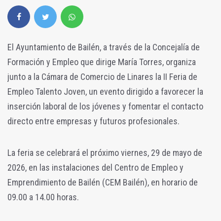
El Ayuntamiento de Bailén, a través de la Concejalía de
Formación y Empleo que dirige María Torres, organiza
junto a la Cámara de Comercio de Linares la II Feria de
Empleo Talento Joven, un evento dirigido a favorecer la
inserción laboral de los jóvenes y fomentar el contacto
directo entre empresas y futuros profesionales.
La feria se celebrará el próximo viernes, 29 de mayo de
2026, en las instalaciones del Centro de Empleo y
Emprendimiento de Bailén (CEM Bailén), en horario de
09.00 a 14.00 horas.