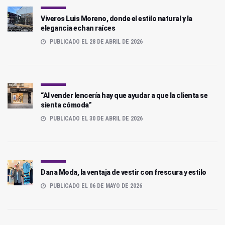
Viveros Luis Moreno, donde el estilo natural y la
elegancia echan raíces
PUBLICADO EL 28 DE ABRIL DE 2026
“Al vender lencería hay que ayudar a que la clienta se
sienta cómoda”
PUBLICADO EL 30 DE ABRIL DE 2026
Dana Moda, la ventaja de vestir con frescura y estilo
PUBLICADO EL 06 DE MAYO DE 2026