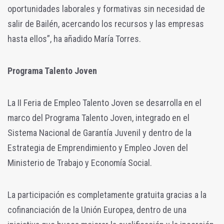
oportunidades laborales y formativas sin necesidad de
salir de Bailén, acercando los recursos y las empresas
hasta ellos”, ha añadido María Torres.
Programa Talento Joven
La II Feria de Empleo Talento Joven se desarrolla en el
marco del Programa Talento Joven, integrado en el
Sistema Nacional de Garantía Juvenil y dentro de la
Estrategia de Emprendimiento y Empleo Joven del
Ministerio de Trabajo y Economía Social.
La participación es completamente gratuita gracias a la
cofinanciación de la Unión Europea, dentro de una