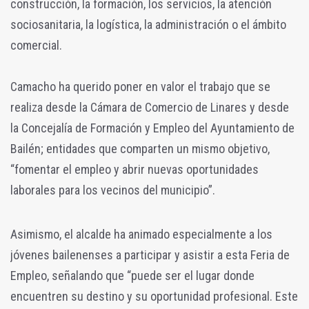
construcción, la formación, los servicios, la atención
sociosanitaria, la logística, la administración o el ámbito
comercial.
Camacho ha querido poner en valor el trabajo que se
realiza desde la Cámara de Comercio de Linares y desde
la Concejalía de Formación y Empleo del Ayuntamiento de
Bailén; entidades que comparten un mismo objetivo,
“fomentar el empleo y abrir nuevas oportunidades
laborales para los vecinos del municipio”.
Asimismo, el alcalde ha animado especialmente a los
jóvenes bailenenses a participar y asistir a esta Feria de
Empleo, señalando que “puede ser el lugar donde
encuentren su destino y su oportunidad profesional. Este