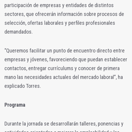
participación de empresas y entidades de distintos
sectores, que ofrecerán información sobre procesos de
selección, ofertas laborales y perfiles profesionales
demandados.
“Queremos facilitar un punto de encuentro directo entre
empresas y jóvenes, favoreciendo que puedan establecer
contactos, entregar currículums y conocer de primera
mano las necesidades actuales del mercado laboral”, ha
explicado Torres.
Programa
Durante la jornada se desarrollarán talleres, ponencias y