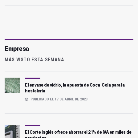
Empresa
MÁS VISTO ESTA SEMANA
El envase de vidrio, la apuesta de Coca-Cola para la
hostelería
PUBLICADO EL 17 DE ABRIL DE 2023
El Corte Inglés ofrece ahorrar el 21% de IVA en miles de
productos