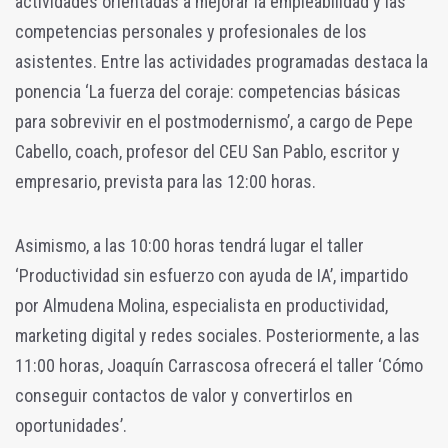
actividades orientadas a mejorar la empleabilidad y las
competencias personales y profesionales de los
asistentes. Entre las actividades programadas destaca la
ponencia ‘La fuerza del coraje: competencias básicas
para sobrevivir en el postmodernismo’, a cargo de Pepe
Cabello, coach, profesor del CEU San Pablo, escritor y
empresario, prevista para las 12:00 horas.
Asimismo, a las 10:00 horas tendrá lugar el taller
‘Productividad sin esfuerzo con ayuda de IA’, impartido
por Almudena Molina, especialista en productividad,
marketing digital y redes sociales. Posteriormente, a las
11:00 horas, Joaquín Carrascosa ofrecerá el taller ‘Cómo
conseguir contactos de valor y convertirlos en
oportunidades’.