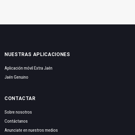
NUESTRAS APLICACIONES
Aplicación móvil Extra Jaén
Jaén Genuino
CONTACTAR
Sobre nosotros
Contáctanos
Anunciate en nuestros medios