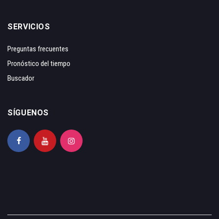
SERVICIOS
Preguntas frecuentes
Pronóstico del tiempo
Buscador
SÍGUENOS