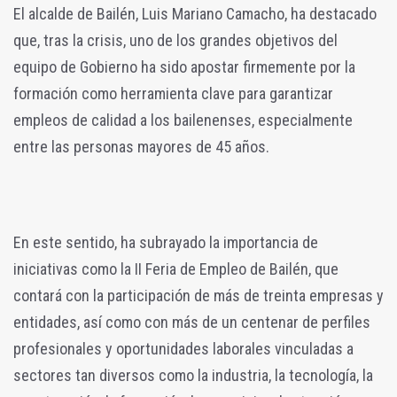
El alcalde de Bailén, Luis Mariano Camacho, ha destacado
que, tras la crisis, uno de los grandes objetivos del
equipo de Gobierno ha sido apostar firmemente por la
formación como herramienta clave para garantizar
empleos de calidad a los bailenenses, especialmente
entre las personas mayores de 45 años.
En este sentido, ha subrayado la importancia de
iniciativas como la II Feria de Empleo de Bailén, que
contará con la participación de más de treinta empresas y
entidades, así como con más de un centenar de perfiles
profesionales y oportunidades laborales vinculadas a
sectores tan diversos como la industria, la tecnología, la