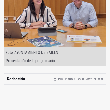
Foto: AYUNTAMIENTO DE BAILÉN
Presentación de la programación.
Redacción
PUBLICADO EL 25 DE MAYO DE 2026