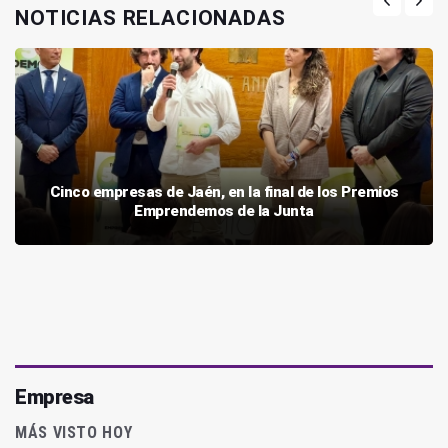
NOTICIAS RELACIONADAS
Cinco empresas de Jaén, en la final de los Premios
Emprendemos de la Junta
Empresa
MÁS VISTO HOY