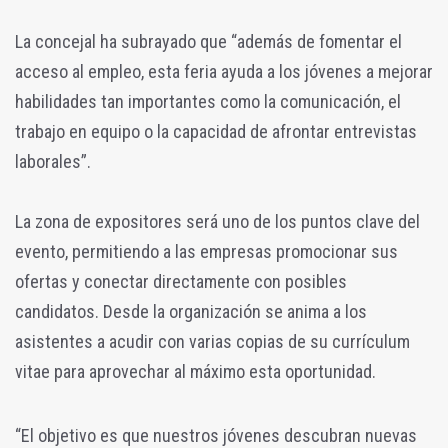
La concejal ha subrayado que “además de fomentar el
acceso al empleo, esta feria ayuda a los jóvenes a mejorar
habilidades tan importantes como la comunicación, el
trabajo en equipo o la capacidad de afrontar entrevistas
laborales”.
La zona de expositores será uno de los puntos clave del
evento, permitiendo a las empresas promocionar sus
ofertas y conectar directamente con posibles
candidatos. Desde la organización se anima a los
asistentes a acudir con varias copias de su currículum
vitae para aprovechar al máximo esta oportunidad.
“El objetivo es que nuestros jóvenes descubran nuevas