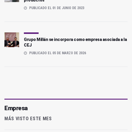
PUBLICADO EL 01 DE JUNIO DE 2023
Grupo Millán se incorpora como empresa asociada a la
CEJ
PUBLICADO EL 05 DE MARZO DE 2026
Empresa
MÁS VISTO ESTE MES