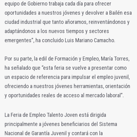
equipo de Gobierno trabaja cada día para ofrecer
oportunidades a nuestros jóvenes y devolver a Bailén esa
ciudad industrial que tanto añoramos, reinventándonos y
adaptándonos a los nuevos tiempos y sectores
emergentes”, ha concluido Luis Mariano Camacho.
Por su parte, la edil de Formación y Empleo, María Torres,
ha señalado que “esta feria se vuelve a presentar como
un espacio de referencia para impulsar el empleo juvenil,
ofreciendo a nuestros jóvenes herramientas, orientación
y oportunidades reales de acceso al mercado laboral”.
La Feria de Empleo Talento Joven está dirigida
principalmente a jóvenes beneficiarios del Sistema
Nacional de Garantía Juvenil y contará con la